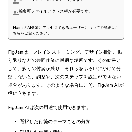
編集可
ファイルアクセス権が必要です。
FigmaのAI機能にアクセスできるユーザーについての詳細はこ
ちらをご覧ください
。
FigJamは、ブレインストーミング、デザイン批評、振
り返りなどの共同作業に最適な場所です。その結果と
して、多くの付箋が残り、それらをふるいにかけて分
類しないと、調整や、次のステップを設定ができない
場合があります。そのような場合にこそ、FigJam AIが
役に立ちます。
FigJam AIは次の用途で使用できます。
選択した付箋のテーマごとの分類