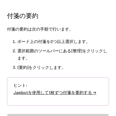
付箋の要約
付箋の要約は次の手順で行います。
ボード上の付箋を2つ以上選択します。
選択範囲のツールバーにある
[整理]
をクリックし
ます。
[要約]
をクリックします。
ヒント:
Jambotを使用して1枚ずつ付箋を要約する →