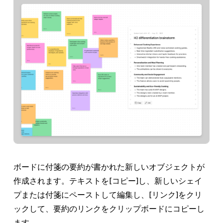
ボードに付箋の要約が書かれた新しいオブジェクトが
作成されます。テキストを
[コピー]
し、新しいシェイ
プまたは付箋にペーストして編集し、
[リンク]
をクリ
ックして、要約のリンクをクリップボードにコピーし
ます。