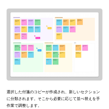
選択した付箋のコピーが作成され、新しいセクション
に分類されます。そこから必要に応じて並べ替えを手
作業で調整します。