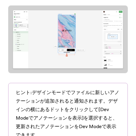
ヒント:
デザインモードでファイルに新しいアノ
テーションが追加されると通知されます。デザ
インの横にあるドットをクリックして
[Dev
Modeでアノテーションを表示]
を選択すると、
更新されたアノテーションをDev Modeで表示
できます。