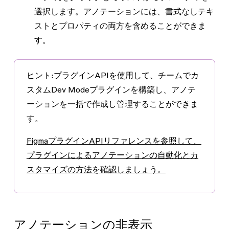
選択します。アノテーションには、書式なしテキ
ストとプロパティの両方を含めることができま
す。
ヒント:
プラグインAPIを使用して、チームでカ
スタムDev Modeプラグインを構築し、アノテ
ーションを一括で作成し管理することができま
す。
FigmaプラグインAPIリファレンスを参照して、
プラグインによるアノテーションの自動化とカ
スタマイズの方法を確認しましょう。
アノテーションの非表示