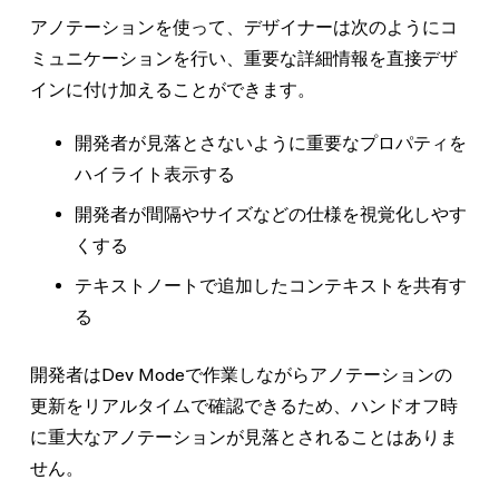
アノテーションを使って、デザイナーは次のようにコ
ミュニケーションを行い、重要な詳細情報を直接デザ
インに付け加えることができます。
開発者が見落とさないように重要なプロパティを
ハイライト表示する
開発者が間隔やサイズなどの仕様を視覚化しやす
くする
テキストノートで追加したコンテキストを共有す
る
開発者はDev Modeで作業しながらアノテーションの
更新をリアルタイムで確認できるため、ハンドオフ時
に重大なアノテーションが見落とされることはありま
せん。