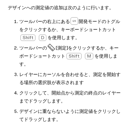
デザインへの測定値の追加は次のように行います。
ツールバーの右上にある
開発モードのトグル
をクリックするか、キーボードショートカット
Shift
D
を使用します。
ツールバーの
[測定]
をクリックするか、キー
ボードショートカット
Shift
M
を使用しま
す。
レイヤーにカーソルを合わせると、測定を開始す
る場所の選択肢が表示されます
クリックして、開始点から測定の終点のレイヤー
までドラッグします。
デザインに重ならないように測定値をクリックし
てドラッグします。