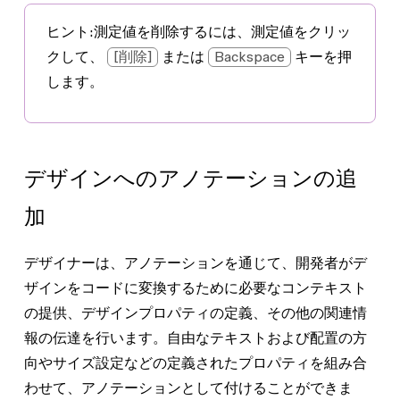
ヒント:
測定値を削除するには、測定値をクリッ
クして、
[削除]
または
Backspace
キーを押
します。
デザインへのアノテーションの追
加
デザイナーは、アノテーションを通じて、開発者がデ
ザインをコードに変換するために必要なコンテキスト
の提供、デザインプロパティの定義、その他の関連情
報の伝達を行います。自由なテキストおよび配置の方
向やサイズ設定などの定義されたプロパティを組み合
わせて、アノテーションとして付けることができま