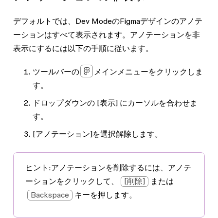
デフォルトでは、Dev ModeのFigmaデザインのアノテ
ーションはすべて表示されます。アノテーションを非
表示にするには以下の手順に従います。
ツールバーの
メインメニューをクリックしま
す。
ドロップダウンの
[表示]
にカーソルを合わせま
す。
[アノテーション]
を選択解除します。
ヒント:
アノテーションを削除するには、アノテ
ーションをクリックして、
[削除]
または
Backspace
キーを押します。