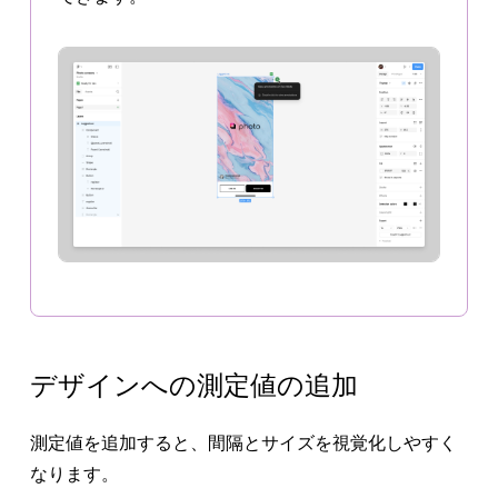
デザインへの測定値の追加
測定値を追加すると、間隔とサイズを視覚化しやすく
なります。