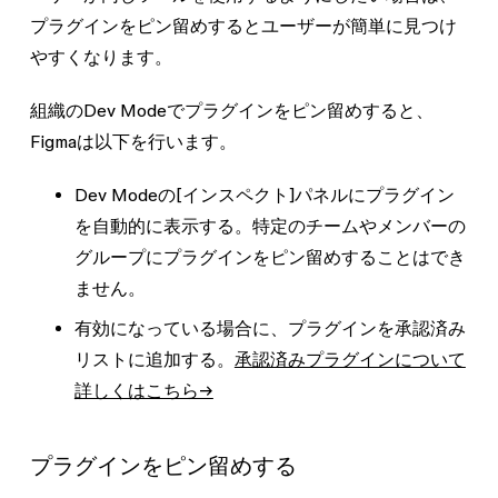
プラグインをピン留めするとユーザーが簡単に見つけ
やすくなります。
組織のDev Modeでプラグインをピン留めすると、
Figmaは以下を行います。
Dev Modeの[インスペクト]パネルにプラグイン
を自動的に表示する。特定のチームやメンバーの
グループにプラグインをピン留めすることはでき
ません。
有効になっている場合に、プラグインを承認済み
リストに追加する。
承認済みプラグインについて
詳しくはこちら→
プラグインをピン留めする