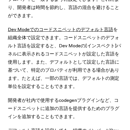
り、開発者は時間を節約し、言語の混合を避けること
ができます。
Dev Modeでのコードスニペットのデフォルト言語
を
組織全体で設定できます。コードスニペットのデフォ
ルト言語を設定すると、Dev Modeの[インスペクト]パ
ネルに表示されるコードスニペットが設定した言語を
使用します。また、デフォルトとして設定した言語に
基づいて、特定のプロパティが利用できる場合があり
ます。たとえば、一部の言語では、デフォルトの測定
単位を設定することもできます。
開発者が社内で使用するcodegenプラグインなど、コ
ードスニペットに追加の言語を提供するためのプラグ
インを追加することもできます。