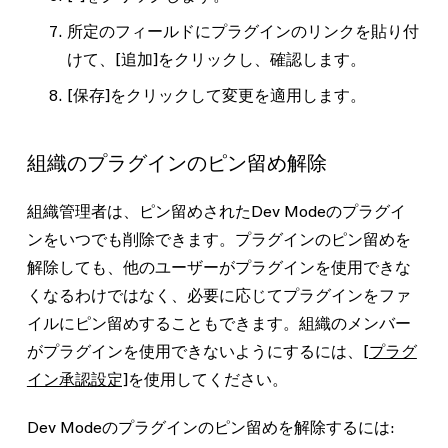
所定のフィールドにプラグインのリンクを貼り付
けて、
[追加]
をクリックし、確認します。
[保存]
をクリックして変更を適用します。
組織のプラグインのピン留め解除
組織管理者は、ピン留めされたDev Modeのプラグイ
ンをいつでも削除できます。プラグインのピン留めを
解除しても、他のユーザーがプラグインを使用できな
くなるわけではなく、必要に応じてプラグインをファ
イルにピン留めすることもできます。組織のメンバー
がプラグインを使用できないようにするには、
[プラグ
イン承認設定]
を使用してください。
Dev Modeのプラグインのピン留めを解除するには: