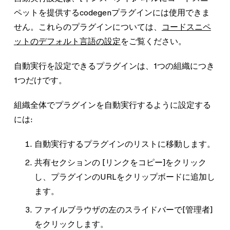
ペットを提供するcodegenプラグインには使用できま
せん。これらのプラグインについては、
コードスニペ
ットのデフォルト言語の設定
をご覧ください。
自動実行を設定できるプラグインは、1つの組織につき
1つだけです。
組織全体でプラグインを自動実行するように設定する
には:
自動実行するプラグインのリストに移動します。
共有
セクションの
[リンクをコピー]
をクリック
し、プラグインのURLをクリップボードに追加し
ます。
ファイルブラウザの左のスライドバーで
[管理者]
をクリックします。