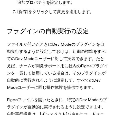
追加プロパティを設定します。
[保存]
をクリックして変更を適用します。
プラグインの自動実行の設定
ファイルが開いたときにDev Modeのプラグインを自
動実行するように設定しておけば、組織の標準をすべ
てのDev Modeユーザーに対して実装できます。たと
えば、チームが開発サポート用に社内のFigmaプラグイ
ンを一貫して使用している場合は、そのプラグインが
自動的に実行されるように設定して、すべてのDev
Modeユーザーに同じ操作体験を提供できます。
Figmaファイルを開いたときに、特定のDev Modeのプ
ラグインが自動的に実行されるように設定できます。
自動実行設定は、[インスペクト]パネルにコードスニ