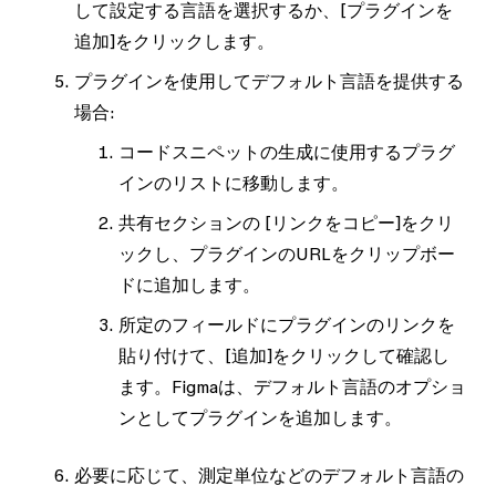
して設定する言語を選択するか、
[プラグインを
追加]
をクリックします。
プラグインを使用してデフォルト言語を提供する
場合:
コードスニペットの生成に使用するプラグ
インのリストに移動します。
共有
セクションの
[リンクをコピー]
をクリ
ックし、プラグインのURLをクリップボー
ドに追加します。
所定のフィールドにプラグインのリンクを
貼り付けて、
[追加]
をクリックして確認し
ます。Figmaは、デフォルト言語のオプショ
ンとしてプラグインを追加します。
必要に応じて、測定単位などのデフォルト言語の