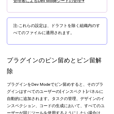
管理者によるDev Modeシートの管理→
注:
これらの設定は、ドラフトを除く組織内のす
べてのファイルに適用されます。
プラグインのピン留めとピン留解
除
プラグインをDev Modeでピン留めすると、そのプラ
グインはすべてのユーザーの[インスペクト]パネルに
自動的に追加されます。タスクの管理、デザインのイ
ンスペクション、コードの生成において、すべてのユ
ーザーが同じツールを使用するようにしたい場合は、