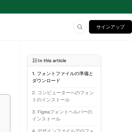
サインアップ
In this article
1. フォントファイルの準備と
ダウンロード
2. コンピューターへのフォン
トのインストール
3. Figmaフォントヘルパーの
インストール
4. デザインファイルでのフォ