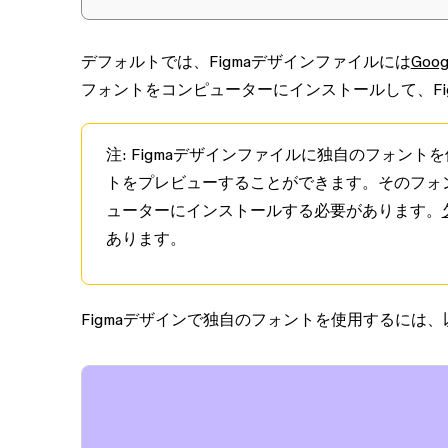
デフォルトでは、Figmaデザインファイルには
Goo
フォントをコンピューターにインストールして、Fi
注
: Figmaデザインファイルに独自のフォン
トをプレビューすることができます。そのフォ
ューターにインストールする必要があります。
あります。
Figmaデザインで独自のフォントを使用するには