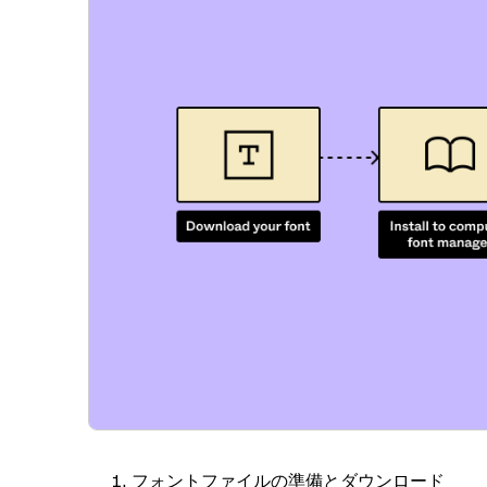
フォントファイルの準備とダウンロード