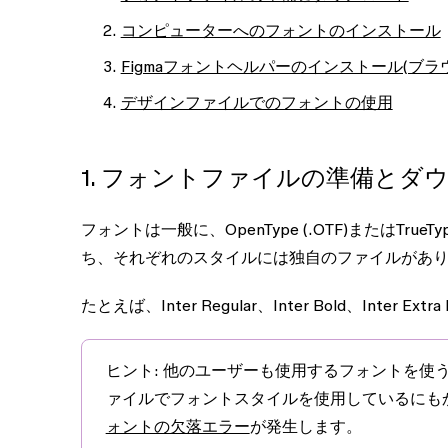
コンピューターへのフォントのインストール
Figmaフォントヘルパーのインストール(ブラ
デザインファイルでのフォントの使用
1. フォントファイルの準備とダ
フォントは一般に、OpenType (.OTF)またはTr
ち、それぞれのスタイルには独自のファイルがあ
たとえば、Inter Regular、Inter Bold、Int
ヒント:
他のユーザーも使用するフォントを使
ァイルでフォントスタイルを使用しているにも
ォントの欠落エラー
が発生します。