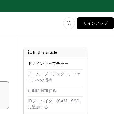
サインアップ
In this article
ドメインキャプチャー
チーム、プロジェクト、ファ
イルへの招待
組織に追加する
IDプロバイダー(SAML SSO)
に追加する