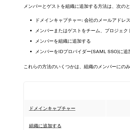
メンバーとゲストを組織に追加する方法は、次の
ドメインキャプチャー: 会社のメールアドレス
メンバーまたはゲストをチーム、プロジェク
メンバーを組織に追加する
メンバーをIDプロバイダー(SAML SSO)に
これらの方法のいくつかは、組織のメンバーにの
ドメインキャプチャー
組織に追加する