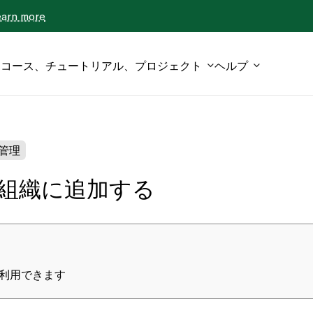
earn more
コース、チュートリアル、プロジェクト
ヘルプ
管理
組織に追加する
利用できます