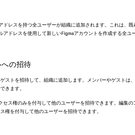
ールアドレスを持つ全ユーザーが組織に追加されます。これは、
既
ルアドレスを使用して新しいFigmaアカウントを作成する全ユ
ルへの招待
はゲストを招待して、組織に追加します。メンバーやゲストは
待できます。
アクセス権のみを付与して他のユーザーを招待できます。編集の
セス権を付与して他のユーザーを招待できます。