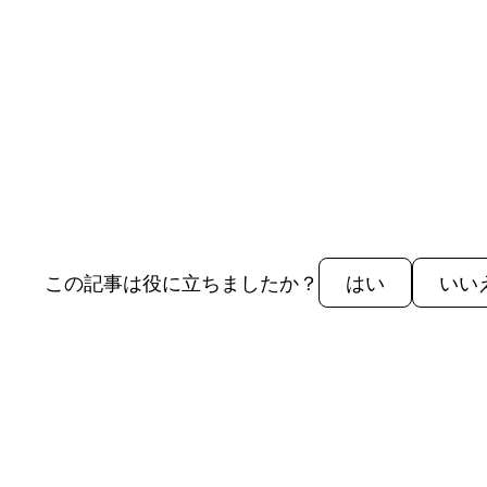
この記事は役に立ちましたか？
はい
いい