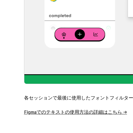
各セッションで最後に使用したフォントフィルタ
Figmaでのテキストの使用方法の詳細はこちら →