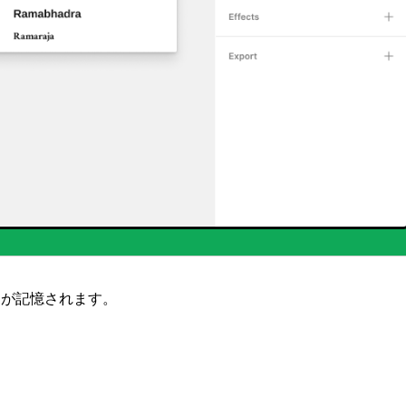
ーが記憶されます。