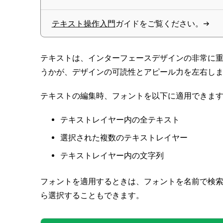
テキスト操作入門
ガイドをご覧ください。→
テキストは、インターフェースデザインの非常に重
うかが、デザインの可読性とアピール力を左右し
テキストの編集時、フォントを以下に適用できま
テキストレイヤー内の全テキスト
選択された複数のテキストレイヤー
テキストレイヤー内の文字列
フォントを適用するときは、フォントを名前で検
ら選択することもできます。