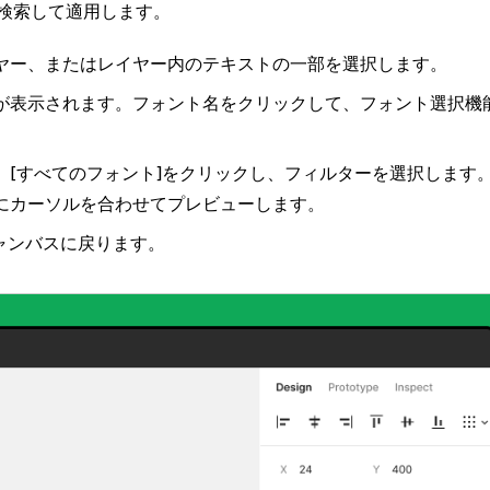
検索して適用します。
ヤー、またはレイヤー内のテキストの一部を選択します。
が表示されます。フォント名をクリックして、フォント選択機
、
[すべてのフォント]
をクリックし、フィルターを選択します
にカーソルを合わせてプレビューします。
ャンバスに戻ります。