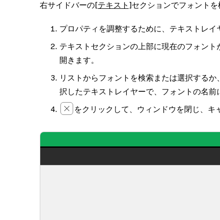
右サイドバー
の
[テキスト]
セクションでフォントを
プロパティを調整するために、テキストレイ
テキスト
セクションの上部に現在のフォント
開きます。
リストからフォントを検索または選択するか
択したテキストレイヤーで、フォントの名前
をクリックして、ウィンドウを閉じ、キ