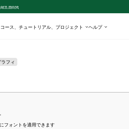
earn more
コース、チュートリアル、プロジェクト
ヘルプ
グラフィ
。
にフォントを適用できます