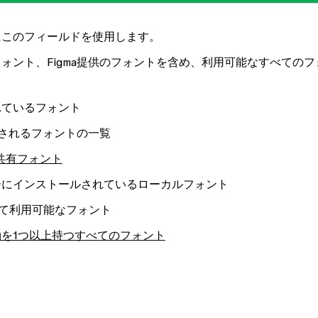
にこのフィールドを使用します。
ォント、Figma提供のフォントを含め、利用可能なすべてのフ
れているフォント
用されるフォントの一覧
共有フォント
にインストールされているローカルフォント
sを通じて利用可能なフォント
を1つ以上持つすべてのフォント