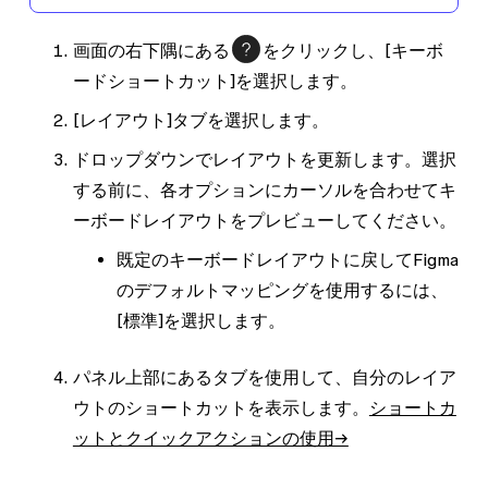
画面の右下隅にある
をクリックし、
[キーボ
ードショートカット]
を選択します。
[レイアウト]
タブを選択します。
ドロップダウンでレイアウトを更新します。選択
する前に、各オプションにカーソルを合わせてキ
ーボードレイアウトをプレビューしてください。
既定のキーボードレイアウトに戻してFigma
のデフォルトマッピングを使用するには、
[標準]
を選択します。
パネル上部にあるタブを使用して、自分のレイア
ウトのショートカットを表示します。
ショートカ
ットとクイックアクションの使用→