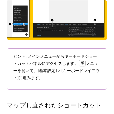
ヒント:
メインメニューからキーボードショー
トカットパネルにアクセスします。
メニュ
ーを開いて、
[基本設定] > [キーボードレイアウ
ト]
に進みます。
マップし直されたショートカット