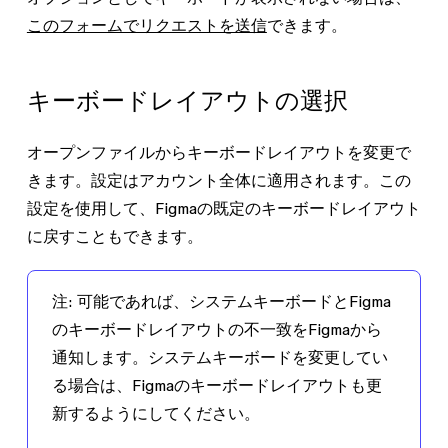
このフォームでリクエストを送信
できます。
キーボードレイアウトの選択
オープンファイルからキーボードレイアウトを変更で
きます。設定はアカウント全体に適用されます。この
設定を使用して、Figmaの既定のキーボードレイアウト
に戻すこともできます。
注
: 可能であれば、システムキーボードとFigma
のキーボードレイアウトの不一致をFigmaから
通知します。システムキーボードを変更してい
る場合は、Figmaのキーボードレイアウトも更
新するようにしてください。