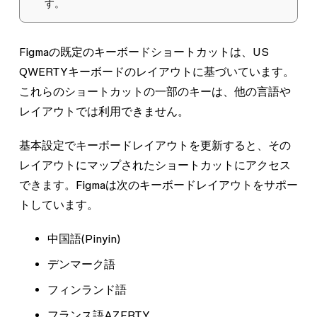
す。
Figmaの既定のキーボードショートカットは、US
QWERTYキーボードのレイアウトに基づいています。
これらのショートカットの一部のキーは、他の言語や
レイアウトでは利用できません。
基本設定でキーボードレイアウトを更新すると、その
レイアウトにマップされたショートカットにアクセス
できます。Figmaは次のキーボードレイアウトをサポー
トしています。
中国語(Pinyin)
デンマーク語
フィンランド語
フランス語AZERTY