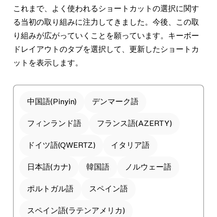
これまで、よく使われるショートカットの選択に関す
る当初の取り組みに注力してきました。今後、この取
り組みが広がっていくことを願っています。キーボー
ドレイアウトのタブを選択して、更新したショートカ
ットを表示します。
中国語(Pinyin)
デンマーク語
フィンランド語
フランス語(AZERTY)
ドイツ語(QWERTZ)
イタリア語
日本語(カナ)
韓国語
ノルウェー語
ポルトガル語
スペイン語
スペイン語(ラテンアメリカ)