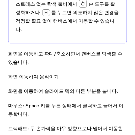
스트레스 없는 탐색
툴바에서
손
도구를 활
성화하거나
H
를 누르면 의도하지 않은 변경을
걱정할 필요 없이 캔버스에서 이동할 수 있습니
다.
화면을 이동하고 확대/축소하면서 캔버스를 탐색할 수
있습니다.
화면 이동하여 움직이기
화면을 이동하여 슬라이드 덱의 다른 부분을 봅니다.
마우스
: Space 키를 누른 상태에서 클릭하고 끌어서 이
동합니다.
트랙패드
: 두 손가락을 아무 방향으로나 밀어서 이동합