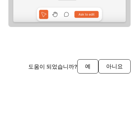
도움이 되었습니까?
예
아니요