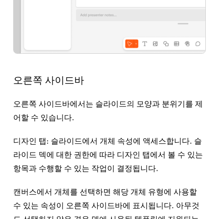
오른쪽 사이드바
오른쪽 사이드바에서는 슬라이드의 모양과 분위기를 제
어할 수 있습니다.
디자인 탭:
슬라이드에서 개체 속성에 액세스합니다. 슬
라이드 덱에 대한 권한에 따라
디자인
탭에서 볼 수 있는
항목과 수행할 수 있는 작업이 결정됩니다.
캔버스에서 개체를 선택하면 해당 개체 유형에 사용할
수 있는 속성이 오른쪽 사이드바에 표시됩니다. 아무것
도 선택하지 않은 경우 덱에 사용된 템플릿에 지원되는