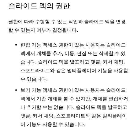
슬라이드 덱의 권한
권한에 따라 수행할 수 있는 작업과 슬라이드 덱을 변경
할 수 있는지 여부가 결정됩니다.
편집 가능
액세스 권한이 있는 사용자는 슬라이드
덱에서 개체를 추가, 이동, 편집 또는 삭제할 수 있
습니다. 슬라이드 덱을 발표하고 댓글, 커서 채팅,
스포트라이트와 같은 멀티플레이어 기능을 사용할
수 있습니다.
보기 가능
액세스 권한이 있는 사용자는 슬라이드
덱에서 기존 개체를 볼 수 있지만, 개체를 편집하거
나 추가할 수는 없습니다. 슬라이드 덱을 발표하고
댓글, 커서 채팅, 스포트라이트와 같은 멀티플레이
어 기능도 사용할 수 있습니다.