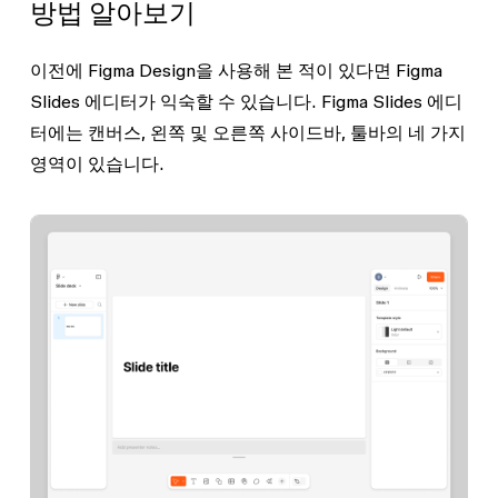
방법 알아보기
이전에 Figma Design을 사용해 본 적이 있다면 Figma
Slides 에디터가 익숙할 수 있습니다. Figma Slides 에디
터에는 캔버스, 왼쪽 및 오른쪽 사이드바, 툴바의 네 가지
영역이 있습니다.