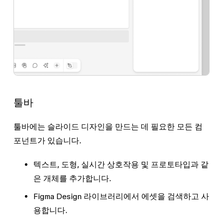
툴바
툴바에는 슬라이드 디자인을 만드는 데 필요한 모든 컴
포넌트가 있습니다.
텍스트, 도형, 실시간 상호작용 및 프로토타입과 같
은 개체를 추가합니다.
Figma Design 라이브러리에서 에셋을 검색하고 사
용합니다.