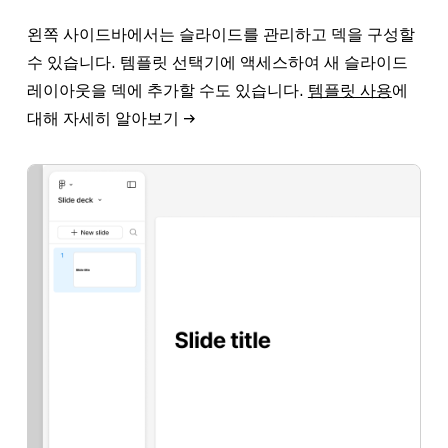
왼쪽 사이드바에서는 슬라이드를 관리하고 덱을 구성할
수 있습니다. 템플릿 선택기에 액세스하여 새 슬라이드
레이아웃을 덱에 추가할 수도 있습니다.
템플릿 사용
에
대해 자세히 알아보기 →