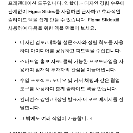
프레젠테이션 도구입니다. 역할이나 디자인 경험 수준에
관계없이 Figma Slides를 사용하면 근사하고 효과적인
슬라이드 덱을 쉽게 만들 수 있습니다. Figma Slides를
사용하여 다음을 위한 덱을 만들어 보세요.
디자인 검토:
대화형 설문조사와 정렬 척도를 사용
하여 아이디어를 공유하고 피드백을 수집합니다.
스타트업 홍보 자료:
클릭 가능한 프로토타입을 사
용하여 잠재적 투자자의 관심을 이끌어냅니다.
수업 프로젝트:
오디오 및 커서 채팅과 같은 협업
도구를 사용하여 함께 슬라이드 덱을 만듭니다.
컨퍼런스 강연:
내장된 발표자 메모로 메시지를 전
달합니다.
그 밖에도 여러 작업이 가능합니다!