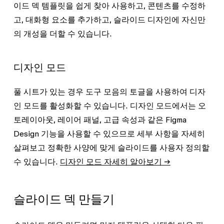
이드 덱 템플릿을 쉽게 찾아 사용하고, 콘텐츠를 수정하
고, 대화형 요소를 추가하고, 슬라이드 디자인에 자신만
의 개성을 더할 수 있습니다.
디자인 모드
풀 시트가 있는 경우 도구 모음의 토글을 사용하여 디자
인 모드를 활성화할 수 있습니다. 디자인 모드에서는 오
토레이아웃, 레이어 패널, 고급 속성과 같은 Figma
Design 기능을 사용할 수 있으므로 세부 사항을 자세히
살펴보고 정확한 사양에 맞게 슬라이드를 사용자 정의할
수 있습니다.
디자인 모드 자세히 알아보기 →
슬라이드 덱 만들기