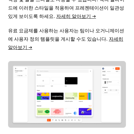
드에 이러한 스타일을 적용하여 프레젠테이션이 일관성
있게 보이도록 하세요.
자세히 알아보기 →
유료 요금제를 사용하는 사용자는 팀이나 오거니제이션
에 사용자 정의 템플릿을 게시할 수도 있습니다.
자세히
알아보기 →