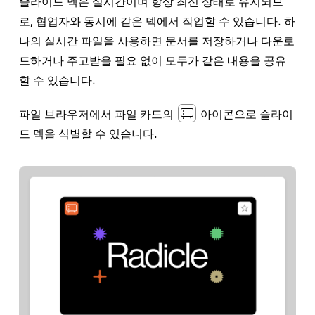
슬라이드 덱은 실시간이며 항상 최신 상태로 유지되므
로, 협업자와 동시에 같은 덱에서 작업할 수 있습니다. 하
나의 실시간 파일을 사용하면 문서를 저장하거나 다운로
드하거나 주고받을 필요 없이 모두가 같은 내용을 공유
할 수 있습니다.
파일 브라우저에서 파일 카드의
아이콘으로 슬라이
드 덱을 식별할 수 있습니다.