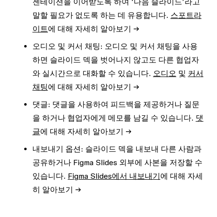
젠테이션을 이어받도록 하여 ‘다음 슬라이드’라고
말할 필요가 없도록 하는 데 유용합니다.
스포트라
이트
에 대해 자세히 알아보기 →
오디오 및 커서 채팅:
오디오 및 커서 채팅을 사용
하면 슬라이드 덱을 벗어나지 않고도 다른 협업자
와 실시간으로 대화할 수 있습니다.
오디오
및
커서
채팅
에 대해 자세히 알아보기 →
댓글:
댓글을 사용하여 피드백을 제공하거나 질문
을 하거나 협업자에게 메모를 남길 수 있습니다.
댓
글
에 대해 자세히 알아보기 →
내보내기 옵션
: 슬라이드 덱을 내보내 다른 사람과
공유하거나 Figma Slides 외부에 사본을 저장할 수
있습니다.
Figma Slides에서 내보내기
에 대해 자세
히 알아보기 →