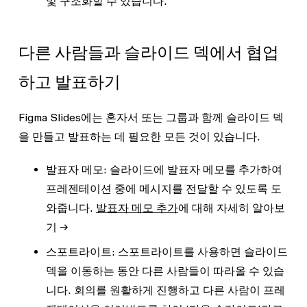
및 구조화할 수 있습니다.
다른 사람들과 슬라이드 덱에서 협업
하고 발표하기
Figma Slides에는 혼자서 또는 그룹과 함께 슬라이드 덱
을 만들고 발표하는 데 필요한 모든 것이 있습니다.
발표자 메모:
슬라이드에 발표자 메모를 추가하여
프레젠테이션 중에 메시지를 전달할 수 있도록 도
와줍니다.
발표자 메모 추가
에 대해 자세히 알아보
기 →
스포트라이트:
스포트라이트를 사용하면 슬라이드
덱을 이동하는 동안 다른 사람들이 따라올 수 있습
니다. 회의를 원활하게 진행하고 다른 사람이 프레