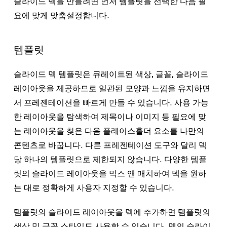
슬라이드 덱을 만들려면 먼저 템플릿을 선택한 다음 필
요에 맞게 맞춤설정합니다.
템플릿
슬라이드 덱 템플릿은 큐레이트된 색상, 글꼴, 슬라이드
레이아웃을 제공하므로 일관된 모양과 느낌을 유지하면
서 프레젠테이션을 빠르게 만들 수 있습니다. 사용 가능
한 레이아웃을 탐색하여 제목이나 이미지 등 필요에 맞
는 레이아웃을 찾은 다음 플레이스홀더 요소를 나만의
콘텐츠로 바꿉니다. 다른 프레젠테이션 도구와 달리 덱
당 하나의 템플릿으로 제한되지 않습니다. 다양한 템플
릿의 슬라이드 레이아웃을 믹스 앤 매치하여 덱을 원하
는 대로 정확하게 사용자 지정할 수 있습니다.
템플릿의 슬라이드 레이아웃을 덱에 추가하면 템플릿의
색상 및 글꼴 스타일도 사용할 수 있습니다. 덱의 슬라이