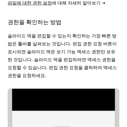
파일에 대한 권한 설정
에 대해 자세히 알아보기 →
권한을 확인하는 방법
슬라이드 덱을 편집할 수 있는지 확인하는 가장 빠른 방
법은 툴바를 살펴보는 것입니다.
편집 권한 요청
버튼이
표시되면 슬라이드 덱은
보기 가능
액세스 권한만 보유
한 것입니다. 슬라이드 덱을 편집하려면 액세스 권한을
요청할 수 있습니다.
편집 권한 요청
을 클릭하여 액세스
권한을 요청하세요.