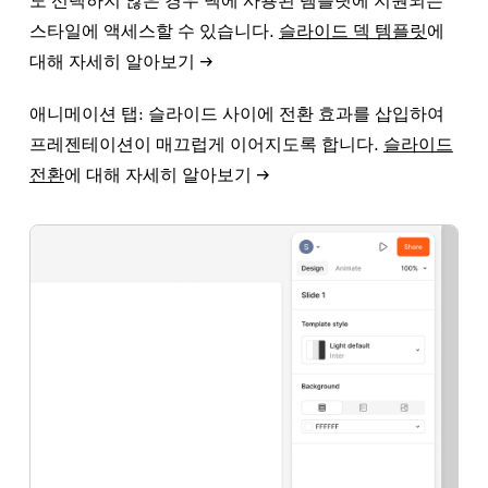
스타일에 액세스할 수 있습니다.
슬라이드 덱 템플릿
에
대해 자세히 알아보기 →
애니메이션 탭:
슬라이드 사이에 전환 효과를 삽입하여
프레젠테이션이 매끄럽게 이어지도록 합니다.
슬라이드
전환
에 대해 자세히 알아보기 →