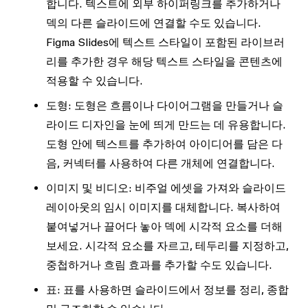
합니다. 텍스트에 외부 하이퍼링크를 추가하거나
덱의 다른 슬라이드에 연결할 수도 있습니다.
Figma Slides에 텍스트 스타일이 포함된 라이브러
리를 추가한 경우 해당 텍스트 스타일을 콘텐츠에
적용할 수 있습니다.
도형:
도형은 흐름이나 다이어그램을 만들거나 슬
라이드 디자인을 눈에 띄게 만드는 데 유용합니다.
도형 안에 텍스트를 추가하여 아이디어를 담은 다
음, 커넥터를 사용하여 다른 개체에 연결합니다.
이미지 및 비디오
: 비주얼 에셋을 가져와 슬라이드
레이아웃의 임시 이미지를 대체합니다. 복사하여
붙여넣거나 끌어다 놓아 덱에 시각적 요소를 더해
보세요. 시각적 요소를 자르고, 테두리를 지정하고,
중첩하거나 흐림 효과를 추가할 수도 있습니다.
표:
표를 사용하면 슬라이드에서 정보를 정리, 종합