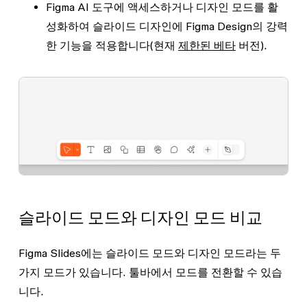
Figma AI 도구에 액세스하거나 디자인 모드를 활
성화하여 슬라이드 디자인에 Figma Design의 강력
한 기능을 적용합니다(현재
제한된 베타
버전).
슬라이드 모드와 디자인 모드 비교
Figma Slides에는 슬라이드 모드와 디자인 모드라는 두
가지 모드가 있습니다. 툴바에서 모드를 전환할 수 있습
니다.