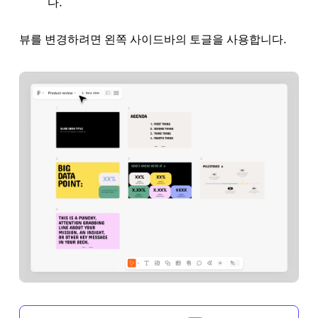
다.
뷰를 변경하려면 왼쪽 사이드바의 토글을 사용합니다.