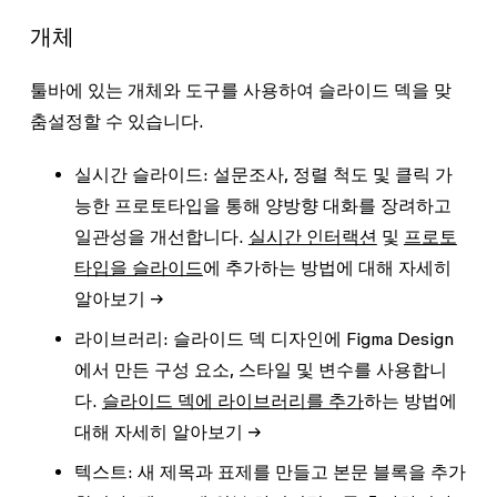
개체
툴바에 있는 개체와 도구를 사용하여 슬라이드 덱을 맞
춤설정할 수 있습니다.
실시간 슬라이드:
설문조사, 정렬 척도 및 클릭 가
능한 프로토타입을 통해 양방향 대화를 장려하고
일관성을 개선합니다.
실시간 인터랙션
및
프로토
타입을 슬라이드
에 추가하는 방법에 대해 자세히
알아보기 →
라이브러리:
슬라이드 덱 디자인에 Figma Design
에서 만든 구성 요소, 스타일 및 변수를 사용합니
다.
슬라이드 덱에 라이브러리를 추가
하는 방법에
대해 자세히 알아보기 →
텍스트:
새 제목과 표제를 만들고 본문 블록을 추가