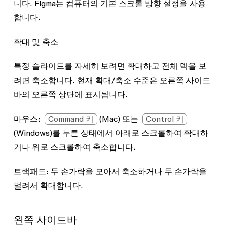
니다. Figma는 컴퓨터의 기본 스크롤 방향 설정을 사용
합니다.
확대 및 축소
특정 슬라이드를 자세히 보려면 확대하고 전체 덱을 보
려면 축소합니다. 현재 확대/축소 수준은 오른쪽 사이드
바의 오른쪽 상단에 표시됩니다.
마우스
:
Command 키
(Mac) 또는
Control 키
(Windows)를 누른 상태에서 아래로 스크롤하여 확대하
거나 위로 스크롤하여 축소합니다.
트랙패드
: 두 손가락을 모아서 축소하거나 두 손가락을
벌려서 확대합니다.
왼쪽 사이드바