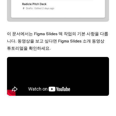
이 문서에서는 Figma Slides 덱 작업의 기본 사항을 다룹
니다. 동영상을 보고 싶다면 Figma Slides 소개 동영상
튜토리얼을 확인하세요.