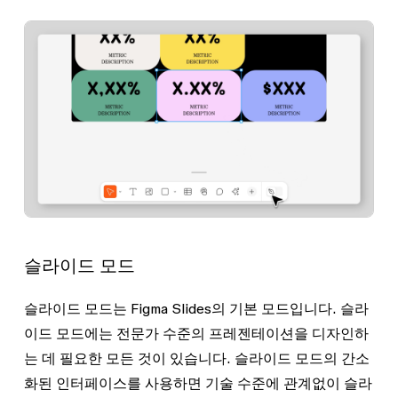
슬라이드 모드
슬라이드 모드는 Figma Slides의 기본 모드입니다. 슬라
이드 모드에는 전문가 수준의 프레젠테이션을 디자인하
는 데 필요한 모든 것이 있습니다. 슬라이드 모드의 간소
화된 인터페이스를 사용하면 기술 수준에 관계없이 슬라