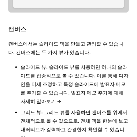
캔버스
캔버스에서는 슬라이드 덱을 만들고 관리할 수 있습니
다. 캔버스에는 두 가지 뷰가 있습니다.
슬라이드 뷰:
슬라이드 뷰를 사용하면 하나의 슬라
이드를 집중적으로 볼 수 있습니다. 이를 통해 디자
인을 미세 조정하고 특정 슬라이드에 발표자 메모
를 추가할 수 있습니다.
발표자 메모 추가
에 대해
자세히 알아보기 →
그리드 뷰:
그리드 뷰를 사용하면 캔버스를 위에서
전체적으로 볼 수 있으므로, 전체 덱을 한눈에 보고
내러티브가 강력하고 간결한지 확인할 수 있습니