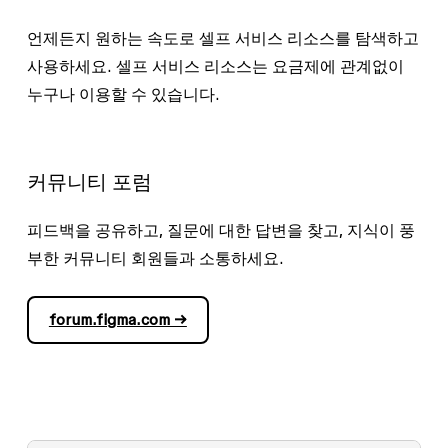
언제든지 원하는 속도로 셀프 서비스 리소스를 탐색하고
사용하세요. 셀프 서비스 리소스는 요금제에 관계없이
누구나 이용할 수 있습니다.
커뮤니티 포럼
피드백을 공유하고, 질문에 대한 답변을 찾고, 지식이 풍
부한 커뮤니티 회원들과 소통하세요.
forum.figma.com →