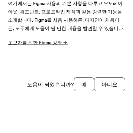
여기에서는 Figma 사용의 기본 사항을 다루고 오토레이
아웃, 컴포넌트, 프로토타입 제작과 같은 강력한 기능을
소개합니다. Figma를 처음 사용하든, 디자인이 처음이
든, 모두에게 도움이 될 만한 내용을 발견할 수 있습니다.
초보자를 위한 Figma 강좌 →
도움이 되었습니까?
예
아니요