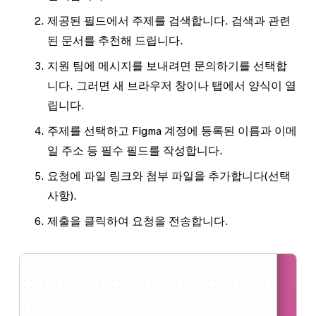
제공된 필드에서 주제를 검색합니다. 검색과 관련
된 문서를 추천해 드립니다.
지원 팀에 메시지를 보내려면
문의하기
를 선택합
니다. 그러면 새 브라우저 창이나 탭에서 양식이 열
립니다.
주제를 선택하고 Figma 계정에 등록된 이름과 이메
일 주소 등 필수 필드를 작성합니다.
요청에 파일 링크와 첨부 파일을 추가합니다(선택
사항).
제출
을 클릭하여 요청을 전송합니다.