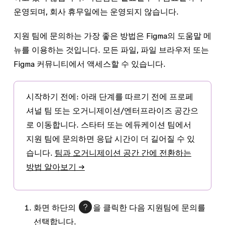
운영되며, 회사 휴무일에는 운영되지 않습니다.
지원 팀에 문의하는 가장 좋은 방법은 Figma의 도움말 메
뉴를 이용하는 것입니다. 모든 파일, 파일 브라우저 또는
Figma 커뮤니티에서 액세스할 수 있습니다.
시작하기 전에:
아래 단계를 따르기 전에 프로페
셔널 팀 또는 오거니제이션/엔터프라이즈 공간으
로 이동합니다. 스타터 또는 에듀케이션 팀에서
지원 팀에 문의하면 응답 시간이 더 길어질 수 있
습니다.
팀과 오거니제이션 공간 간에 전환하는
방법 알아보기 →
화면 하단의
을 클릭한 다음
지원팀에 문의
를
선택합니다.