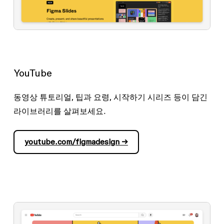
YouTube
동영상 튜토리얼, 팁과 요령, 시작하기 시리즈 등이 담긴
라이브러리를 살펴보세요.
youtube.com/figmadesign →