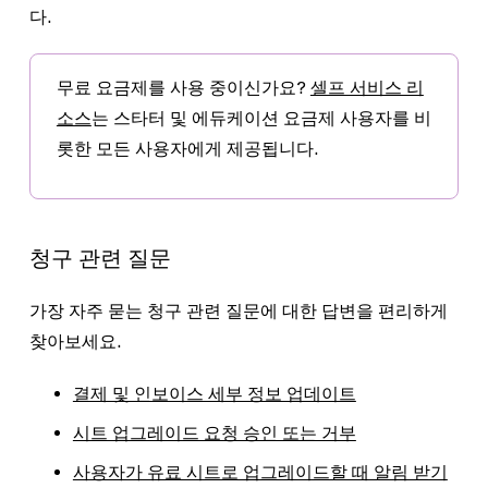
다.
무료 요금제를 사용 중이신가요?
셀프 서비스 리
소스
는 스타터 및 에듀케이션 요금제 사용자를 비
롯한 모든 사용자에게 제공됩니다.
청구 관련 질문
가장 자주 묻는 청구 관련 질문에 대한 답변을 편리하게
찾아보세요.
결제 및 인보이스 세부 정보 업데이트
시트 업그레이드 요청 승인 또는 거부
사용자가 유료 시트로 업그레이드할 때 알림 받기