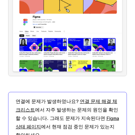
연결에 문제가 발생하였나요?
연결 문제 해결 체
크리스트
에서 자주 발생하는 문제의 원인을 확인
할 수 있습니다. 그래도 문제가 지속된다면
Figma
상태 페이지
에서 현재 점검 중인 문제가 있는지
확인하세요.