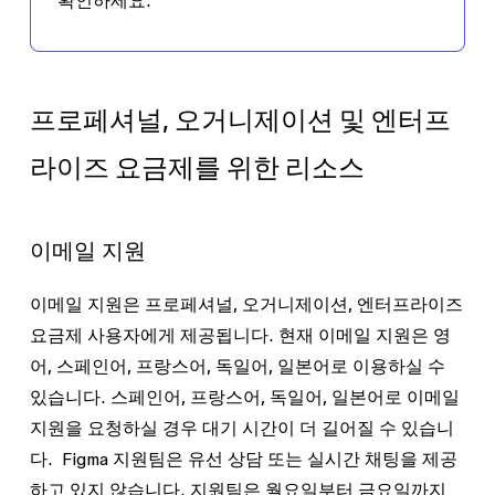
프로페셔널, 오거니제이션 및 엔터프
라이즈 요금제를 위한 리소스
이메일 지원
이메일 지원은
프로페셔널
,
오거니제이션
,
엔터프라이즈
요금제 사용자에게 제공됩니다. 현재 이메일 지원은 영
어, 스페인어, 프랑스어, 독일어, 일본어로 이용하실 수
있습니다. 스페인어, 프랑스어, 독일어, 일본어로 이메일
지원을 요청하실 경우 대기 시간이 더 길어질 수 있습니
다. Figma 지원팀은 유선 상담 또는 실시간 채팅을 제공
하고 있지 않습니다. 지원팀은
월요일부터 금요일까지