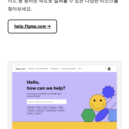
이드 등 원하는 속도로 살펴볼 수 있는 다양한 리소스를
찾아보세요.
help.figma.com →