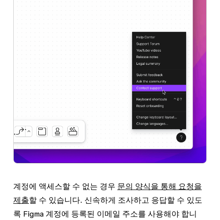
계정에 액세스할 수 없는 경우
문의 양식을 통해 요청을
제출
할 수 있습니다. 신속하게 조사하고 응답할 수 있도
록 Figma 계정에 등록된 이메일 주소를 사용해야 합니