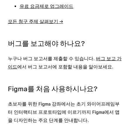
유료 요금제로 업그레이드
모든 청구 주제 살펴보기 →
버그를 보고해야 하나요?
누구나 버그 보고서를 제출할 수 있습니다.
버그 보고 가
이드
에서 버그 보고서에 포함할 내용을 알아보세요.
Figma를 처음 사용하시나요?
초보자를 위한 Figma 강좌에서는 초기 와이어프레임부
터 인터랙티브 프로토타입에 이르기까지 Figma에서 앱
을 디자인하는 주요 단계를 안내합니다.