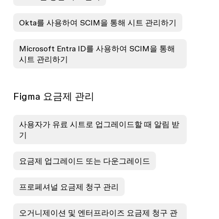
Okta를 사용하여 SCIM을 통해 시트 관리하기
Microsoft Entra ID를 사용하여 SCIM을 통해
시트 관리하기
Figma 요금제 관리
사용자가 유료 시트로 업그레이드할 때 알림 받
기
요금제 업그레이드 또는 다운그레이드
프로페셔널 요금제 청구 관리
오거니제이션 및 엔터프라이즈 요금제 청구 관