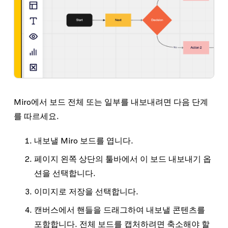
Miro에서 보드 전체 또는 일부를 내보내려면 다음 단계
를 따르세요.
내보낼 Miro 보드를 엽니다.
페이지 왼쪽 상단의 툴바에서
이 보드 내보내기
옵
션을 선택합니다.
이미지로 저장
을 선택합니다.
캔버스에서 핸들을 드래그하여 내보낼 콘텐츠를
포함합니다. 전체 보드를 캡처하려면 축소해야 할