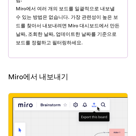
팁:
Miro에서 여러 개의 보드를 일괄적으로 내보낼
수 있는 방법은 없습니다. 가장 관련성이 높은 보
드를 찾아서 내보내려면 Miro 대시보드에서 만든
날짜, 조회한 날짜, 업데이트한 날짜를 기준으로
보드를 정렬하고 필터링하세요.
Miro에서 내보내기