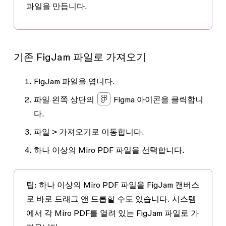
파일을 만듭니다.
기존 FigJam 파일로 가져오기
FigJam 파일을 엽니다.
파일 왼쪽 상단의
Figma 아이콘을 클릭합니
다.
파일 > 가져오기
로 이동합니다.
하나 이상의 Miro PDF 파일을 선택합니다.
팁:
하나 이상의 Miro PDF 파일을 FigJam 캔버스
로 바로 드래그 앤 드롭할 수도 있습니다. 시스템
에서 각 Miro PDF를 열려 있는 FigJam 파일로 가