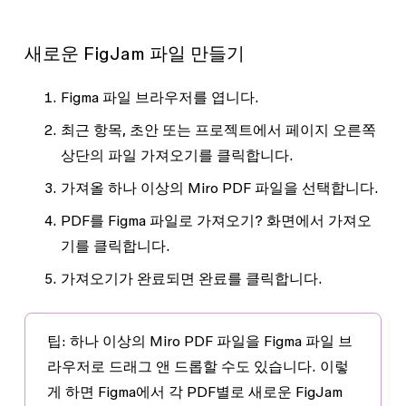
새로운 FigJam 파일 만들기
Figma 파일 브라우저를 엽니다.
최근 항목
,
초안
또는 프로젝트에서 페이지 오른쪽
상단의
파일 가져오기
를 클릭합니다.
가져올 하나 이상의 Miro PDF 파일을 선택합니다.
PDF를 Figma 파일로 가져오기?
화면에서
가져오
기
를 클릭합니다.
가져오기가 완료되면
완료
를 클릭합니다.
팁:
하나 이상의 Miro PDF 파일을 Figma 파일 브
라우저로 드래그 앤 드롭할 수도 있습니다. 이렇
게 하면 Figma에서 각 PDF별로 새로운 FigJam