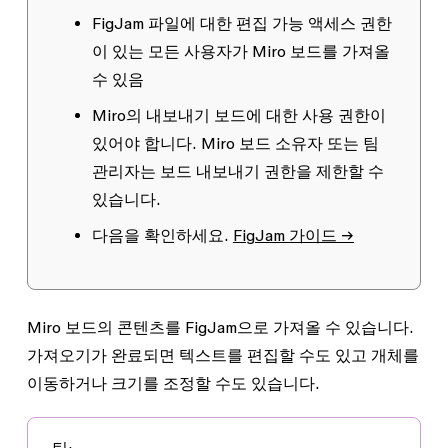
FigJam 파일에 대한
편집 가능
액세스 권한
이 있는 모든 사용자가 Miro 보드를 가져올
수 있음
Miro의
내보내기 보드
에 대한 사용 권한이
있어야 합니다. Miro 보드 소유자 또는 팀
관리자는 보드 내보내기 권한을 제한할 수
있습니다.
다음을 확인하세요.
FigJam 가이드 →
Miro 보드의 콘텐츠를 FigJam으로 가져올 수 있습니다.
가져오기가 완료되면 텍스트를 편집할 수도 있고 개체를
이동하거나 크기를 조정할 수도 있습니다.