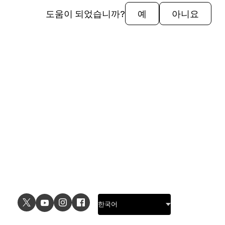
도움이 되었습니까?
예
아니요