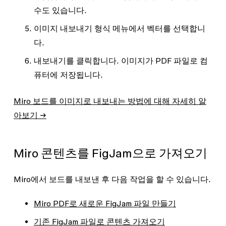
수도 있습니다.
이미지 내보내기 형식
메뉴에서
벡터
를 선택합니
다.
내보내기
를 클릭합니다. 이미지가 PDF 파일로 컴
퓨터에 저장됩니다.
Miro 보드를 이미지로 내보내는 방법에 대해 자세히 알
아보기 →
Miro 콘텐츠를 FigJam으로 가져오기
Miro에서 보드를 내보낸 후 다음 작업을 할 수 있습니다.
Miro PDF로 새로운 FigJam 파일 만들기
기존 FigJam 파일로 콘텐츠 가져오기