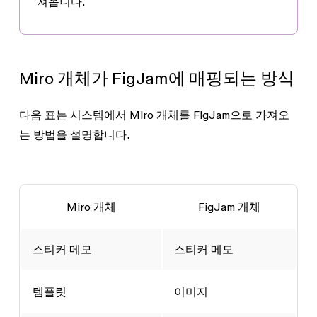
져옵니다.
Miro 개체가 FigJam에 매핑되는 방식
다음 표는 시스템에서 Miro 개체를 FigJam으로 가져오
는 방법을 설명합니다.
Miro 개체
FigJam 개체
스티커 메모
스티커 메모
템플릿
이미지