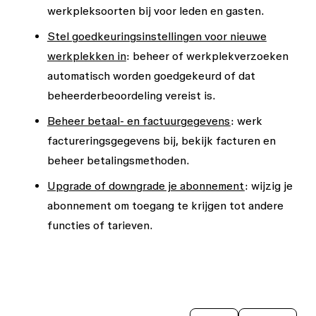
werkpleksoorten bij voor leden en gasten.
Stel goedkeuringsinstellingen voor nieuwe
werkplekken in
: beheer of werkplekverzoeken
automatisch worden goedgekeurd of dat
beheerderbeoordeling vereist is.
Beheer betaal- en factuurgegevens
: werk
factureringsgegevens bij, bekijk facturen en
beheer betalingsmethoden.
Upgrade of downgrade je abonnement
: wijzig je
abonnement om toegang te krijgen tot andere
functies of tarieven.