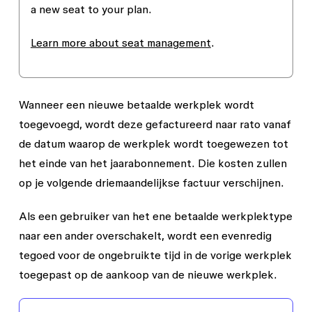
a new seat to your plan.
Learn more about seat management
.
Wanneer een nieuwe betaalde werkplek wordt
toegevoegd, wordt deze gefactureerd naar rato vanaf
de datum waarop de werkplek wordt toegewezen tot
het einde van het jaarabonnement. Die kosten zullen
op je volgende driemaandelijkse factuur verschijnen.
Als een gebruiker van het ene betaalde werkplektype
naar een ander overschakelt, wordt een evenredig
tegoed voor de ongebruikte tijd in de vorige werkplek
toegepast op de aankoop van de nieuwe werkplek.