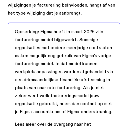
wijzigingen je facturering beïnvloeden, hangt af van
het type wijziging dat je aanbrengt.
Opmerking
: Figma heeft in maart 2025 zijn
factureringsmodel bijgewerkt. Sommige
organisaties met oudere meerjarige contracten
maken mogelijk nog gebruik van Figma's vorige
factureringsmodel. In dat model kunnen
werkplekaanpassingen worden afgehandeld via
een driemaandelijkse financiële afstemming in
plaats van naar rato facturering. Als je niet
zeker weet welk factureringsmodel jouw
organisatie gebruikt, neem dan contact op met
je Figma-accountteam of Figma-ondersteuning.
Lees meer over de overgang naar het