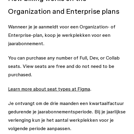
Organization and Enterprise plans
Wanneer je je aanmeldt voor een Organization- of
Enterprise-plan, koop je werkplekken voor een
jaarabonnement.
You can purchase any number of Full, Dev, or Collab
seats. View seats are free and do not need to be
purchased.
Learn more about seat types at Figma
.
Je ontvangt om de drie maanden een kwartaalfactuur
gedurende je jaarabonnementsperiode. Bij je jaarlijkse
verlenging kun je het aantal werkplekken voor je
volgende periode aanpassen.