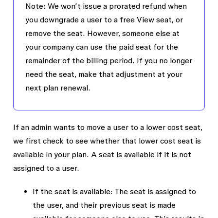
Note: We won’t issue a prorated refund when
you downgrade a user to a free View seat, or
remove the seat. However, someone else at
your company can use the paid seat for the
remainder of the billing period. If you no longer
need the seat, make that adjustment at your
next plan renewal.
If an admin wants to move a user to a lower cost seat,
we first check to see whether that lower cost seat is
available in your plan. A seat is available if it is not
assigned to a user.
If the seat is available
: The seat is assigned to
the user, and their previous seat is made