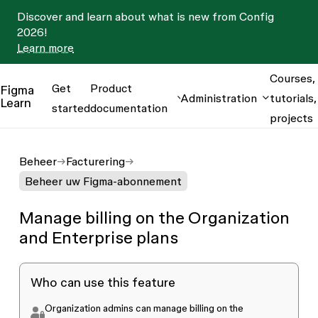
Discover and learn about what is new from Config
2026!
Learn more
Courses,
Get
Product
Figma
Administration
tutorials,
Learn
started
documentation
projects
Beheer
Facturering
Beheer uw Figma-abonnement
Manage billing on the Organization
and Enterprise plans
Who can use this feature
Organization admins can manage billing on the