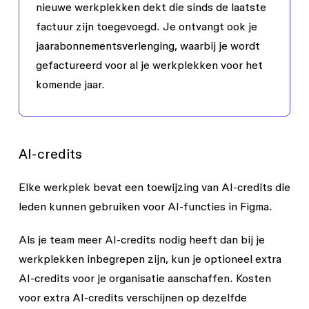
nieuwe werkplekken dekt die sinds de laatste
factuur zijn toegevoegd. Je ontvangt ook je
jaarabonnementsverlenging, waarbij je wordt
gefactureerd voor al je werkplekken voor het
komende jaar.
AI-credits
Elke werkplek bevat een toewijzing van AI-credits die
leden kunnen gebruiken voor AI-functies in Figma.
Als je team meer AI-credits nodig heeft dan bij je
werkplekken inbegrepen zijn, kun je optioneel extra
AI-credits voor je organisatie aanschaffen. Kosten
voor extra AI-credits verschijnen op dezelfde