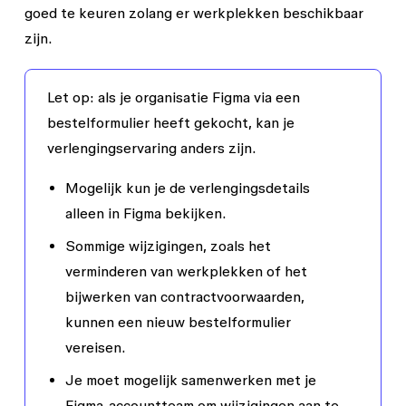
goed te keuren zolang er werkplekken beschikbaar
zijn.
Let op
: als je organisatie Figma via een
bestelformulier heeft gekocht, kan je
verlengingservaring anders zijn.
Mogelijk kun je de verlengingsdetails
alleen in Figma bekijken.
Sommige wijzigingen, zoals het
verminderen van werkplekken of het
bijwerken van contractvoorwaarden,
kunnen een nieuw bestelformulier
vereisen.
Je moet mogelijk samenwerken met je
Figma-accountteam om wijzigingen aan te