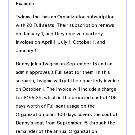
Example
Twigma Inc. has an Organization subscription
with 20 Full seats. Their subscription renews
on January 1, and they receive quarterly
invoices on April 1, July 1, October 1, and
January 1.
Benny joins Twigma on September 15 and an
admin approves a Full seat for them. In this
scenario, Twigma will get their quarterly invoice
on October 1. The invoice will include a charge
for $195.29, which is the prorated cost of 108
days worth of Full seat usage on the
Organization plan. 108 days covers the cost of
Benny’s seat from September 15 through the
remainder of the annual Organization