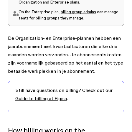
Organization and Enterprise plans.
On the Enterprise plan,
billing group admins
can manage
seats for billing groups they manage.
De Organization- en Enterprise-plannen hebben een
jaarabonnement met kwartaalfacturen die elke drie
maanden worden verzonden. Je abonnementskosten
zijn voornamelijk gebaseerd op het aantal en het type
betaalde werkplekken in je abonnement.
Still have questions on billing? Check out our
Guide to billing at Figma
.
How billing works on the