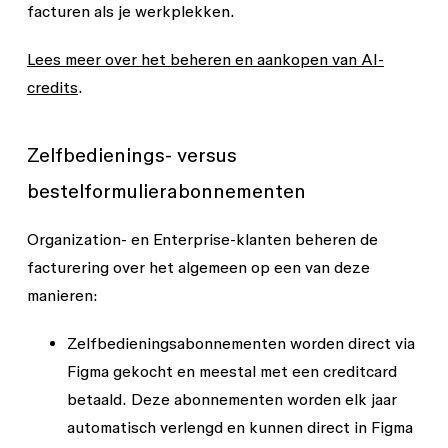
facturen als je werkplekken.
Lees meer over het beheren en aankopen van AI-
credits
.
Zelfbedienings- versus
bestelformulierabonnementen
Organization- en Enterprise-klanten beheren de
facturering over het algemeen op een van deze
manieren:
Zelfbedieningsabonnementen worden direct via
Figma gekocht en meestal met een creditcard
betaald. Deze abonnementen worden elk jaar
automatisch verlengd en kunnen direct in Figma