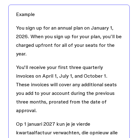
Example
You sign up for an annual plan on January 1,
2026. When you sign up for your plan, you’ll be
charged upfront for all of your seats for the
year.
You'll receive your first three quarterly
invoices on April 1, July 1, and October 1.
These invoices will cover any additional seats
you add to your account during the previous
three months, prorated from the date of
approval.
Op 1 januari 2027 kun je je vierde
kwartaalfactuur verwachten, die opnieuw alle