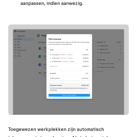
aanpassen, indien aanwezig.
Toegewezen werkplekken zijn automatisch