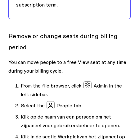
subscription term.
Remove or change seats during billing
period
You can move people to a free View seat at any time
during your billing cycle.
From the
file browser
, click
Admin
in the
left sidebar.
Select the
People
tab.
Klik op de naam van een persoon om het
zijpaneel voor gebruikersbeheer te openen.
Klik in de sectie
Werkplek
van het zijpaneel op