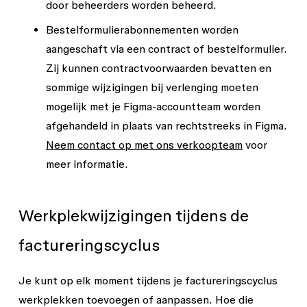
door beheerders worden beheerd.
Bestelformulierabonnementen worden
aangeschaft via een contract of bestelformulier.
Zij kunnen contractvoorwaarden bevatten en
sommige wijzigingen bij verlenging moeten
mogelijk met je Figma-accountteam worden
afgehandeld in plaats van rechtstreeks in Figma.
Neem contact op met ons verkoopteam
voor
meer informatie.
Werkplekwijzigingen tijdens de
factureringscyclus
Je kunt op elk moment tijdens je factureringscyclus
werkplekken toevoegen of aanpassen. Hoe die