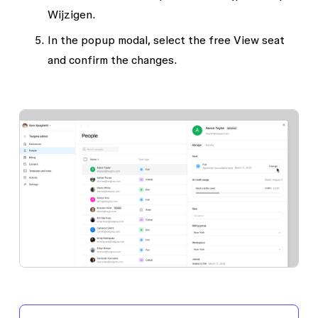
Wijzigen
.
In the popup modal, select the free View seat
and confirm the changes.