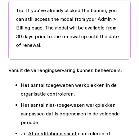
Tip: If you’ve already clicked the banner, you
can still access the modal from your
Admin >
Billing
page. The modal will be available from
30 days prior to the renewal up until the date
of renewal.
Vanuit de verlengingservaring kunnen beheerders:
Het aantal toegewezen werkplekken in de
organisatie controleren.
Het aantal niet-toegewezen werkplekken
aanpassen dat is opgenomen in de volgende
periode
Je
AI-creditabonnement
controleren of