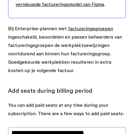
vernieuwde factureringsmodel van Figma
.
Bij Enterprise-plannen met
factureringsgroepen
ingeschakeld, beoordelen en passen beheerders van
factureringsgroepen de werkplektoewijzingen
voortdurend aan binnen hun factureringsgroep.
Goedgekeurde werkplekken resulteren in extra
kosten op je volgende factuur.
Add seats during billing period
You can add paid seats at any time during your
subscription. There are a few ways to add paid seats: