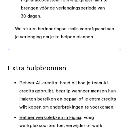
brengen vóór de verlengingsperiode van
30 dagen.
We sturen herinneringse-mails voorafgaand aan
je verlenging om je te helpen plannen.
Extra hulpbronnen
Beheer AI-credits
: houd bij hoe je team AI-
credits gebruikt, begrijp wanneer mensen hun
limieten bereiken en bepaal of je extra credits
wilt kopen om onderbrekingen te voorkomen.
Beheer werkplekken in Figma
: voeg
werkpleksoorten toe, verwijder of werk