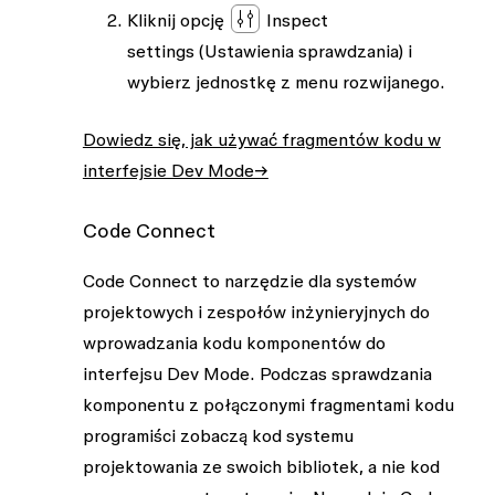
Kliknij opcję
Inspect
settings
(Ustawienia sprawdzania) i
wybierz jednostkę z menu rozwijanego.
Dowiedz się, jak używać fragmentów kodu w
interfejsie Dev Mode→
Code Connect
Code Connect to narzędzie dla systemów
projektowych i zespołów inżynieryjnych do
wprowadzania kodu komponentów do
interfejsu Dev Mode. Podczas sprawdzania
komponentu z połączonymi fragmentami kodu
programiści zobaczą kod systemu
projektowania ze swoich bibliotek, a nie kod