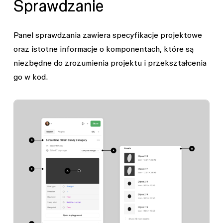
Sprawdzanie
Panel sprawdzania zawiera specyfikacje projektowe
oraz istotne informacje o komponentach, które są
niezbędne do zrozumienia projektu i przekształcenia
go w kod.