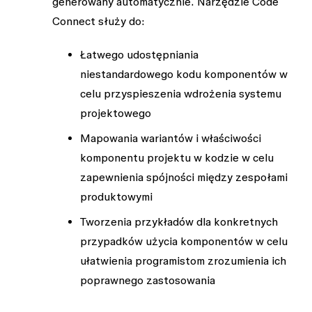
generowany automatycznie. Narzędzie Code
Connect służy do:
Łatwego udostępniania
niestandardowego kodu komponentów w
celu przyspieszenia wdrożenia systemu
projektowego
Mapowania wariantów i właściwości
komponentu projektu w kodzie w celu
zapewnienia spójności między zespołami
produktowymi
Tworzenia przykładów dla konkretnych
przypadków użycia komponentów w celu
ułatwienia programistom zrozumienia ich
poprawnego zastosowania