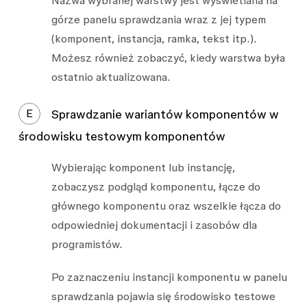
górze panelu sprawdzania wraz z jej typem
(komponent, instancja, ramka, tekst itp.).
Możesz również zobaczyć, kiedy warstwa była
ostatnio aktualizowana.
E
Sprawdzanie wariantów komponentów w
środowisku testowym komponentów
Wybierając komponent lub instancję,
zobaczysz podgląd komponentu, łącze do
głównego komponentu oraz wszelkie łącza do
odpowiedniej dokumentacji i zasobów dla
programistów.
Po zaznaczeniu instancji komponentu w panelu
sprawdzania pojawia się środowisko testowe