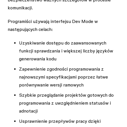
komunikacji.
Programiści używają interfejsu Dev Mode w
następujących celach:
Uzyskiwanie dostępu do zaawansowanych
funkcji sprawdzania i większej liczby języków
generowania kodu
Zapewnienie zgodności programowania z
najnowszymi specyfikacjami poprzez łatwe
porównywanie wersji ramowych
Szybkie przeglądanie projektów gotowych do
programowania z uwzględnieniem statusów i
adnotacji
Usprawnienie przepływów pracy dzięki