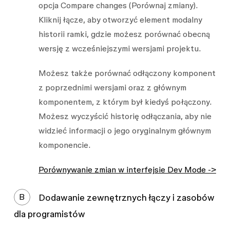
opcja
Compare changes
(Porównaj zmiany).
Kliknij łącze, aby otworzyć element modalny
historii ramki, gdzie możesz porównać obecną
wersję z wcześniejszymi wersjami projektu.
Możesz także porównać odłączony komponent
z poprzednimi wersjami oraz z głównym
komponentem, z którym był kiedyś połączony.
Możesz wyczyścić historię odłączania, aby nie
widzieć informacji o jego oryginalnym głównym
komponencie.
Porównywanie zmian w interfejsie Dev Mode ->
B
Dodawanie zewnętrznych łączy i zasobów
dla programistów