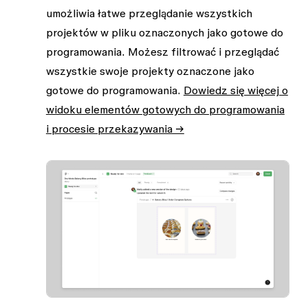
umożliwia łatwe przeglądanie wszystkich
projektów w pliku oznaczonych jako gotowe do
programowania. Możesz filtrować i przeglądać
wszystkie swoje projekty oznaczone jako
gotowe do programowania.
Dowiedz się więcej o
widoku elementów gotowych do programowania
i procesie przekazywania →