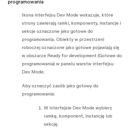
programowania
Ikona interfejsu Dev Mode wskazuje, które
strony zawierają ramki, komponenty, instancje i
sekcje oznaczone jako gotowe do
programowania. Obiekty w przestrzeni
roboczej oznaczone jako gotowe pojawiają się
w obszarze
Ready for development
(Gotowe do
programowania) w panelu warstw interfejsu
Dev Mode.
Aby oznaczyć zasób jako gotowy do
programowania:
W interfejsie Dev Mode wybierz
ramkę, komponent, instancję lub
sekcję.