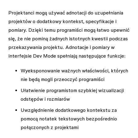
Projektanci mogą używać adnotacji do uzupełniania
projektów o dodatkowy kontekst, specyfikacje i
pomiary. Dzięki temu programiści mogą łatwo upewnić
się, że nie pominą żadnych istotnych kwestii podczas
przekazywania projektu. Adnotacje i pomiary w
interfejsie Dev Mode spełniają następujące funkcje:
Wyeksponowanie ważnych właściwości, których
nie będą mogli przeoczyć programiści
Ułatwienie programistom szybkiej wizualizacji
odstępów i rozmiarów
Uwzględnienie dodatkowego kontekstu za
pomocą notatek tekstowych bezpośrednio
połączonych z projektami