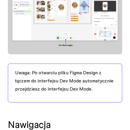
Uwaga:
Po otwarciu pliku Figma Design z
łączem do interfejsu Dev Mode automatycznie
przejdziesz do interfejsu Dev Mode.
Nawigacja