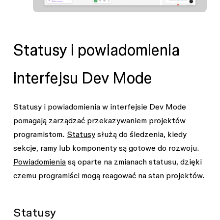
Statusy i powiadomienia
interfejsu Dev Mode
Statusy i powiadomienia w interfejsie Dev Mode
pomagają zarządzać przekazywaniem projektów
programistom.
Statusy
służą do śledzenia, kiedy
sekcje, ramy lub komponenty są gotowe do rozwoju.
Powiadomienia
są oparte na zmianach statusu, dzięki
czemu programiści mogą reagować na stan projektów.
Statusy