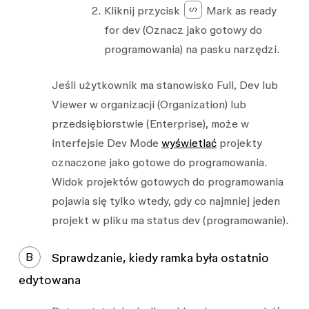
Kliknij przycisk
Mark as ready
for dev
(Oznacz jako gotowy do
programowania) na pasku narzędzi.
Jeśli użytkownik ma stanowisko Full, Dev lub
Viewer w organizacji (Organization) lub
przedsiębiorstwie (Enterprise), może w
interfejsie Dev Mode
wyświetlać
projekty
oznaczone jako gotowe do programowania.
Widok projektów gotowych do programowania
pojawia się tylko wtedy, gdy co najmniej jeden
projekt w pliku ma status dev (programowanie).
B
Sprawdzanie, kiedy ramka była ostatnio
edytowana