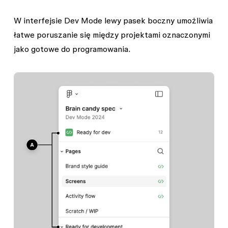
W interfejsie Dev Mode lewy pasek boczny umożliwia
łatwe poruszanie się między projektami oznaczonymi
jako gotowe do programowania.