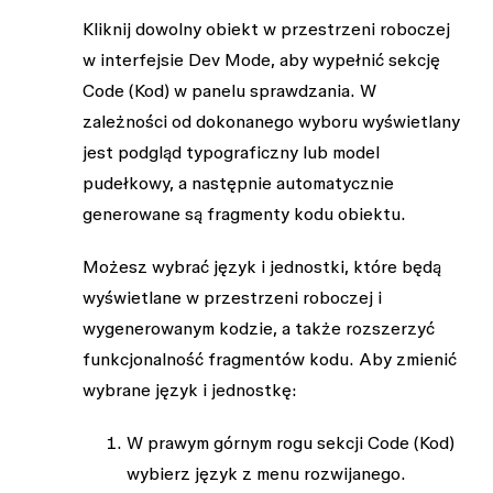
Kliknij dowolny obiekt w przestrzeni roboczej
w interfejsie Dev Mode, aby wypełnić sekcję
Code (Kod) w panelu sprawdzania. W
zależności od dokonanego wyboru wyświetlany
jest podgląd typograficzny lub model
pudełkowy, a następnie automatycznie
generowane są fragmenty kodu obiektu.
Możesz wybrać język i jednostki, które będą
wyświetlane w przestrzeni roboczej i
wygenerowanym kodzie, a także rozszerzyć
funkcjonalność fragmentów kodu. Aby zmienić
wybrane język i jednostkę:
W prawym górnym rogu sekcji
Code
(Kod)
wybierz język z menu rozwijanego.