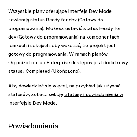
Wszystkie plany oferujące interfejs Dev Mode
zawierają status
Ready for dev
(Gotowy do
programowania). Możesz ustawić status
Ready for
dev
(Gotowy do programowania) na komponentach,
ramkach i sekcjach, aby wskazać, że projekt jest
gotowy do programowania. W ramach planów
Organization lub Enterprise dostępny jest dodatkowy
status:
Completed
(Ukończono).
Aby dowiedzieć się więcej, na przykład jak używać
statusów, zobacz sekcję
Statusy i powiadomienia w
interfejsie Dev Mode
.
Powiadomienia