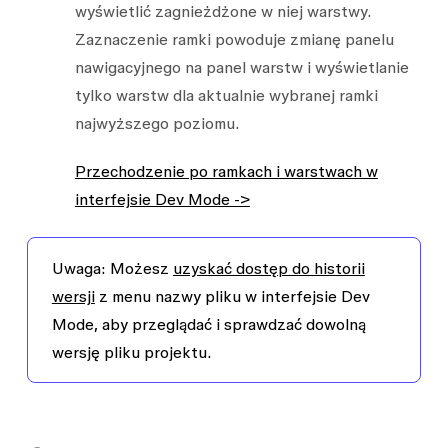
wyświetlić zagnieżdżone w niej warstwy.
Zaznaczenie ramki powoduje zmianę panelu
nawigacyjnego na panel warstw i wyświetlanie
tylko warstw dla aktualnie wybranej ramki
najwyższego poziomu.
Przechodzenie po ramkach i warstwach w
interfejsie Dev Mode ->
Uwaga:
Możesz
uzyskać dostęp do historii
wersji
z menu nazwy pliku w interfejsie Dev
Mode, aby przeglądać i sprawdzać dowolną
wersję pliku projektu.