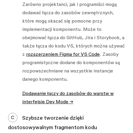
Zarówno projektanci, jak i programiści mogą
dodawać łącza do zasobów zewnętrznych,
które mogą okazać się pomocne przy
implementacji komponentu. Może to
obejmować łącza do GitHub, Jira i Storybook, a
także łącza do kodu VS, których można używać
z
rozszerzeniem Figma for VS Code
. Zasoby
programistyczne dodane do komponentów są
rozpowszechniane na wszystkie instancje
danego komponentu.
Dodawanie łączy do zasobów do warstw w
interfejsie Dev Mode →
C
Szybsze tworzenie dzięki
dostosowywalnym fragmentom kodu