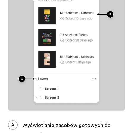
A
Wyświetlanie zasobów gotowych do