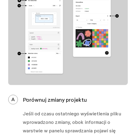
A
Porównuj zmiany projektu
Jeśli od czasu ostatniego wyświetlenia pliku
wprowadzono zmiany, obok informacji o
warstwie w panelu sprawdzania pojawi się