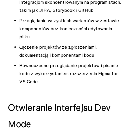
integracjom skoncentrowanym na programistach,
takim jak JIRA, Storybook i GitHub
Przeglądanie wszystkich wariantów w zestawie
komponentów bez konieczności edytowania
pliku
Łączenie projektów ze zgłoszeniami,
dokumentacją i komponentami kodu
Równoczesne przeglądanie projektów i pisanie
kodu z wykorzystaniem rozszerzenia Figma for
VS Code
Otwieranie interfejsu Dev
Mode