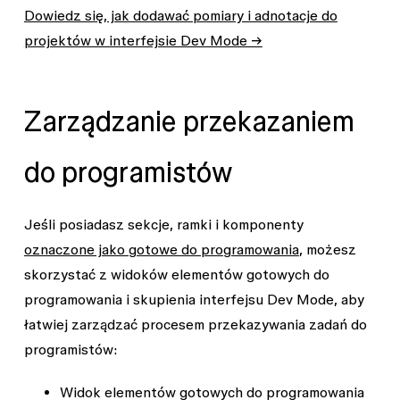
Dowiedz się, jak dodawać pomiary i adnotacje do
projektów w interfejsie Dev Mode →
Zarządzanie przekazaniem
do programistów
Jeśli posiadasz sekcje, ramki i komponenty
oznaczone jako gotowe do programowania
, możesz
skorzystać z widoków elementów gotowych do
programowania i skupienia interfejsu Dev Mode, aby
łatwiej zarządzać procesem przekazywania zadań do
programistów:
Widok elementów gotowych do programowania