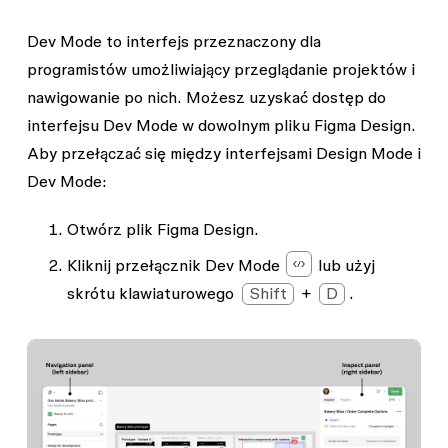
Dev Mode to interfejs przeznaczony dla
programistów umożliwiający przeglądanie projektów i
nawigowanie po nich. Możesz uzyskać dostęp do
interfejsu Dev Mode w dowolnym pliku Figma Design.
Aby przełączać się między interfejsami Design Mode i
Dev Mode:
Otwórz plik Figma Design.
Kliknij przełącznik Dev Mode
lub użyj
skrótu klawiaturowego
Shift
+
D
.