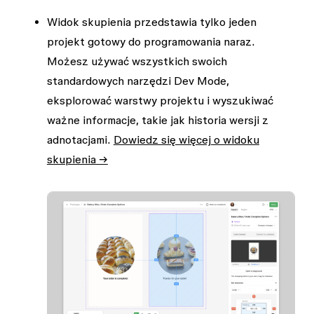
Widok skupienia przedstawia tylko jeden
projekt gotowy do programowania naraz.
Możesz używać wszystkich swoich
standardowych narzędzi Dev Mode,
eksplorować warstwy projektu i wyszukiwać
ważne informacje, takie jak historia wersji z
adnotacjami.
Dowiedz się więcej o widoku
skupienia →