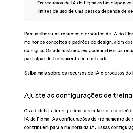
Os recursos de IA do Figma estão disponívei
limites de uso
de uma pessoa depende de seu
Para melhorar os recursos e produtos de IA do F
melhor os conceitos e padrões de design, além dos
do Figma. Os administradores podem ativar os recu
participar do treinamento de conteúdo.
Saiba mais sobre os recursos de IA e produtos do
Ajuste as configurações de trein
Os administradores podem controlar se o conteúdo
IA do Figma. As configurações de treinamento de 
contribuem para a melhoria da IA. Essas configura