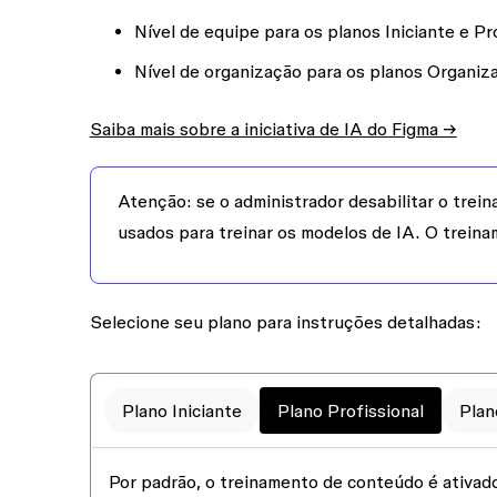
Nível de equipe para os planos Iniciante e Pr
Nível de organização para os planos Organiz
Saiba mais sobre a iniciativa de IA do Figma →
Atenção:
se o administrador desabilitar o tre
usados para treinar os modelos de IA. O trein
Selecione seu plano para instruções detalhadas:
Plano Iniciante
Plano Profissional
Plan
Por padrão, o treinamento de conteúdo é
ativad