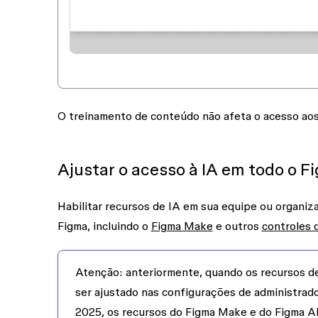
O treinamento de conteúdo não afeta o acesso aos
Ajustar o acesso à IA em todo o F
Habilitar recursos de IA em sua equipe ou organiz
Figma, incluindo o
Figma Make
e outros
controles 
Atenção:
anteriormente, quando os recursos de
ser ajustado nas configurações de administrado
2025, os recursos do Figma Make e do Figma AI