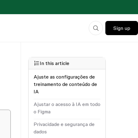
Sign up
In this article
Ajuste as configurações de
treinamento de conteúdo de
IA
Ajustar o acesso à IA em todo
o Figma
Privacidade e segurança de
dados