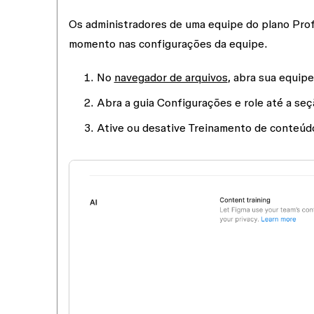
Os administradores de uma equipe do plano Prof
momento nas configurações da equipe.
No
navegador de arquivos
, abra sua equip
Abra a guia
Configurações
e role até a se
Ative ou desative
Treinamento de conteúd