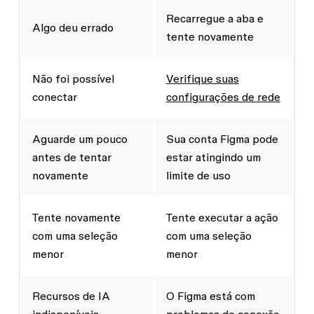
Recarregue a aba e
Algo deu errado
tente novamente
Não foi possível
Verifique suas
conectar
configurações de rede
Aguarde um pouco
Sua conta Figma pode
antes de tentar
estar atingindo um
novamente
limite de uso
Tente novamente
Tente executar a ação
com uma seleção
com uma seleção
menor
menor
Recursos de IA
O Figma está com