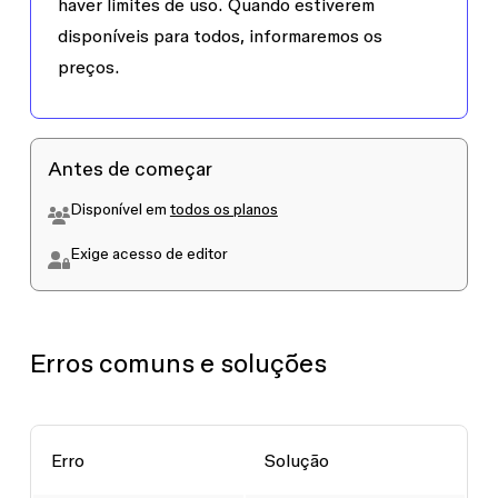
haver limites de uso. Quando estiverem
disponíveis para todos, informaremos os
preços.
Antes de começar
Disponível em
todos os planos
Exige acesso de
editor
Erros comuns e soluções
Erro
Solução