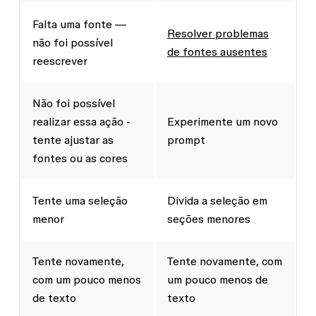
Falta uma fonte —
Resolver problemas
não foi possível
de fontes ausentes
reescrever
Não foi possível
realizar essa ação -
Experimente um novo
tente ajustar as
prompt
fontes ou as cores
Tente uma seleção
Divida a seleção em
menor
seções menores
Tente novamente,
Tente novamente, com
com um pouco menos
um pouco menos de
de texto
texto