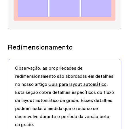
Redimensionamento
Observação
: as propriedades de
redimensionamento são abordadas em detalhes
no nosso artigo
Guia para layout automático
.
Esta seção cobre detalhes específicos do fluxo
de layout automático de grade. Esses detalhes
podem mudar à medida que o recurso se
desenvolve durante o período da versão beta
da grade.