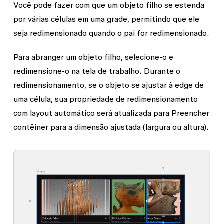
Você pode fazer com que um objeto filho se estenda
por várias células em uma grade, permitindo que ele
seja redimensionado quando o pai for redimensionado.
Para abranger um objeto filho, selecione-o e
redimensione-o na tela de trabalho. Durante o
redimensionamento, se o objeto se ajustar à edge de
uma célula, sua propriedade de redimensionamento
com layout automático será atualizada para
Preencher
contêiner
para a dimensão ajustada (largura ou altura).