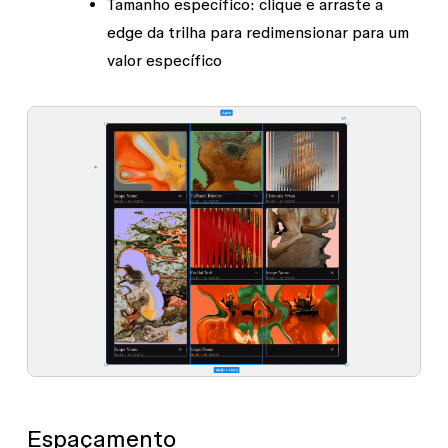
Tamanho específico
: clique e arraste a
edge da trilha para redimensionar para um
valor específico
Espaçamento