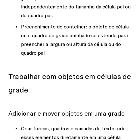
independentemente do tamanho da célula pai ou
do quadro pai.
Preenchimento do contêiner
: o objeto de célula
ou o quadro de grade aninhado se estende para
preencher a largura ou altura da célula ou do
quadro pai
Trabalhar com objetos em células de
grade
Adicionar e mover objetos em uma grade
Criar formas, quadros e camadas de texto
: crie
esses elementos diretamente em uma célula