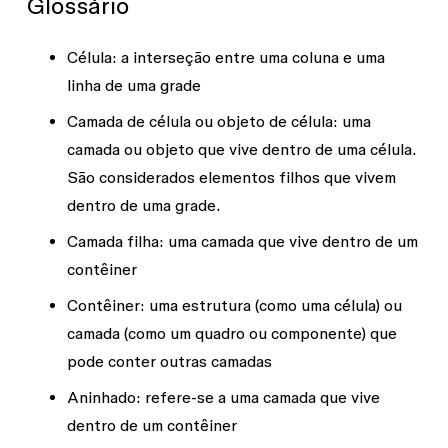
Glossário
Célula
: a interseção entre uma coluna e uma
linha de uma grade
Camada de célula
ou
objeto de célula
: uma
camada ou objeto que vive dentro de uma célula.
São considerados elementos filhos que vivem
dentro de uma grade.
Camada filha
: uma camada que vive dentro de um
contêiner
Contêiner
: uma estrutura (como uma célula) ou
camada (como um quadro ou componente) que
pode conter outras camadas
Aninhado
: refere-se a uma camada que vive
dentro de um contêiner