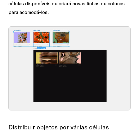
células disponíveis ou criará novas linhas ou colunas
para acomodá-los.
Distribuir objetos por várias células