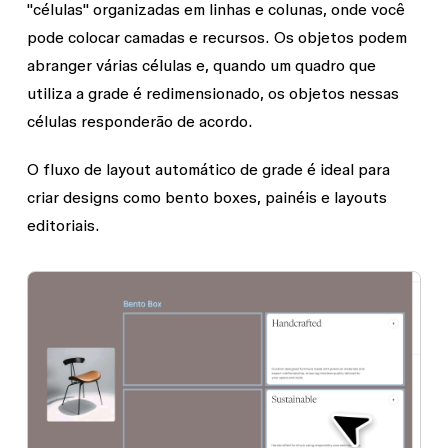
"células" organizadas em linhas e colunas, onde você
pode colocar camadas e recursos. Os objetos podem
abranger várias células e, quando um quadro que
utiliza a grade é redimensionado, os objetos nessas
células responderão de acordo.
O fluxo de layout automático de grade é ideal para
criar designs como bento boxes, painéis e layouts
editoriais.