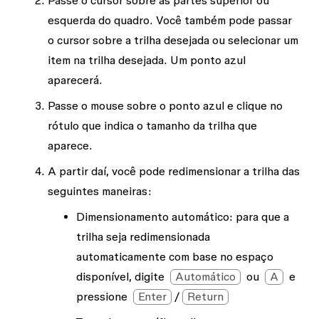
esquerda do quadro. Você também pode passar
o cursor sobre a trilha desejada ou selecionar um
item na trilha desejada. Um ponto azul
aparecerá.
Passe o mouse sobre o ponto azul e clique no
rótulo que indica o tamanho da trilha que
aparece.
A partir daí, você pode redimensionar a trilha das
seguintes maneiras:
Dimensionamento automático
: para que a
trilha seja redimensionada
automaticamente com base no espaço
disponível, digite
Automático
ou
A
e
pressione
Enter
/
Return