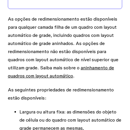
As opções de redimensionamento estão disponíveis
para qualquer camada filha de um quadro com layout
automático de grade, incluindo quadros com layout
automático de grade aninhados. As opções de
redimensionamento não estão disponíveis para
quadros com layout automático de nível superior que
utilizam grade. Saiba mais sobre o
aninhamento de
quadros com layout automático
.
As seguintes propriedades de redimensionamento
estão disponíveis:
Largura ou altura
fixa
: as dimensões do objeto
de célula ou do quadro com layout automático de
grade permanecem as mesmas,