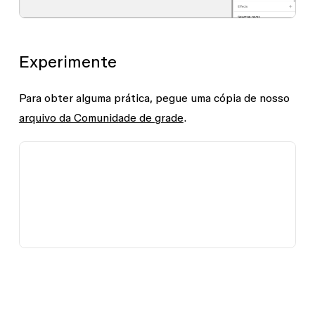
Experimente
Para obter alguma prática, pegue uma cópia de nosso
arquivo da Comunidade de grade
.