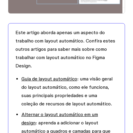
Este artigo aborda apenas um aspecto do
trabalho com layout automático. Confira estes
outros artigos para saber mais sobre como
trabalhar com layout automático no Figma
Design.
Guia de layout automático
: uma visão geral
do layout automático, como ele funciona,
suas principais propriedades e uma
coleção de recursos de layout automático.
Alternar o layout automático em um
design
: aprenda a adicionar o layout
automático a quadros e camadas para que