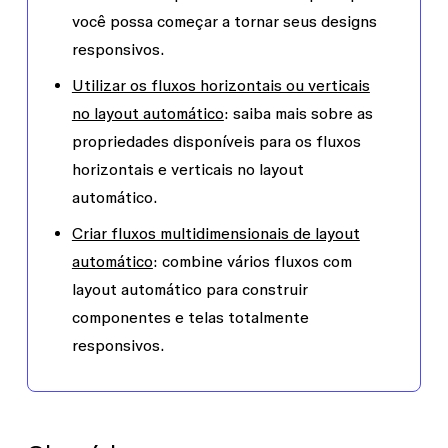
você possa começar a tornar seus designs
responsivos.
Utilizar os fluxos horizontais ou verticais
no layout automático
: saiba mais sobre as
propriedades disponíveis para os fluxos
horizontais e verticais no layout
automático.
Criar fluxos multidimensionais de layout
automático
: combine vários fluxos com
layout automático para construir
componentes e telas totalmente
responsivos.