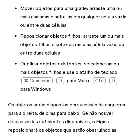
Mover objetos para uma grade
: arraste uma ou
mais camadas e solte-as em qualquer célula vazia
ou entre duas células
Reposicionar objetos filhos
: arraste um ou mais
objetos filhos e solte-os em uma célula vazia ou
entre duas células
Duplicar objetos existentes
: selecione um ou
mais objetos filhos e use o atalho de teclado
⌘ Command
D
para Mac e
Ctrl
D
para Windows
Os objetos serão dispostos em sucessão da esquerda
para a direita, de cima para baixo. Se não houver
células vazias suficientes disponíveis, o Figma
reposicionará os objetos que estão obstruindo as