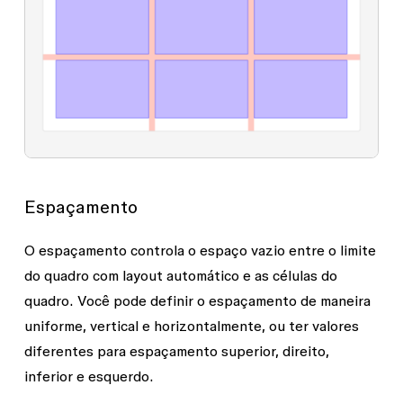
Espaçamento
O espaçamento controla o espaço vazio entre o limite
do quadro com layout automático e as células do
quadro. Você pode definir o espaçamento de maneira
uniforme, vertical e horizontalmente, ou ter valores
diferentes para espaçamento superior, direito,
inferior e esquerdo.