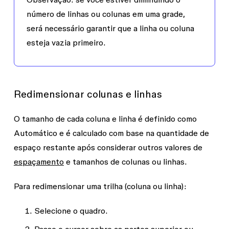
número de linhas ou colunas em uma grade,
será necessário garantir que a linha ou coluna
esteja vazia primeiro.
Redimensionar colunas e linhas
O tamanho de cada coluna e linha é definido como
Automático
e é calculado com base na quantidade de
espaço restante após considerar outros valores de
espaçamento
e tamanhos de colunas ou linhas.
Para redimensionar uma trilha (coluna ou linha):
Selecione o quadro.
Passe o cursor sobre as partes superior ou