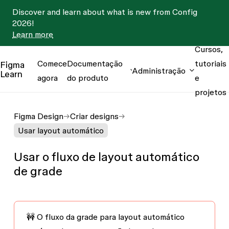
Discover and learn about what is new from Config
2026!
Learn more
Cursos,
Comece
Documentação
tutoriais
Figma
Administração
Learn
agora
do produto
e
projetos
Figma Design
Criar designs
Usar layout automático
Usar o fluxo de layout automático
de grade
🚧 O fluxo da grade para layout automático