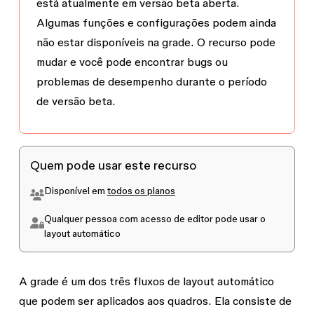
está atualmente em versão beta aberta.
Algumas funções e configurações podem ainda
não estar disponíveis na grade. O recurso pode
mudar e você pode encontrar bugs ou
problemas de desempenho durante o período
de versão beta.
Quem pode usar este recurso
Disponível em
todos os planos
Qualquer pessoa com acesso de
editor
pode usar o
layout automático
A grade é um dos três fluxos de layout automático
que podem ser aplicados aos quadros. Ela consiste de