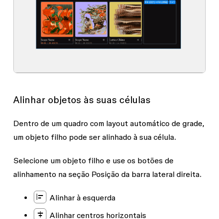
Alinhar objetos às suas células
Dentro de um quadro com layout automático de grade,
um objeto filho pode ser alinhado à sua célula.
Selecione um objeto filho e use os botões de
alinhamento na seção
Posição
da barra lateral direita.
Alinhar à esquerda
Alinhar centros horizontais