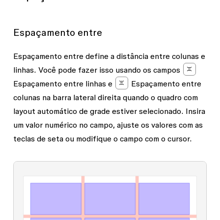
Espaçamento entre
Espaçamento entre
define a distância entre colunas e
linhas. Você pode fazer isso usando os campos
Espaçamento entre linhas
e
Espaçamento entre
colunas
na barra lateral direita quando o quadro com
layout automático de grade estiver selecionado. Insira
um valor numérico no campo, ajuste os valores com as
teclas de seta ou modifique o campo com o cursor.