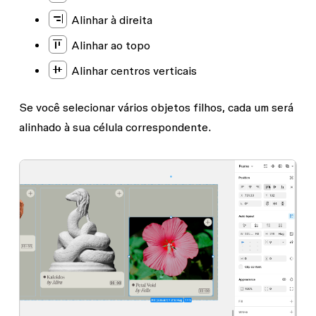
Alinhar à direita
Alinhar ao topo
Alinhar centros verticais
Se você selecionar vários objetos filhos, cada um será
alinhado à sua célula correspondente.