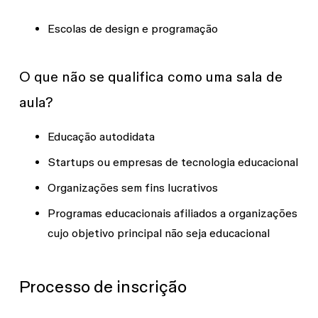
Escolas de design e programação
O que não se qualifica como uma sala de
aula?
Educação autodidata
Startups ou empresas de tecnologia educacional
Organizações sem fins lucrativos
Programas educacionais afiliados a organizações
cujo objetivo principal não seja educacional
Processo de inscrição