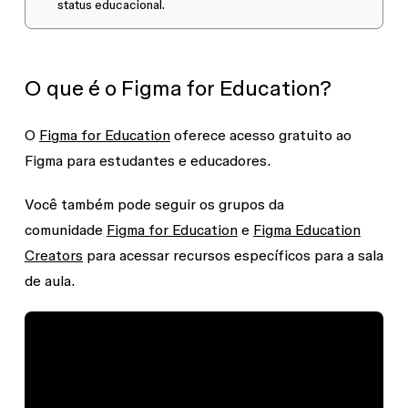
status educacional.
O que é o Figma for Education?
O
Figma for Education
oferece acesso gratuito ao
Figma para estudantes e educadores.
Você também pode seguir os grupos da
comunidade
Figma for Education
e
Figma Education
Creators
para acessar recursos específicos para a sala
de aula.