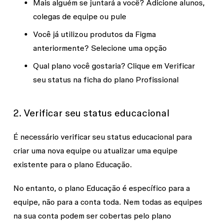
Mais alguém se juntará a você
? Adicione alunos,
colegas de equipe ou pule
Você já utilizou produtos da Figma
anteriormente
? Selecione uma opção
Qual plano você gostaria?
Clique em
Verificar
seu status
na ficha do plano Profissional
2. Verificar seu status educacional
É necessário verificar seu status educacional para
criar uma nova equipe ou atualizar uma equipe
existente para o plano Educação.
No entanto, o plano Educação é específico para a
equipe, não para a conta toda. Nem todas as equipes
na sua conta podem ser cobertas pelo plano