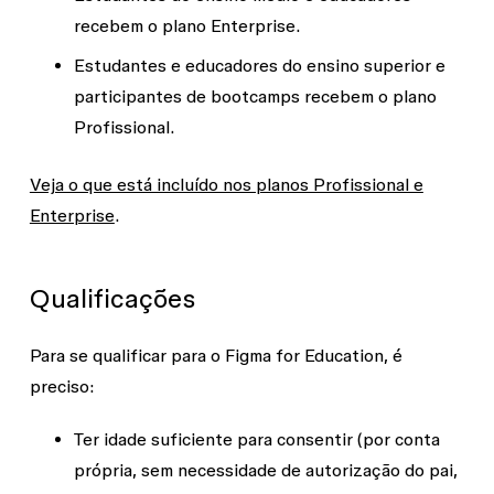
recebem o plano Enterprise.
Estudantes e educadores do ensino superior e
participantes de bootcamps recebem o plano
Profissional.
Veja o que está incluído nos planos Profissional e
Enterprise
.
Qualificações
Para se qualificar para o Figma for Education, é
preciso:
Ter idade suficiente para consentir (por conta
própria, sem necessidade de autorização do pai,