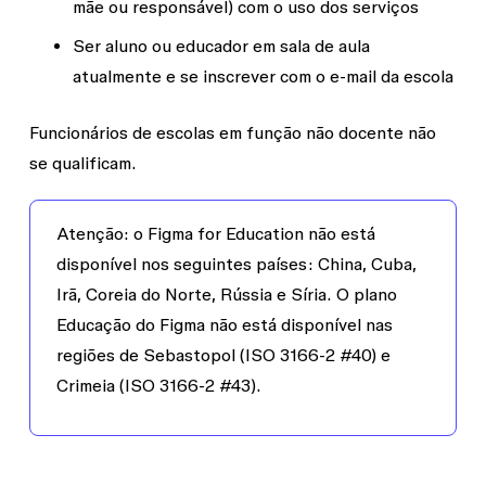
mãe ou responsável) com o uso dos serviços
Ser aluno ou educador em sala de aula
atualmente e se inscrever com o e-mail da escola
Funcionários de escolas em função não docente não
se qualificam.
Atenção: o Figma for Education não está
disponível nos seguintes países: China, Cuba,
Irã, Coreia do Norte, Rússia e Síria. O plano
Educação do Figma não está disponível nas
regiões de Sebastopol (ISO 3166-2 #40) e
Crimeia (ISO 3166-2 #43).