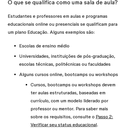
O que se qualifica como uma sala de aula?
Estudantes e professores em aulas e programas
educacionais online ou presenciais se qualificam para
um plano Educação. Alguns exemplos são:
Escolas de ensino médio
Universidades, instituições de pós-graduação,
escolas técnicas, politécnicas ou faculdades
Alguns cursos online, bootcamps ou workshops
Cursos, bootcamps ou workshops devem
ter aulas estruturadas, baseadas em
currículo, com um modelo liderado por
professor ou mentor. Para saber mais
sobre os requisitos, consulte o
Passo 2:
Verificar seu status educacional
.