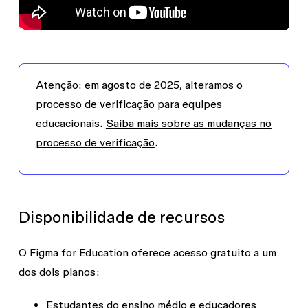
Atenção: em agosto de 2025, alteramos o
processo de verificação para equipes
educacionais.
Saiba mais sobre as mudanças no
processo de verificação
.
Disponibilidade de recursos
O Figma for Education oferece acesso gratuito a um
dos dois planos:
Estudantes do ensino médio e educadores