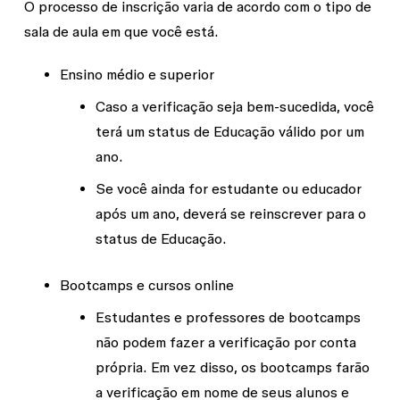
O processo de inscrição varia de acordo com o tipo de
sala de aula em que você está.
Ensino médio e superior
Caso a verificação seja bem-sucedida, você
terá um status de Educação válido por um
ano.
Se você ainda for estudante ou educador
após um ano, deverá se reinscrever para o
status de Educação.
Bootcamps e cursos online
Estudantes e professores de bootcamps
não podem fazer a verificação por conta
própria. Em vez disso, os bootcamps farão
a verificação em nome de seus alunos e