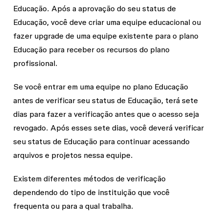
Educação. Após a aprovação do seu status de
Educação, você deve criar uma equipe educacional ou
fazer upgrade de uma equipe existente para o plano
Educação para receber os recursos do plano
profissional.
Se você entrar em uma equipe no plano Educação
antes de verificar seu status de Educação, terá sete
dias para fazer a verificação antes que o acesso seja
revogado. Após esses sete dias, você deverá verificar
seu status de Educação para continuar acessando
arquivos e projetos nessa equipe.
Existem diferentes métodos de verificação
dependendo do tipo de instituição que você
frequenta ou para a qual trabalha.