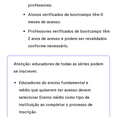
professores.
Alunos verificados de bootcamps têm 6
meses de acesso.
Professores verificados de bootcamps têm
2 anos de acesso e podem ser revalidados
conforme necessário.
Atenção:
educadores de todas as séries podem
se inscrever.
Educadores do ensino fundamental e
médio que quiserem ter acesso devem
selecionar
Ensino médio
como tipo de
instituição ao completar o processo de
inscrição.