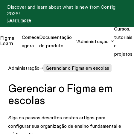
Discover and learn about what is new from Config
2026!
Learn more
Cursos,
Comece
Documentação
tutoriais
Figma
Administração
Learn
agora
do produto
e
projetos
Administração
Gerenciar o Figma em escolas
Gerenciar o Figma em
escolas
Siga os passos descritos nestes artigos para
configurar sua organização de ensino fundamental e