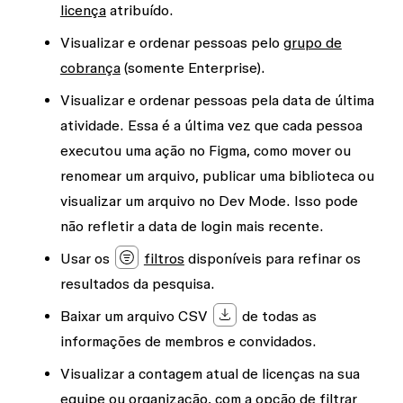
licença
atribuído.
Visualizar e ordenar pessoas pelo
grupo de
cobrança
(somente Enterprise).
Visualizar e ordenar pessoas pela data de
última
atividade
. Essa é a última vez que cada pessoa
executou uma ação no Figma, como mover ou
renomear um arquivo, publicar uma biblioteca ou
visualizar um arquivo no Dev Mode. Isso pode
não refletir a data de login mais recente.
Usar os
filtros
disponíveis para refinar os
resultados da pesquisa.
Baixar um arquivo CSV
de todas as
informações de membros e convidados.
Visualizar a contagem atual de licenças na sua
equipe ou organização, com a opção de filtrar