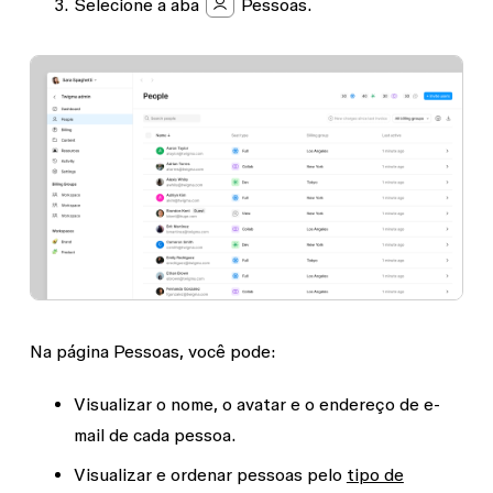
Selecione a aba
Pessoas
.
Na página
Pessoas
, você pode:
Visualizar o nome, o avatar e o endereço de e-
mail de cada pessoa.
Visualizar e ordenar pessoas pelo
tipo de