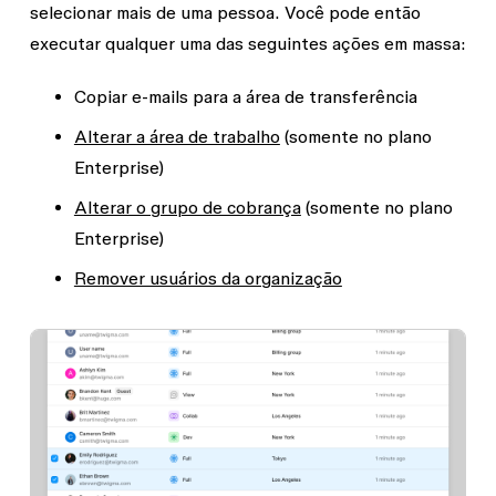
selecionar mais de uma pessoa. Você pode então
executar qualquer uma das seguintes ações em massa:
Copiar e-mails para a área de transferência
Alterar a área de trabalho
(somente no plano
Enterprise)
Alterar o grupo de cobrança
(somente no plano
Enterprise)
Remover usuários da organização