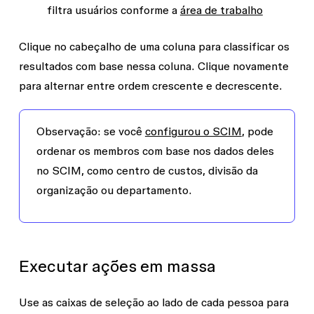
filtra usuários conforme a
área de trabalho
Clique no cabeçalho de uma coluna para classificar os
resultados com base nessa coluna. Clique novamente
para alternar entre ordem crescente e decrescente.
Observação:
se você
configurou o SCIM
, pode
ordenar os membros com base nos dados deles
no SCIM, como centro de custos, divisão da
organização ou departamento.
Executar ações em massa
Use as caixas de seleção ao lado de cada pessoa para