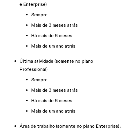
e Enterprise)
Sempre
Mais de 3 meses atrás
Há mais de 6 meses
Mais de um ano atrás
Última atividade
(somente no plano
Professional)
Sempre
Mais de 3 meses atrás
Há mais de 6 meses
Mais de um ano atrás
Área de trabalho
(somente no plano Enterprise):