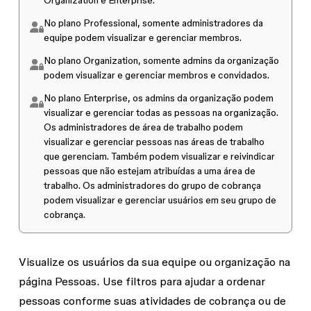
Organization e Enterprise.
No plano Professional, somente administradores da
equipe podem visualizar e gerenciar membros.
No plano Organization, somente admins da organização
podem visualizar e gerenciar membros e convidados.
No plano Enterprise, os admins da organização podem
visualizar e gerenciar todas as pessoas na organização.
Os administradores de área de trabalho podem
visualizar e gerenciar pessoas nas áreas de trabalho
que gerenciam. Também podem visualizar e reivindicar
pessoas que não estejam atribuídas a uma área de
trabalho. Os administradores do grupo de cobrança
podem visualizar e gerenciar usuários em seu grupo de
cobrança.
Visualize os usuários da sua equipe ou organização na
página
Pessoas
. Use filtros para ajudar a ordenar
pessoas conforme suas atividades de cobrança ou de