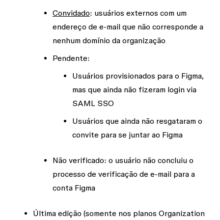
Convidado
: usuários externos com um
endereço de e-mail que não corresponde a
nenhum domínio da organização
Pendente:
Usuários provisionados para o Figma,
mas que ainda não fizeram login via
SAML SSO
Usuários que ainda não resgataram o
convite para se juntar ao Figma
Não verificado: o usuário não concluiu o
processo de verificação de e-mail para a
conta Figma
Última edição
(somente nos planos Organization