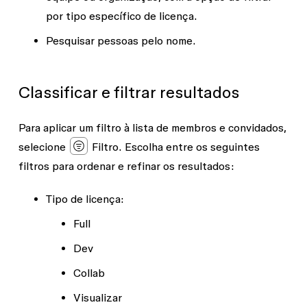
por tipo específico de licença.
Pesquisar pessoas pelo nome.
Classificar e filtrar resultados
Para aplicar um filtro à lista de membros e convidados,
selecione
Filtro
. Escolha entre os seguintes
filtros para ordenar e refinar os resultados:
Tipo de licença
:
Full
Dev
Collab
Visualizar