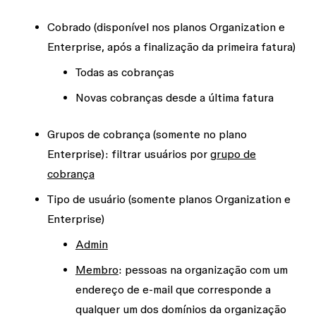
Cobrado
(disponível nos planos Organization e
Enterprise, após a finalização da primeira fatura)
Todas as cobranças
Novas cobranças desde a última fatura
Grupos de cobrança
(somente no plano
Enterprise): filtrar usuários por
grupo de
cobrança
Tipo de usuário
(somente planos Organization e
Enterprise)
Admin
Membro
: pessoas na organização com um
endereço de e-mail que corresponde a
qualquer um dos domínios da organização