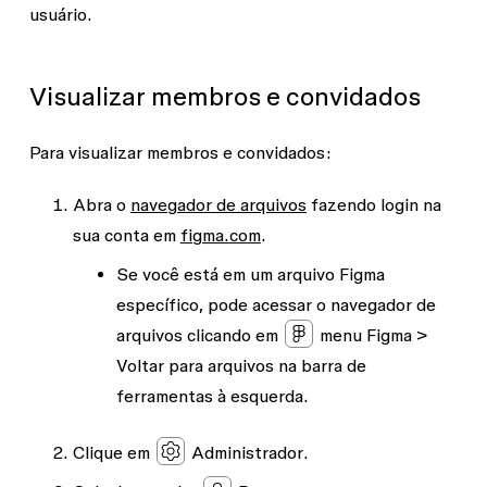
usuário.
Visualizar membros e convidados
Para visualizar membros e convidados:
Abra o
navegador de arquivos
fazendo login na
sua conta em
figma.com
.
Se você está em um arquivo Figma
específico, pode acessar o navegador de
arquivos clicando em
menu Figma >
Voltar para arquivos
na barra de
ferramentas à esquerda.
Clique em
Administrador
.