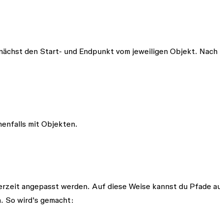
unächst den Start- und Endpunkt vom jeweiligen Objekt. Nach
enfalls mit Objekten.
erzeit angepasst werden. Auf diese Weise kannst du Pfade a
. So wird's gemacht: