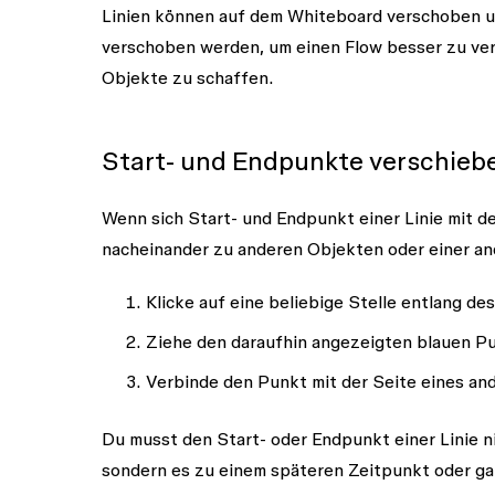
Linien können auf dem Whiteboard verschoben 
verschoben werden, um einen Flow besser zu ver
Objekte zu schaffen.
Start- und Endpunkte verschieb
Wenn sich Start- und Endpunkt einer Linie mit d
nacheinander zu anderen Objekten oder einer an
Klicke auf eine beliebige Stelle entlang des
Ziehe den daraufhin angezeigten blauen Pu
Verbinde den Punkt mit der Seite eines an
Du musst den Start- oder Endpunkt einer Linie n
sondern es zu einem späteren Zeitpunkt oder gar