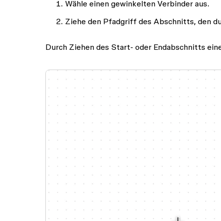
Wähle einen gewinkelten Verbinder aus.
Ziehe den Pfadgriff des Abschnitts, den d
Durch Ziehen des Start- oder Endabschnitts ein