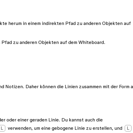
te herum in einem indirekten Pfad zu anderen Objekten auf
 Pfad zu anderen Objekten auf dem Whiteboard.
nd Notizen. Daher können die Linien zusammen mit der Form 
der
oder einer
geraden Linie
. Du kannst auch die
L
verwenden, um eine gebogene Linie zu erstellen, und
L