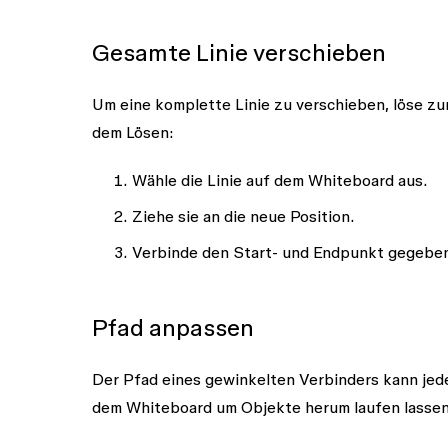
Gesamte Linie verschieben
Um eine komplette Linie zu verschieben, löse z
dem Lösen:
Wähle die Linie auf dem Whiteboard aus.
Ziehe sie an die neue Position.
Verbinde den Start- und Endpunkt gegeben
Pfad anpassen
Der Pfad eines gewinkelten Verbinders kann jed
dem Whiteboard um Objekte herum laufen lassen