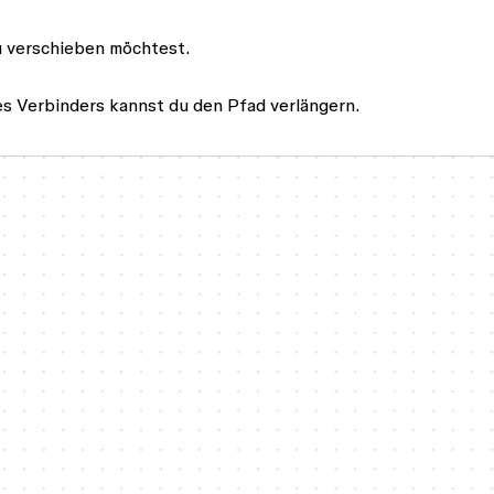
u verschieben möchtest.
es Verbinders kannst du den Pfad verlängern.