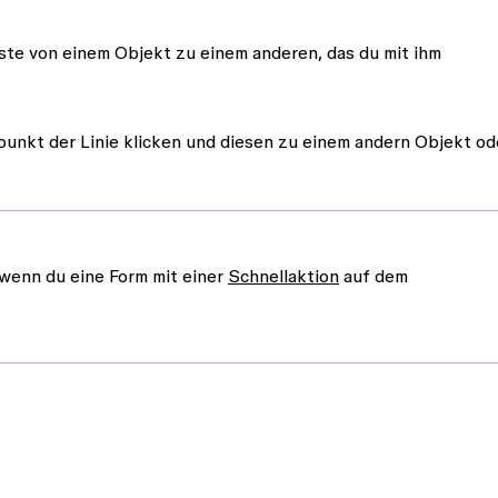
te von einem Objekt zu einem anderen, das du mit ihm
unkt der Linie klicken und diesen zu einem andern Objekt od
 wenn du eine Form mit einer
Schnellaktion
auf dem