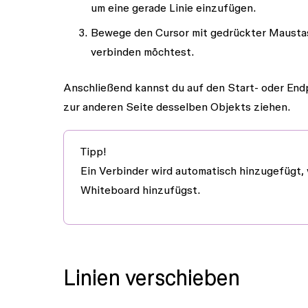
um eine gerade Linie einzufügen.
Bewege den Cursor mit gedrückter Maustas
verbinden möchtest.
Anschließend kannst du auf den Start- oder Endp
zur anderen Seite desselben Objekts ziehen.
Tipp!
Ein Verbinder wird automatisch hinzugefügt,
Whiteboard hinzufügst.
Linien verschieben