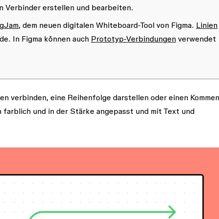
 Verbinder erstellen und bearbeiten.
igJam
, dem neuen digitalen Whiteboard-Tool von Figma.
Linien
ade. In Figma können auch
Prototyp-Verbindungen
verwendet
zen verbinden, eine Reihenfolge darstellen oder einen Kommen
farblich und in der Stärke angepasst und mit Text und