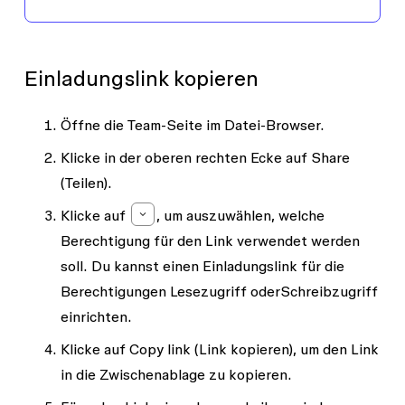
Einladungslink kopieren
Öffne die Team-Seite im Datei-Browser.
Klicke in der oberen rechten Ecke auf
Share
(Teilen).
Klicke auf
, um auszuwählen, welche
Berechtigung für den Link verwendet werden
soll. Du kannst einen Einladungslink für die
Berechtigungen
Lesezugriff
oder
Schreibzugriff
einrichten.
Klicke auf
Copy link
(Link kopieren), um den Link
in die Zwischenablage zu kopieren.