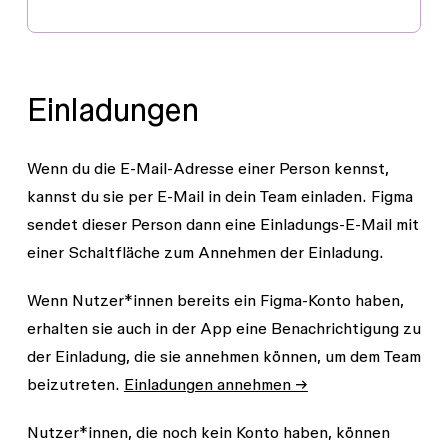
Einladungen
Wenn du die E-Mail-Adresse einer Person kennst,
kannst du sie per E-Mail in dein Team einladen. Figma
sendet dieser Person dann eine Einladungs-E-Mail mit
einer Schaltfläche zum Annehmen der Einladung.
Wenn Nutzer*innen bereits ein Figma-Konto haben,
erhalten sie auch in der App eine Benachrichtigung zu
der Einladung, die sie annehmen können, um dem Team
beizutreten.
Einladungen annehmen →
Nutzer*innen, die noch kein Konto haben, können