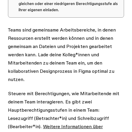
gleichen oder einer niedrigeren Berechtigungsstufe als
ihrer eigenen einladen.
Teams sind gemeinsame Arbeitsbereiche, in denen
Ressourcen erstellt werden können und in denen
gemeinsam an Dateien und Projekten gearbeitet
werden kann. Lade deine Kolleg*innen und
Mitarbeitenden zu deinem Team ein, um den
kollaborativen Designprozess in Figma optimal zu
nutzen.
Steuere mit Berechtigungen, wie Mitarbeitende mit
deinem Team interagieren. Es gibt zwei
Hauptberechtigungsstufen in einem Team:
Lesezugriff
(Betrachter*in) und
Schreibzugriff
(Bearbeiter*in).
Weitere Informationen über