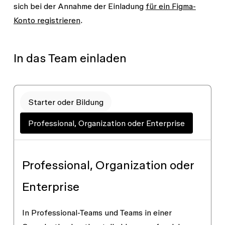
sich bei der Annahme der Einladung
für ein Figma-
Konto registrieren
.
In das Team einladen
Starter oder Bildung
Professional, Organization oder Enterprise
Professional, Organization oder
Enterprise
In Professional-Teams und Teams in einer