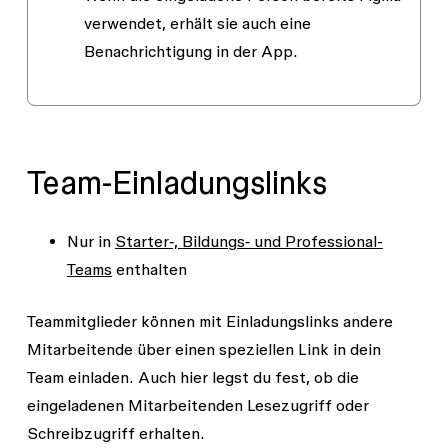
verwendet, erhält sie auch eine
Benachrichtigung in der App.
Team-Einladungslinks
Nur in
Starter‑, Bildungs‑ und Professional-
Teams
enthalten
Teammitglieder können mit Einladungslinks andere
Mitarbeitende über einen speziellen Link in dein
Team einladen. Auch hier legst du fest, ob die
eingeladenen Mitarbeitenden
Lesezugriff
oder
Schreibzugriff
erhalten.