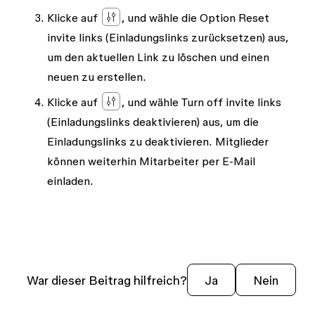
Klicke auf
, und wähle die Option
Reset
invite links
(Einladungslinks zurücksetzen) aus,
um den aktuellen Link zu löschen und einen
neuen zu erstellen.
Klicke auf
, und wähle
Turn off invite links
(Einladungslinks deaktivieren) aus, um die
Einladungslinks zu deaktivieren. Mitglieder
können weiterhin Mitarbeiter per E-Mail
einladen.
War dieser Beitrag hilfreich?
Ja
Nein