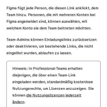
Figma fügt jede Person, die diesen Link anklickt, dem
Team hinzu. Personen, die mit mehreren Konten bei
Figma angemeldet sind, können auswählen, mit
welchem Konto sie dem Team beitreten möchten.
Team-Admins können Einladungslinks zurücksetzen
oder deaktivieren, um bestehende Links, die nicht
eingelöst wurden, ablaufen zu lassen.
Hinweis:
In
Professional-Teams
erhalten
diejenigen, die über einen Team-Link
eingeladen werden, standardmäßig kostenlose
Nutzungsrechte, um Lizenzen anzuzeigen. Sie
können
die Nutzungslizenzen jederzeit
ändern
.