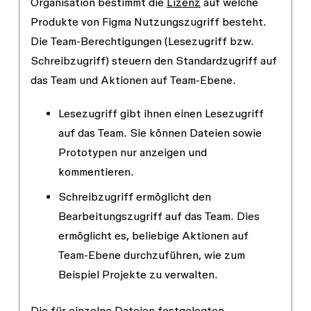
Organisation bestimmt die
Lizenz
auf welche
Produkte von Figma Nutzungszugriff besteht.
Die Team-Berechtigungen (
Lesezugriff
bzw.
Schreibzugriff
) steuern den Standardzugriff auf
das Team und Aktionen auf Team-Ebene.
Lesezugriff
gibt ihnen einen Lesezugriff
auf das Team. Sie können Dateien sowie
Prototypen nur anzeigen und
kommentieren.
Schreibzugriff
ermöglicht den
Bearbeitungszugriff auf das Team. Dies
ermöglicht es, beliebige Aktionen auf
Team-Ebene durchzuführen, wie zum
Beispiel Projekte zu verwalten.
Die für einzelne Dateien festgelegten