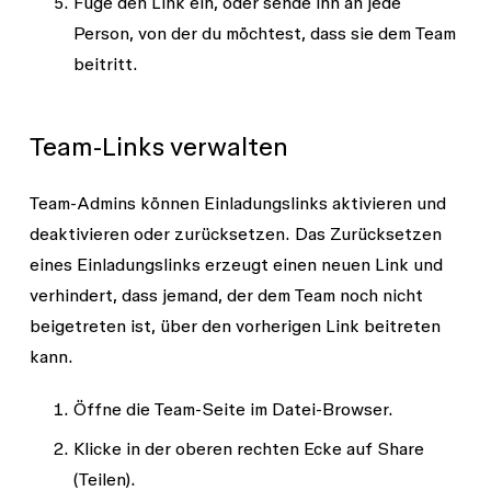
Füge den Link ein, oder sende ihn an jede
Person, von der du möchtest, dass sie dem Team
beitritt.
Team-Links verwalten
Team-Admins können Einladungslinks aktivieren und
deaktivieren oder zurücksetzen. Das Zurücksetzen
eines Einladungslinks erzeugt einen neuen Link und
verhindert, dass jemand, der dem Team noch nicht
beigetreten ist, über den vorherigen Link beitreten
kann.
Öffne die Team-Seite im Datei-Browser.
Klicke in der oberen rechten Ecke auf
Share
(Teilen).