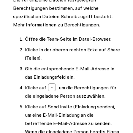
Berechtigungen bestimmen, auf welche
spezifischen Dateien Schreibzugriff besteht.
Mehr Informationen zu Berechtigungen
.
Öffne die Team-Seite im
Datei-Browser.
Klicke in der oberen rechten Ecke auf
Share
(Teilen).
Gib die entsprechende E-Mail-Adresse in
das Einladungsfeld ein.
Klicke auf
, um die Berechtigungen für
die eingeladene Person auszuwählen.
Klicke auf
Send invite
(Einladung senden),
um eine E-Mail-Einladung an die
betreffende E-Mail-Adresse zu senden.
Wenn die eingeladene Person bereits Figma