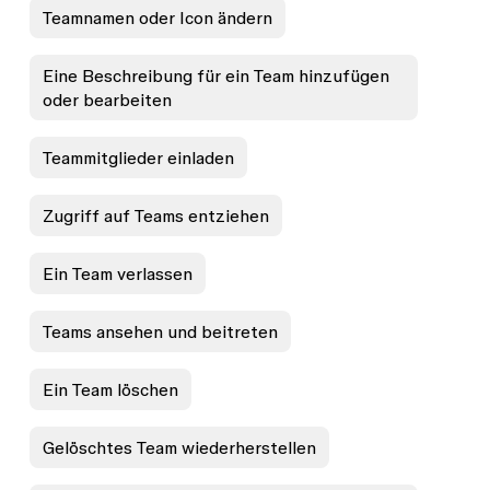
Teamnamen oder Icon ändern
Eine Beschreibung für ein Team hinzufügen
oder bearbeiten
Teammitglieder einladen
Zugriff auf Teams entziehen
Ein Team verlassen
Teams ansehen und beitreten
Ein Team löschen
Gelöschtes Team wiederherstellen