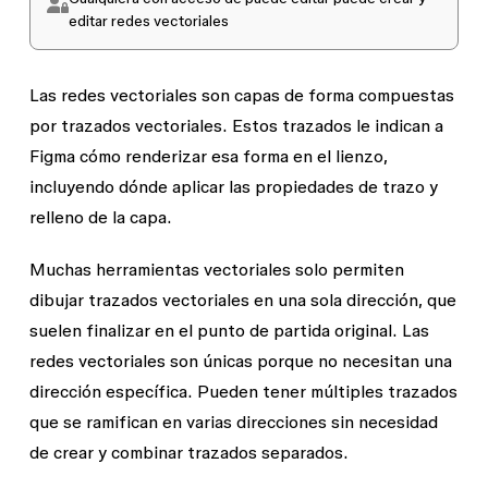
editar redes vectoriales
Las redes vectoriales son capas de forma compuestas
por trazados vectoriales. Estos trazados le indican a
Figma cómo renderizar esa forma en el lienzo,
incluyendo dónde aplicar las propiedades de trazo y
relleno de la capa.
Muchas herramientas vectoriales solo permiten
dibujar trazados vectoriales en una sola dirección, que
suelen finalizar en el punto de partida original. Las
redes vectoriales son únicas porque no necesitan una
dirección específica. Pueden tener múltiples trazados
que se ramifican en varias direcciones sin necesidad
de crear y combinar trazados separados.