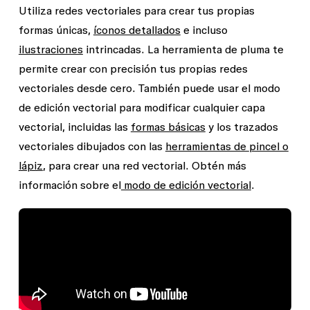
Utiliza redes vectoriales para crear tus propias
formas únicas,
íconos detallados
e incluso
ilustraciones
intrincadas. La herramienta de pluma te
permite crear con precisión tus propias redes
vectoriales desde cero. También puede usar el modo
de edición vectorial para modificar cualquier capa
vectorial, incluidas las
formas básicas
y los trazados
vectoriales dibujados con las
herramientas de
pincel o
lápiz
, para crear una red vectorial. Obtén más
información sobre el
modo de edición vectorial
.