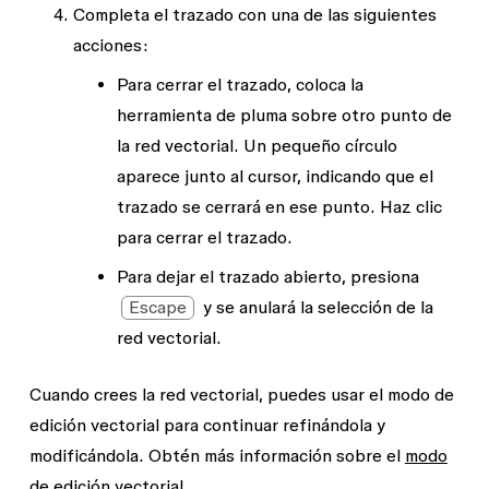
Completa el trazado con una de las siguientes
acciones:
Para cerrar el trazado, coloca la
herramienta de pluma sobre otro punto de
la red vectorial. Un pequeño círculo
aparece junto al cursor, indicando que el
trazado se cerrará en ese punto. Haz clic
para cerrar el trazado.
Para dejar el trazado abierto, presiona
Escape
y se anulará la selección de la
red vectorial.
Cuando crees la red vectorial, puedes usar el modo de
edición vectorial para continuar refinándola y
modificándola. Obtén más información sobre el
modo
de edición vectorial
.