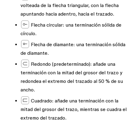
volteada de la flecha triangular, con la flecha
apuntando hacia adentro, hacia el trazado.
Flecha circular:
una terminación sólida de
círculo.
Flecha de diamante:
una terminación sólida
de diamante.
Redondo (predeterminado)
: añade una
terminación con la mitad del grosor del trazo y
redondea el extremo del trazado al 50 % de su
ancho.
Cuadrado
: añade una terminación con la
mitad del grosor del trazo, mientras se cuadra el
extremo del trazado.