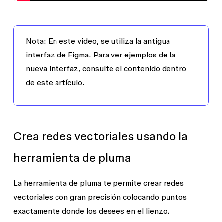
Nota:
En este video, se utiliza la antigua
interfaz de Figma. Para ver ejemplos de la
nueva interfaz, consulte el contenido dentro
de este artículo.
Crea redes vectoriales usando la
herramienta de pluma
La herramienta de pluma te permite crear redes
vectoriales con gran precisión colocando puntos
exactamente donde los desees en el lienzo.