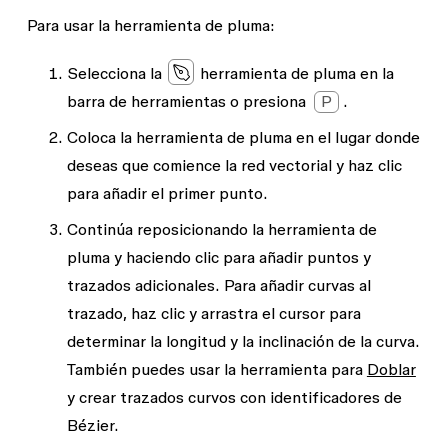
Para usar la herramienta de pluma:
Selecciona la
herramienta de
pluma
en la
barra de herramientas o presiona
P
.
Coloca la herramienta de pluma en el lugar donde
deseas que comience la red vectorial y haz clic
para añadir el primer punto.
Continúa reposicionando la herramienta de
pluma y haciendo clic para añadir puntos y
trazados adicionales. Para añadir curvas al
trazado, haz clic y arrastra el cursor para
determinar la longitud y la inclinación de la curva.
También puedes usar la herramienta para
Doblar
y crear trazados curvos con identificadores de
Bézier.