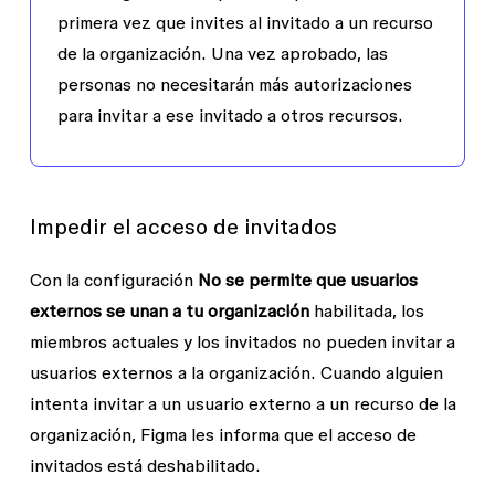
primera vez que invites al invitado a un recurso
de la organización. Una vez aprobado, las
personas no necesitarán más autorizaciones
para invitar a ese invitado a otros recursos.
Impedir el acceso de invitados
Con la configuración
No se permite que usuarios
externos se unan a tu organización
habilitada, los
miembros actuales y los invitados no pueden invitar a
usuarios externos a la organización. Cuando alguien
intenta invitar a un usuario externo a un recurso de la
organización, Figma les informa que el acceso de
invitados está deshabilitado.