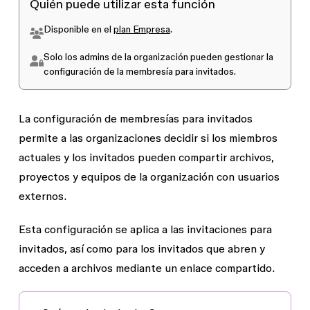
Quién puede utilizar esta función
Disponible en el
plan Empresa
.
Solo los
admins de la organización
pueden gestionar la
configuración de la membresía para invitados.
La configuración de
membresías para invitados
permite a las organizaciones decidir si los miembros
actuales y los invitados pueden compartir archivos,
proyectos y equipos de la organización con usuarios
externos.
Esta configuración se aplica a las invitaciones para
invitados, así como para los invitados que abren y
acceden a archivos mediante un enlace compartido.