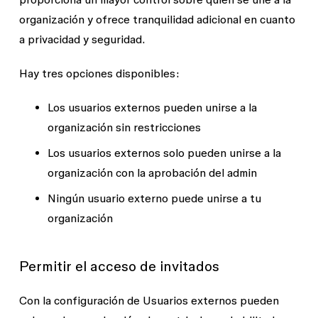
organización y ofrece tranquilidad adicional en cuanto
a privacidad y seguridad.
Hay tres opciones disponibles:
Los usuarios externos pueden unirse a la
organización sin restricciones
Los usuarios externos solo pueden unirse a la
organización con la aprobación del admin
Ningún usuario externo puede unirse a tu
organización
Permitir el acceso de invitados
Con la configuración de
Usuarios externos pueden