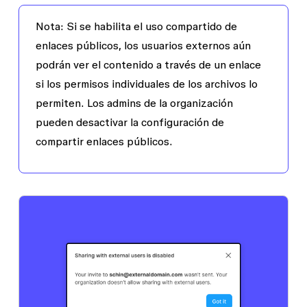
Nota:
Si se habilita el uso compartido de
enlaces públicos, los usuarios externos aún
podrán ver el contenido a través de un enlace
si los permisos individuales de los archivos lo
permiten. Los admins de la organización
pueden desactivar la configuración de
compartir enlaces públicos.