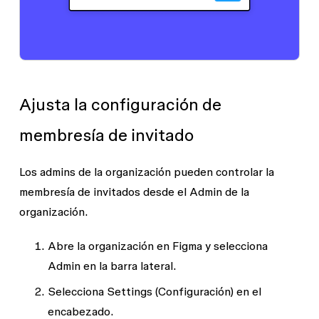
Ajusta la configuración de
membresía de invitado
Los admins de la organización pueden controlar la
membresía de invitados desde el
Admin
de la
organización.
Abre la organización en Figma y selecciona
Admin
en la barra lateral.
Selecciona
Settings (Configuración)
en el
encabezado.