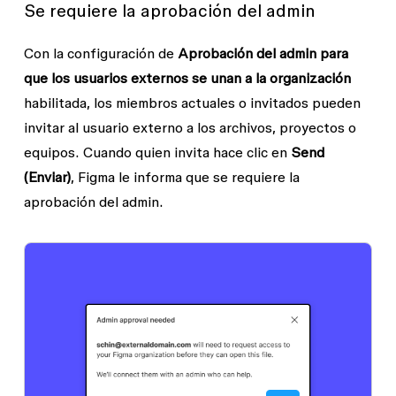
Se requiere la aprobación del admin
Con la configuración de
Aprobación del admin para
que los usuarios externos se unan a la organización
habilitada, los miembros actuales o invitados pueden
invitar al usuario externo a los archivos, proyectos o
equipos. Cuando quien invita hace clic en
Send
(Enviar)
, Figma le informa que se requiere la
aprobación del admin.