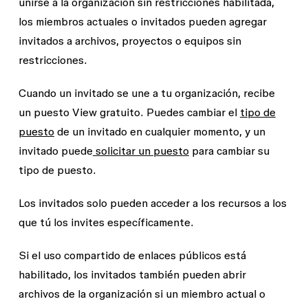
unirse a la organización sin restricciones
habilitada,
los miembros actuales o invitados pueden agregar
invitados a archivos, proyectos o equipos sin
restricciones.
Cuando un invitado se une a tu organización, recibe
un puesto View gratuito. Puedes cambiar el
tipo de
puesto
de un invitado en cualquier momento, y un
invitado puede
solicitar un puesto
para cambiar su
tipo de puesto.
Los invitados solo pueden acceder a los recursos a los
que tú los invites específicamente.
Si el uso compartido de enlaces públicos está
habilitado, los invitados también pueden abrir
archivos de la organización si un miembro actual o