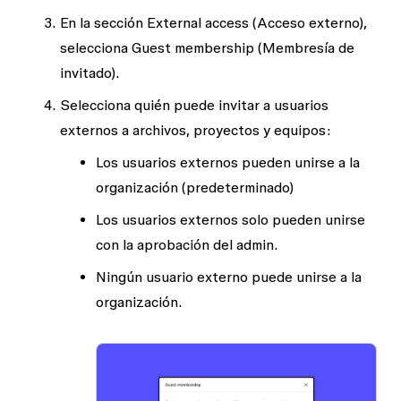
En la sección
External access (Acceso externo)
,
selecciona
Guest membership (Membresía de
invitado)
.
Selecciona quién puede invitar a usuarios
externos a archivos, proyectos y equipos:
Los usuarios externos pueden unirse a la
organización (predeterminado)
Los usuarios externos solo pueden unirse
con la aprobación del admin.
Ningún usuario externo puede unirse a la
organización.