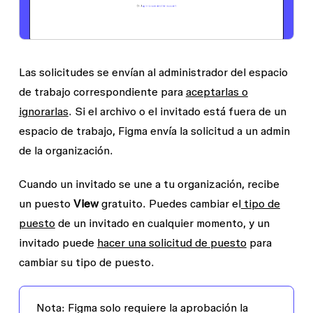
Las solicitudes se envían al administrador del espacio
de trabajo correspondiente para
aceptarlas o
ignorarlas
. Si el archivo o el invitado está fuera de un
espacio de trabajo, Figma envía la solicitud a un admin
de la organización.
Cuando un invitado se une a tu organización, recibe
un puesto
View
gratuito. Puedes cambiar el
tipo de
puesto
de un invitado en cualquier momento, y un
invitado puede
hacer una solicitud de puesto
para
cambiar su tipo de puesto.
Nota:
Figma solo requiere la aprobación la