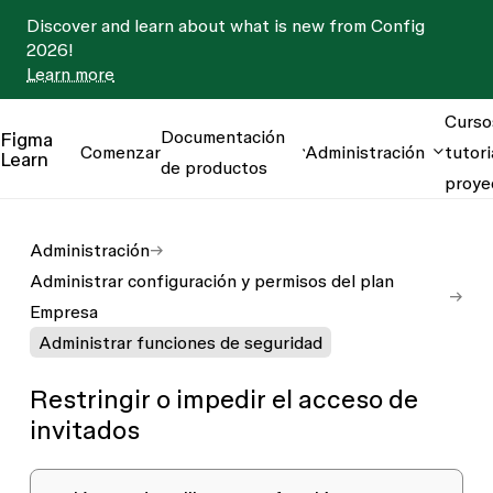
Discover and learn about what is new from Config
2026!
Learn more
Curso
Documentación
Figma
Comenzar
Administración
tutori
Learn
de productos
proye
Administración
Administrar configuración y permisos del plan
Empresa
Administrar funciones de seguridad
Restringir o impedir el acceso de
invitados