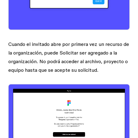
Cuando el invitado abre por primera vez un recurso de
la organización, puede
Solicitar ser agregado
a la
organización. No podrá acceder al archivo, proyecto o
equipo hasta que se acepte su solicitud.