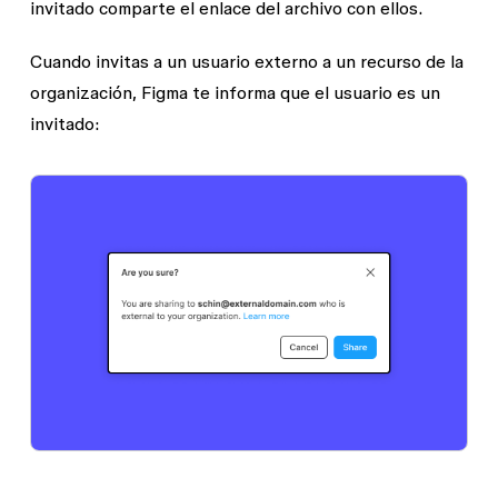
invitado comparte el enlace del archivo con ellos.
Cuando invitas a un usuario externo a un recurso de la
organización, Figma te informa que el usuario es un
invitado: