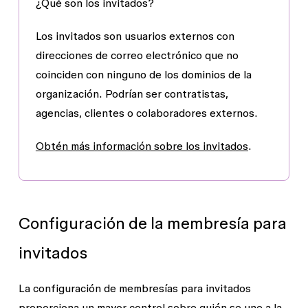
¿Qué son los invitados?
Los invitados son usuarios externos con
direcciones de correo electrónico que no
coinciden con ninguno de los dominios de la
organización. Podrían ser contratistas,
agencias, clientes o colaboradores externos.
Obtén más información sobre los invitados
.
Configuración de la membresía para
invitados
La configuración de membresías para invitados
proporciona un mayor control sobre quién se une a la