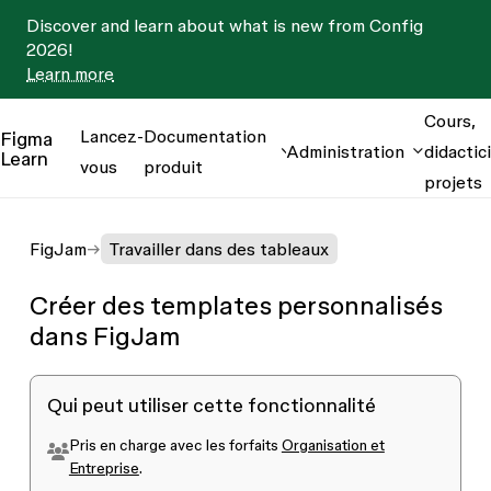
Discover and learn about what is new from Config
2026!
Learn more
Cours,
Lancez-
Documentation
Figma
Administration
didactici
Learn
vous
produit
projets
FigJam
Travailler dans des tableaux
Créer des templates personnalisés
dans FigJam
Qui peut utiliser cette fonctionnalité
Pris en charge avec les forfaits
Organisation et
Entreprise
.