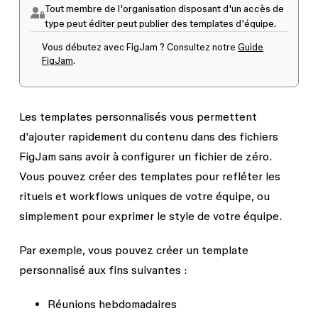
Tout membre de l'organisation disposant d'un accès de
type
peut éditer
peut publier des templates d'équipe.
Vous débutez avec FigJam ? Consultez notre
Guide
FigJam
.
Les templates personnalisés vous permettent
d'ajouter rapidement du contenu dans des fichiers
FigJam sans avoir à configurer un fichier de zéro.
Vous pouvez créer des templates pour refléter les
rituels et workflows uniques de votre équipe, ou
simplement pour exprimer le style de votre équipe.
Par exemple, vous pouvez créer un template
personnalisé aux fins suivantes :
Réunions hebdomadaires