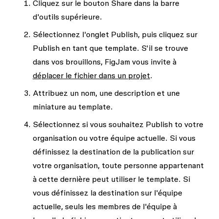
Cliquez sur le bouton
Share
dans la barre
d'outils supérieure.
Sélectionnez l'onglet
Publish
, puis cliquez sur
Publish
en tant que template. S'il se trouve
dans vos brouillons, FigJam vous invite à
déplacer le fichier dans un projet
.
Attribuez un nom, une description et une
miniature au template.
Sélectionnez si vous souhaitez
Publish to
votre
organisation ou votre équipe actuelle. Si vous
définissez la destination de la publication sur
votre organisation, toute personne appartenant
à cette dernière peut utiliser le template. Si
vous définissez la destination sur l'équipe
actuelle, seuls les membres de l'équipe à