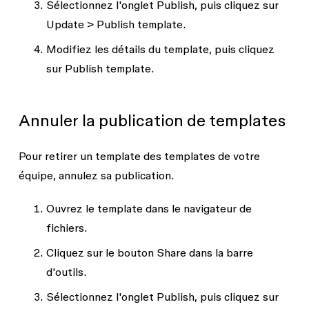
Sélectionnez l'onglet
Publish
, puis cliquez sur
Update
>
Publish template
.
Modifiez les détails du template, puis cliquez
sur
Publish template
.
Annuler la publication de templates
Pour retirer un template des templates de votre
équipe, annulez sa publication.
Ouvrez le template dans le navigateur de
fichiers.
Cliquez sur le bouton
Share
dans la barre
d'outils.
Sélectionnez l'onglet
Publish
, puis cliquez sur