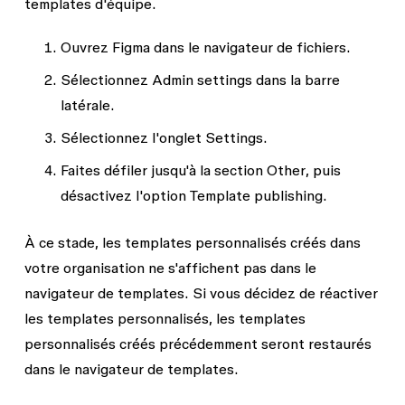
templates d'équipe.
Ouvrez Figma dans le navigateur de fichiers.
Sélectionnez
Admin settings
dans la barre
latérale.
Sélectionnez l'onglet
Settings
.
Faites défiler jusqu'à la section
Other
, puis
désactivez l'option
Template publishing
.
À ce stade, les templates personnalisés créés dans
votre organisation ne s'affichent pas dans le
navigateur de templates. Si vous décidez de réactiver
les templates personnalisés, les templates
personnalisés créés précédemment seront restaurés
dans le navigateur de templates.