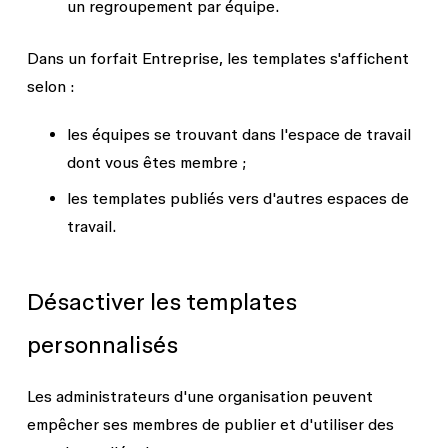
un regroupement par équipe.
Dans un forfait Entreprise, les templates s'affichent
selon :
les équipes se trouvant dans l'espace de travail
dont vous êtes membre ;
les templates publiés vers d'autres espaces de
travail.
Désactiver les templates
personnalisés
Les administrateurs d'une organisation peuvent
empêcher ses membres de publier et d'utiliser des