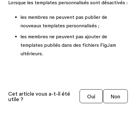
Lorsque les templates personnalisés sont désactivés :
les membres ne peuvent pas publier de
nouveaux templates personnalisés ;
les membres ne peuvent pas ajouter de
templates publiés dans des fichiers FigJam
ultérieurs.
Cet article vous a-t-il été
Oui
Non
utile ?