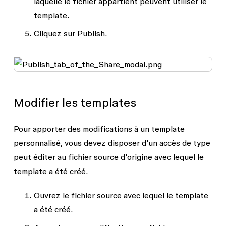
laquelle le fichier appartient peuvent utiliser le
template.
Cliquez sur
Publish
.
Modifier les templates
Pour apporter des modifications à un template
personnalisé, vous devez disposer d'un accès de type
peut éditer
au fichier source d'origine avec lequel le
template a été créé.
Ouvrez le fichier source avec lequel le template
a été créé.