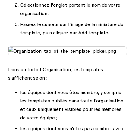
Sélectionnez l'onglet portant le nom de votre
organisation.
Passez le curseur sur l'image de la miniature du
template, puis cliquez sur
Add template
.
Dans un forfait Organisation, les templates
s'affichent selon :
les équipes dont vous êtes membre, y compris
les templates publiés dans toute l'organisation
et ceux uniquement visibles pour les membres
de votre équipe ;
les équipes dont vous n'êtes pas membre, avec