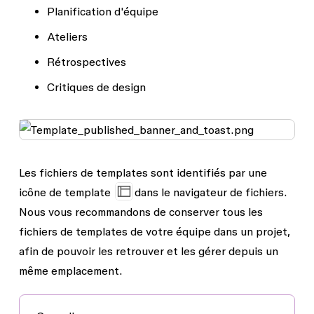
Planification d'équipe
Ateliers
Rétrospectives
Critiques de design
Les fichiers de templates sont identifiés par une
icône de template
dans le navigateur de fichiers.
Nous vous recommandons de conserver tous les
fichiers de templates de votre équipe dans un projet,
afin de pouvoir les retrouver et les gérer depuis un
même emplacement.