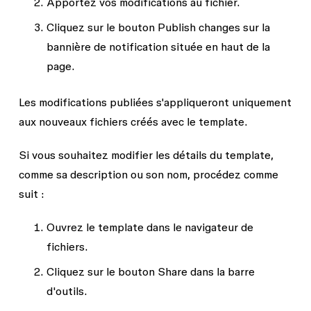
Apportez vos modifications au fichier.
Cliquez sur le bouton
Publish changes
sur la
bannière de notification située en haut de la
page.
Les modifications publiées s'appliqueront uniquement
aux nouveaux fichiers créés avec le template.
Si vous souhaitez modifier les détails du template,
comme sa description ou son nom, procédez comme
suit :
Ouvrez le template dans le navigateur de
fichiers.
Cliquez sur le bouton
Share
dans la barre
d'outils.