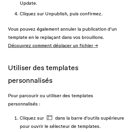
Update
.
Cliquez sur
Unpublish
, puis confirmez.
Vous pouvez également annuler la publication d'un
template en le replaçant dans vos brouillons.
Découvrez comment déplacer un fichier →
Utiliser des templates
personnalisés
Pour parcourir ou utiliser des templates
personnalisés :
Cliquez sur
dans la barre d'outils supérieure
pour ouvrir le sélecteur de templates.