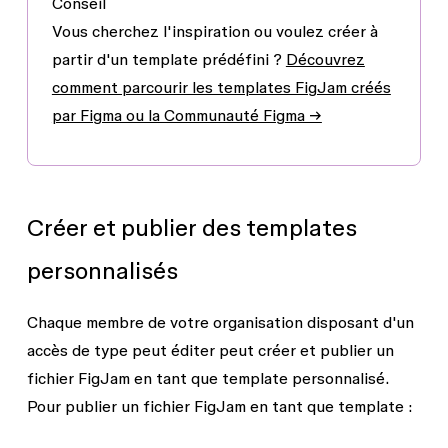
Conseil
Vous cherchez l'inspiration ou voulez créer à
partir d'un template prédéfini ?
Découvrez
comment parcourir les templates FigJam créés
par Figma ou la Communauté Figma →
Créer et publier des templates
personnalisés
Chaque membre de votre organisation disposant d'un
accès de type
peut éditer
peut créer et publier un
fichier FigJam en tant que template personnalisé.
Pour publier un fichier FigJam en tant que template :