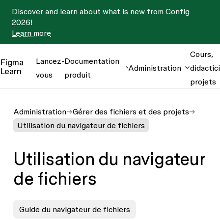
Discover and learn about what is new from Config
2026!
Learn more
Cours,
Lancez-
Documentation
Figma
Administration
didactici
Learn
vous
produit
projets
Administration
Gérer des fichiers et des projets
Utilisation du navigateur de fichiers
Utilisation du navigateur
de fichiers
Guide du navigateur de fichiers