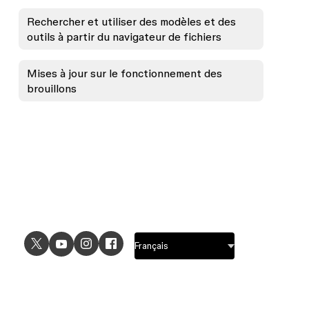
Rechercher et utiliser des modèles et des
outils à partir du navigateur de fichiers
Mises à jour sur le fonctionnement des
brouillons
CAS D'UTILISATION
EXPLORER