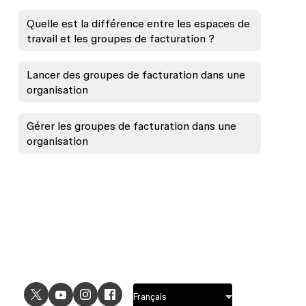
Quelle est la différence entre les espaces de
travail et les groupes de facturation ?
Lancer des groupes de facturation dans une
organisation
Gérer les groupes de facturation dans une
organisation