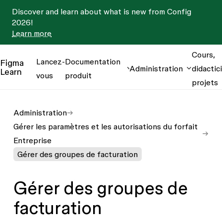
Discover and learn about what is new from Config
2026!
Learn more
Cours,
Lancez-
Documentation
Figma
Administration
didactici
Learn
vous
produit
projets
Administration
Gérer les paramètres et les autorisations du forfait
Entreprise
Gérer des groupes de facturation
Gérer des groupes de
facturation