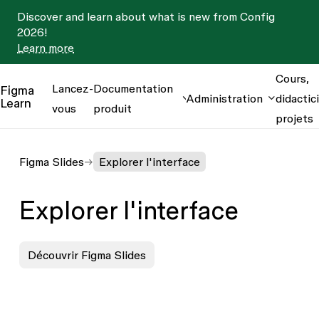
Discover and learn about what is new from Config
2026!
Learn more
Cours,
Lancez-
Documentation
Figma
Administration
didactici
Learn
vous
produit
projets
Figma Slides
Explorer l'interface
Explorer l'interface
Découvrir Figma Slides