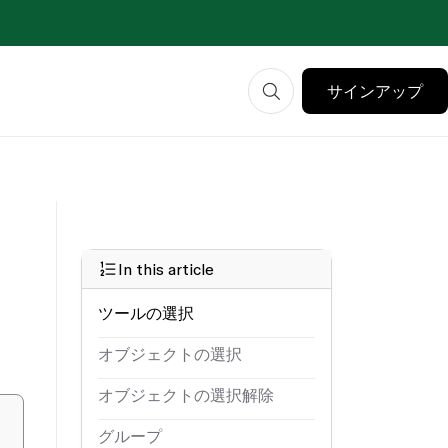
サインアップ
In this article
ツールの選択
オブジェクトの選択
オブジェクトの選択解除
グループ