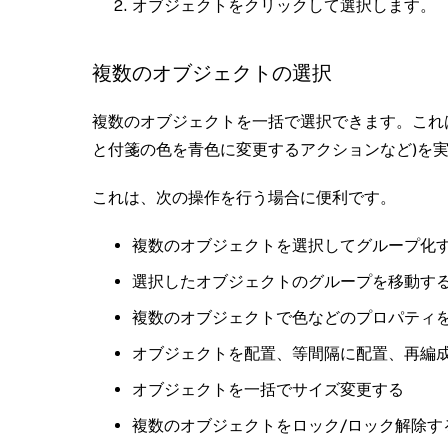
オブジェクトをクリックして選択します。
複数のオブジェクトの選択
複数のオブジェクトを一括で選択できます。これ
と付箋の色を青色に変更するアクションなど)を
これは、次の操作を行う場合に便利です。
複数のオブジェクトを選択してグループ化
選択したオブジェクトのグループを移動す
複数のオブジェクトで色などのプロパティ
オブジェクトを配置、等間隔に配置、再編
オブジェクトを一括でサイズ変更する
複数のオブジェクトをロック/ロック解除す