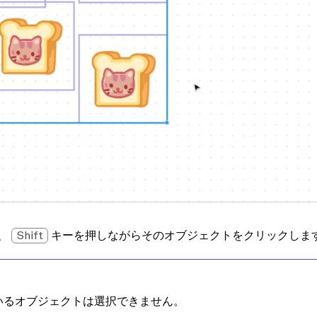
、
Shift
キーを押しながらそのオブジェクトをクリックしま
いるオブジェクトは選択できません。