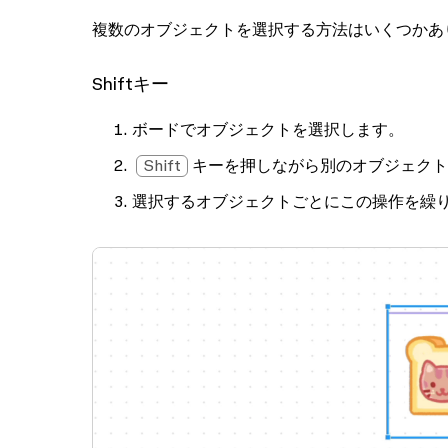
複数のオブジェクトを選択する方法はいくつかあ
Shiftキー
ボードでオブジェクトを選択します。
Shift
キーを押しながら別のオブジェクト
選択するオブジェクトごとにこの操作を繰