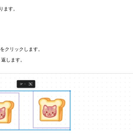
ります。
をクリックします。
り返します。