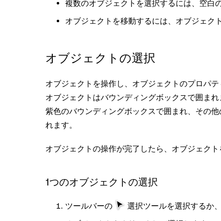
複数のオブジェクトを選択するには、空白
オブジェクトを移動するには、オブジェク
オブジェクトの選択
オブジェクトを操作し、オブジェクトのプロパテ
オブジェクトはバウンディングボックスで囲まれま
紫色のバウンディングボックスで囲まれ、その他
れます。
オブジェクトの操作が完了したら、オブジェクト
1つのオブジェクトの選択
ツールバーの
選択
ツールを選択するか