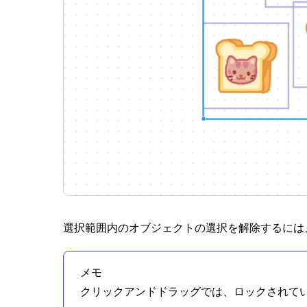
選択範囲内のオブジェクトの選択を解除するには
メモ
クリックアンドドラッグでは、ロックされて