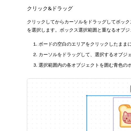
クリック&ドラッグ
クリックしてからカーソルをドラッグしてボック
を選択します。ボックス選択範囲と重なるオブジ
ボードの空白のエリアをクリックしたまま
カーソルをドラッグして、選択するオブジ
選択範囲内の各オブジェクトを囲む青色の