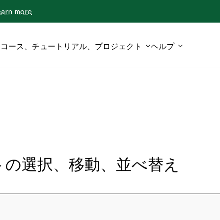
earn more
コース、チュートリアル、プロジェクト
ヘルプ
クトの選択、移動、並べ替え