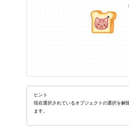
ヒント
現在選択されているオブジェクトの選択を解
ます。