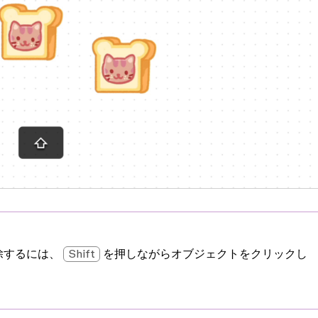
除するには、
Shift
を押しながらオブジェクトをクリックし