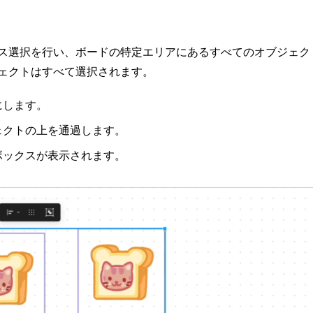
ス選択を行い、ボードの特定エリアにあるすべてのオブジェク
ェクトはすべて選択されます。
にします。
ェクトの上を通過します。
ボックスが表示されます。