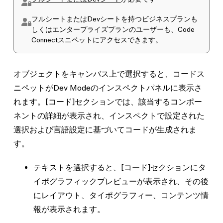
フルシートまたはDevシートを持つビジネスプランも
しくはエンタープライズプランのユーザーも、Code
Connectスニペットにアクセスできます。
オブジェクトをキャンバス上で選択すると、コードス
ニペットがDev Modeのインスペクトパネルに表示さ
れます。
[コード]
セクションでは、該当するコンポー
ネントの詳細が表示され、インスペクトで設定された
選択および言語設定に基づいてコードが生成されま
す。
テキストを選択すると、
[コード]
セクションにタ
イポグラフィックプレビューが表示され、その後
にレイアウト、タイポグラフィー、コンテンツ情
報が表示されます。