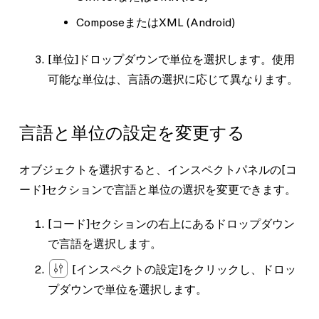
Compose
または
XML
(Android)
[単位]
ドロップダウンで単位を選択します。使用
可能な単位は、言語の選択に応じて異なります。
言語と単位の設定を変更する
オブジェクトを選択すると、インスペクトパネルの
[コ
ード]
セクションで言語と単位の選択を変更できます。
[コード]
セクションの右上にあるドロップダウン
で言語を選択します。
[インスペクトの設定]
をクリックし、ドロッ
プダウンで単位を選択します。