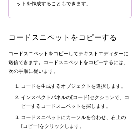
ットを作成することもできます。
コードスニペットをコピーする
コードスニペットをコピーしてテキストエディターに
送信できます。コードスニペットをコピーするには、
次の手順に従います。
コードを生成するオブジェクトを選択します。
インスペクトパネルの
[コード]
セクションで、コ
ピーするコードスニペットを探します。
コードスニペットにカーソルを合わせ、右上の
[コピー]
をクリックします。