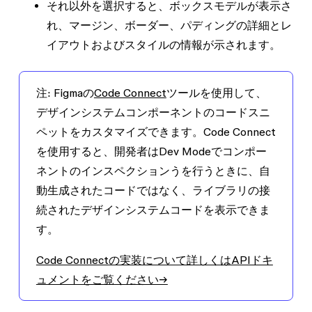
それ以外を選択すると、ボックスモデルが表示さ
れ、マージン、ボーダー、パディングの詳細とレ
イアウトおよびスタイルの情報が示されます。
注:
Figmaの
Code Connect
ツールを使用して、
デザインシステムコンポーネントのコードスニ
ペットをカスタマイズできます。Code Connect
を使用すると、開発者はDev Modeでコンポー
ネントのインスペクションうを行うときに、自
動生成されたコードではなく、ライブラリの接
続されたデザインシステムコードを表示できま
す。
Code Connectの実装について詳しくはAPIドキ
ュメントをご覧ください→