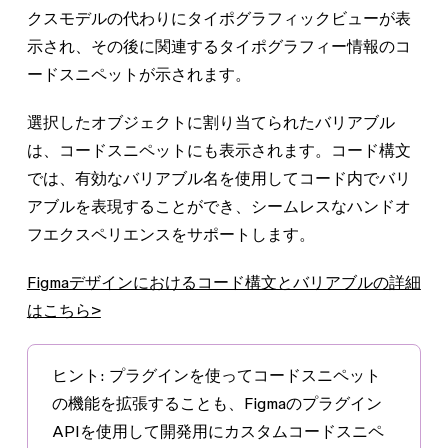
クスモデルの代わりにタイポグラフィックビューが表
示され、その後に関連するタイポグラフィー情報のコ
ードスニペットが示されます。
選択したオブジェクトに割り当てられたバリアブル
は、コードスニペットにも表示されます。
コード構文
では、有効なバリアブル名を使用してコード内でバリ
アブルを表現することができ、シームレスなハンドオ
フエクスペリエンスをサポートします。
Figmaデザインにおけるコード構文とバリアブルの詳細
はこちら>
ヒント:
プラグインを使ってコードスニペット
の機能を拡張することも、Figmaのプラグイン
APIを使用して開発用にカスタムコードスニペ