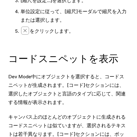
[縮尺を設定…]
を選択します。
単位設定に従って、
[縮尺]
モーダルで縮尺を入力
または選択します。
をクリックします。
コードスニペットを表示
Dev Mode中にオブジェクトを選択すると、コードス
ニペットが生成されます。
[コード]
セクションには、
選択したオブジェクトと言語のタイプに応じて、関連
する情報が表示されます。
キャンバス上のほとんどのオブジェクトに生成される
コードスニペットは似ていますが、選択されるテキス
トは若干異なります。
[コード]
セクションには、ボッ