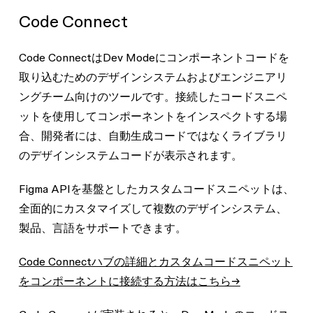
Code Connect
Code ConnectはDev Modeにコンポーネントコードを
取り込むためのデザインシステムおよびエンジニアリ
ングチーム向けのツールです。接続したコードスニペ
ットを使用してコンポーネントをインスペクトする場
合、開発者には、自動生成コードではなくライブラリ
のデザインシステムコードが表示されます。
Figma APIを基盤としたカスタムコードスニペットは、
全面的にカスタマイズして複数のデザインシステム、
製品、言語をサポートできます。
Code Connectハブの詳細とカスタムコードスニペット
をコンポーネントに接続する方法はこちら→