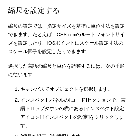
縮尺を設定する
縮尺の設定では、指定サイズを基準に単位寸法を設定
できます。たとえば、CSS remのルートフォントサイ
ズを設定したり、iOSポイントにスケール設定寸法の
スケール因子を設定したりできます。
選択した言語の縮尺と単位を調整するには、次の手順
に従います。
キャンバスでオブジェクトを選択します。
インスペクトパネルの
[コード]
セクションで、言
語ドロップダウンの横にある[インスペクト設定
アイコン]
[インスペクトの設定]
をクリックしま
す。