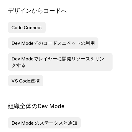
デザインからコードへ
Code Connect
Dev Modeでのコードスニペットの利用
Dev Modeでレイヤーに開発リソースをリン
クする
VS Code連携
組織全体のDev Mode
Dev Mode のステータスと通知