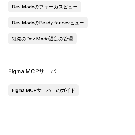
Dev Modeのフォーカスビュー
Dev ModeのReady for devビュー
組織のDev Mode設定の管理
Figma MCPサーバー
Figma MCPサーバーのガイド