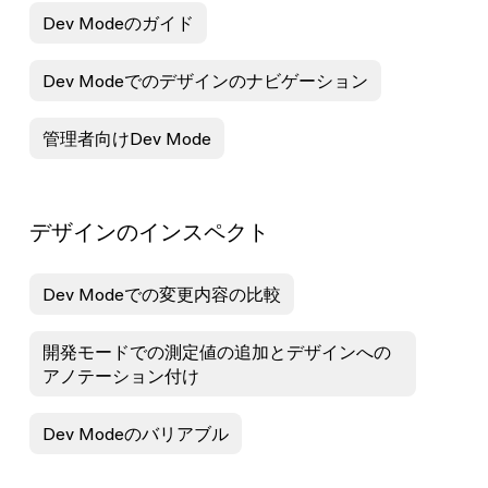
Dev Modeのガイド
Dev Modeでのデザインのナビゲーション
管理者向けDev Mode
デザインのインスペクト
Dev Modeでの変更内容の比較
開発モードでの測定値の追加とデザインへの
アノテーション付け
Dev Modeのバリアブル