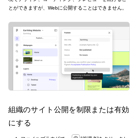
とができますが、Webに公開することはできません。
組織のサイト公開を制限または有効
にする