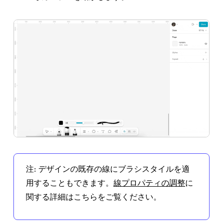
注:
デザインの既存の線にブラシスタイルを適
用することもできます。
線プロパティの調整
に
関する詳細はこちらをご覧ください。