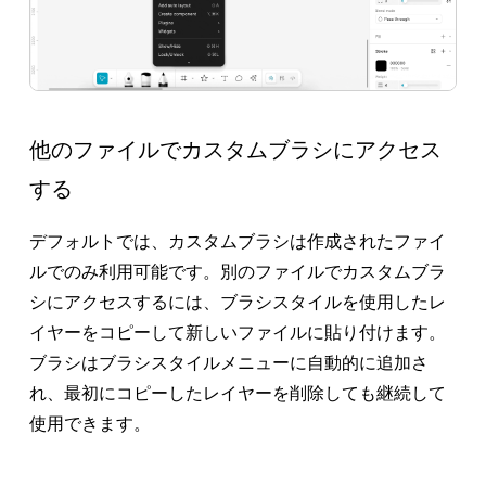
他のファイルでカスタムブラシにアクセス
する
デフォルトでは、カスタムブラシは作成されたファイ
ルでのみ利用可能です。別のファイルでカスタムブラ
シにアクセスするには、ブラシスタイルを使用したレ
イヤーをコピーして新しいファイルに貼り付けます。
ブラシはブラシスタイルメニューに自動的に追加さ
れ、最初にコピーしたレイヤーを削除しても継続して
使用できます。