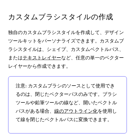
カスタムブラシスタイルの作成
独自のカスタムブラシスタイルを作成して、デザイン
ツールキットをパーソナライズできます。カスタムブ
ラシスタイルは、シェイプ、カスタムベクトルパス、
または
テキストレイヤー
など、任意の単一のベクター
レイヤーから作成できます。
注意:
カスタムブラシのソースとして使用でき
るのは、閉じたベクターパスのみです。ブラシ
ツールや鉛筆ツールの線など、開いたベクトル
パスがある場合、
線のアウトライン化
を使用し
て線を閉じたベクトルパスに変換できます。