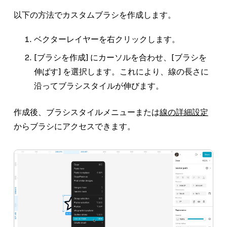
以下の方法でカスタムブラシを作成します。
ベクターレイヤーを右クリックします。
[ブラシを作成]
にカーソルを合わせ、
[ブラシを
伸ばす]
を選択します。これにより、線の長さに
沿ってブラシスタイルが伸びます。
作成後、ブラシスタイルメニューまたは
線の詳細設定
からブラシにアクセスできます。