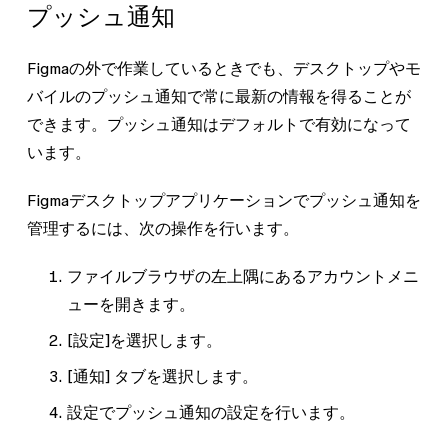
プッシュ通知
Figmaの外で作業しているときでも、デスクトップやモ
バイルのプッシュ通知で常に最新の情報を得ることが
できます。プッシュ通知はデフォルトで有効になって
います。
Figmaデスクトップアプリケーションでプッシュ通知を
管理するには、次の操作を行います。
ファイルブラウザの左上隅にあるアカウントメニ
ューを開きます。
[設定]
を選択します。
[通知]
タブを選択します。
設定でプッシュ通知の設定を行います。