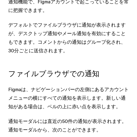
通知機能で、Figmaアカウントで起こっていることを常
に把握できます。
デフォルトでファイルブラウザに通知が表示されます
が、デスクトップ通知やメール通知を有効にすること
もできます。
コメントからの通知はグループ化され、
30分ごとに送信されます。
ファイルブラウザでの通知
Figmaは、ナビゲーションバーの左側にあるアカウント
メニューの横にすべての通知を表示します。新しい通
知がある場合は、ベルの上に赤い点を表示します。
通知モーダルには直近の50件の通知が表示されます。
通知モーダルから、次のことができます。