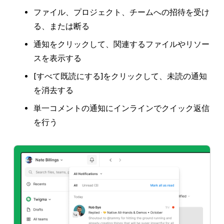
ファイル、プロジェクト、チームへの招待を受け
る、または断る
通知をクリックして、関連するファイルやリソー
スを表示する
[すべて既読にする]
をクリックして、未読の通知
を消去する
単一コメントの通知にインラインでクイック返信
を行う