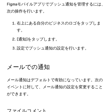
Figmaモバイルアプリでプッシュ通知を管理するには、
次の操作を行います。
右上にある自分のビジネスのロゴをタップしま
す。
[通知]
をタップします。
設定でプッシュ通知の設定を行います。
メールでの通知
メール通知はデフォルトで有効になっています。次の
イベントに対して、メール通知の設定を変更すること
ができます。
ファイルコメント