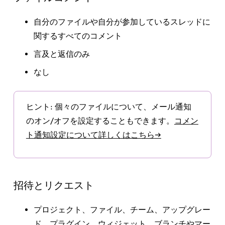
自分のファイルや自分が参加しているスレッドに
関するすべてのコメント
言及と返信のみ
なし
ヒント
:
個々のファイルについて、メール通知
のオン/オフを設定することもできます。
コメン
ト通知設定について詳しくはこちら
→
招待とリクエスト
プロジェクト、ファイル、チーム、アップグレー
ド、プラグイン、ウィジェット、ブランチやマー