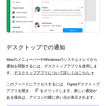
デスクトップでの通知
MacのメニューバーやWindowsのシステムトレイから
通知を閲覧するには、デスクトップアプリを使用しま
す。
デスクトップアプリについて詳しくはこちら →
このフィードにアクセスするには、Figmaデスクトップ
アプリを開き、
をクリックします。新しい通知が
ある場合は、アイコンの横に赤い点が表示されます。