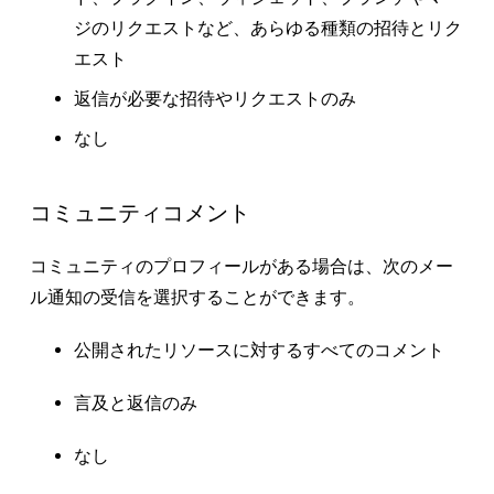
ジのリクエストなど、あらゆる種類の招待とリク
エスト
返信が必要な招待やリクエストのみ
なし
コミュニティコメント
コミュニティのプロフィールがある場合は、次のメー
ル通知の受信を選択することができます。
公開されたリソースに対するすべてのコメント
言及と返信のみ
なし