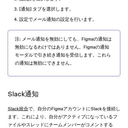
[通知]
タブを選択します。
設定でメール通知の設定を行います。
注
:
メール通知を無効にしても、Figmaの通知は
無効になるわけではありません。Figmaの通知
モーダルで引き続き通知を受信します。これら
の通知は無効にできません。
Slack通知
Slack統合
で、自分のFigmaアカウントにSlackを接続し
ます。これにより、自分がアクティブになっているフ
ァイルやスレッドにチームメンバーがコメントする