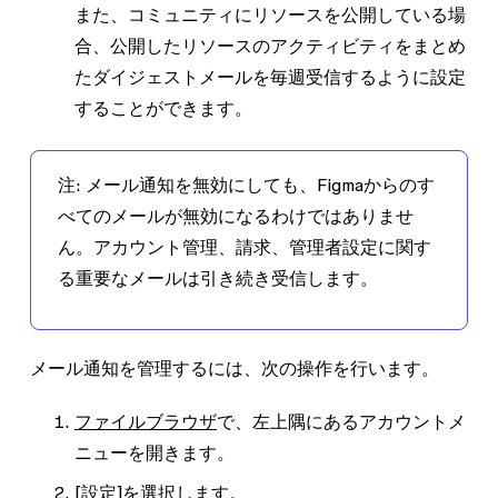
また、コミュニティにリソースを公開している場
合、公開したリソースのアクティビティをまとめ
たダイジェストメールを毎週受信するように設定
することができます。
注
:
メール通知を無効にしても、Figmaからのす
べてのメールが無効になるわけではありませ
ん。アカウント管理、請求、管理者設定に関す
る重要なメールは引き続き受信します。
メール通知を管理するには、次の操作を行います。
ファイルブラウザ
で、左上隅にあるアカウントメ
ニューを開きます。
[設定]
を選択します。