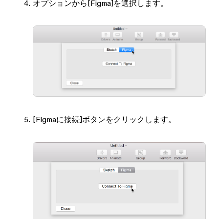
オプションから
[Figma]
を選択します。
[Figmaに接続]
ボタンをクリックします。