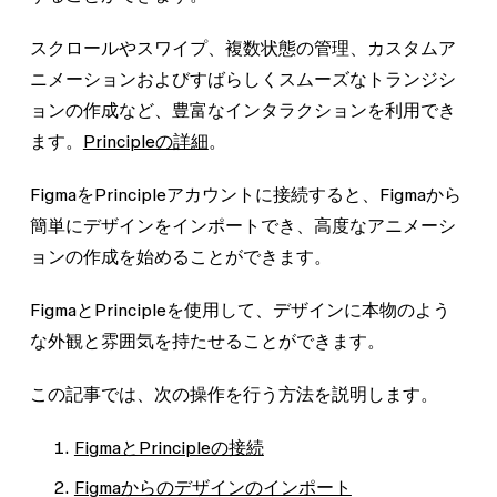
スクロールやスワイプ、複数状態の管理、カスタムア
ニメーションおよびすばらしくスムーズなトランジシ
ョンの作成など、豊富なインタラクションを利用でき
ます。
Principleの詳細
。
FigmaをPrincipleアカウントに接続すると、Figmaから
簡単にデザインをインポートでき、高度なアニメーシ
ョンの作成を始めることができます。
FigmaとPrincipleを使用して、デザインに本物のよう
な外観と雰囲気を持たせることができます。
この記事では、次の操作を行う方法を説明します。
FigmaとPrincipleの接続
Figmaからのデザインのインポート