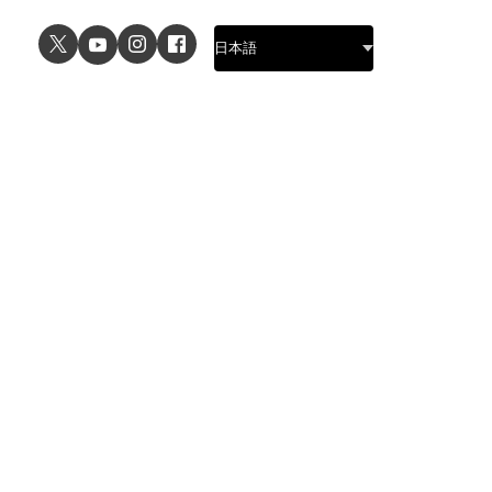
ユースケース
詳細
UIデザイン
デザイン機能
UXデザイン
プロトタイプ作成機能
プロトタイプ作成
デザインシステム機能
グラフィックデザイン
コラボレーション機能
ワイヤーフレーム作成
FigJam
ブレインストーミング
価格
テンプレート
エンタープライズ
リモートデザイン
学生および教育関係者