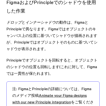
FigmaおよびPrincipleでのシャドウを使用
した作業
ドロップ
と
インナーシャドウ
の動作は、Figmaと
Principleで異なります。Figmaではオブジェクトのキ
ャンバス上の位置に基づいてシャドウが描画されます
が、Principleではオブジェクトそのものに基づいてシ
ャドウが表示されます。
Principleでオブジェクトを回転すると、オブジェクト
のシャドウの位置も回転します(これに対して、Figma
では一貫性が保たれます)。
注:
FigmaとPrincipleの詳細については、Figma
のメディア投稿
Animate your Figma designs
with our new Principle integration
をご覧くださ