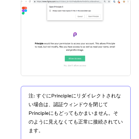
注:
すぐにPrincipleにリダイレクトされな
い場合は、認証ウィンドウを閉じて
Principleにもどってもかまいません。そ
のように見えなくても正常に接続されてい
ます。