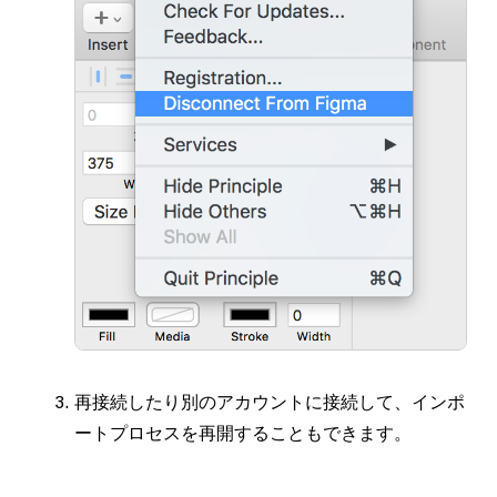
再接続したり別のアカウントに接続して、インポ
ートプロセスを再開することもできます。