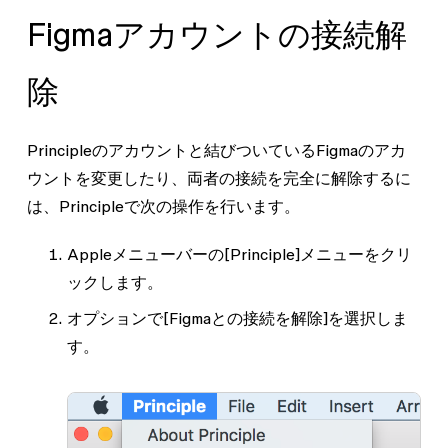
Figmaアカウントの接続解
除
Principleのアカウントと結びついているFigmaのアカ
ウントを変更したり、両者の接続を完全に解除するに
は、Principleで次の操作を行います。
Appleメニューバーの
[Principle]
メニューをクリ
ックします。
オプションで
[Figmaとの接続を解除]
を選択しま
す。