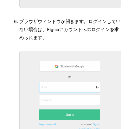
ブラウザウィンドウが開きます。ログインしてい
ない場合は、Figmaアカウントへのログインを求
められます。