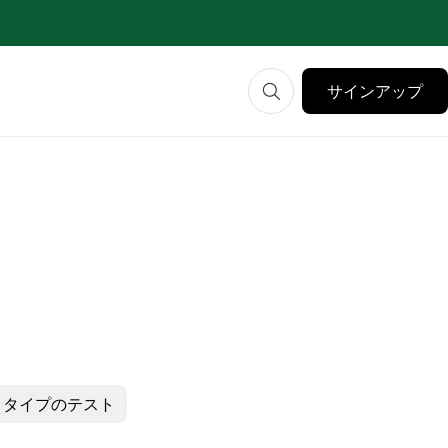
サインアップ
プロトタイプのテスト