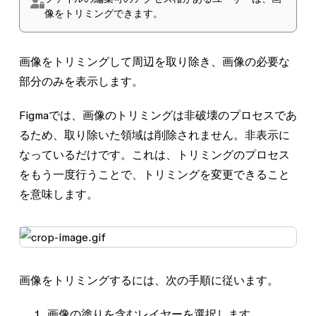
像をトリミングできます。
画像をトリミングして周辺を取り除き、画像の必要な
部分のみを表示します。
Figmaでは、画像のトリミングは非破壊のプロセスであ
るため、取り除いた領域は削除されません。非表示に
なっているだけです。これは、トリミングのプロセス
をもう一度行うことで、トリミングを変更できること
を意味します。
画像をトリミングするには、次の手順に従います。
画像の塗りを含むレイヤーを選択します。