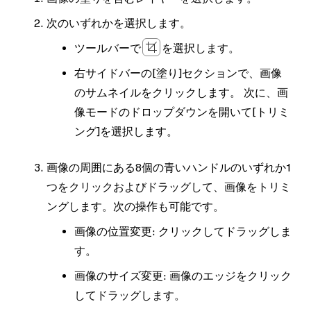
次のいずれかを選択します。
ツールバーで
を選択します。
右サイドバーの
[塗り]
セクションで、画像
のサムネイルをクリックします。 次に、画
像モードのドロップダウンを開いて
[トリミ
ング]
を選択します。
画像の周囲にある8個の青いハンドルのいずれか1
つをクリックおよびドラッグして、画像をトリミ
ングします。次の操作も可能です。
画像の位置変更
: クリックしてドラッグしま
す。
画像のサイズ変更
: 画像のエッジをクリック
してドラッグします。