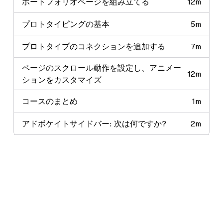
ポートフォリオページを組み立てる
12m
プロトタイピングの基本
5m
プロトタイプのコネクションを追加する
7m
ページのスクロール動作を設定し、アニメー
12m
ションをカスタマイズ
コースのまとめ
1m
アドボケイトサイドバー: 次は何ですか?
2m