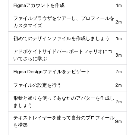
Figmaアカウントを作成
1m
ファイルブラウザをツアーし、プロフィールを
2m
カスタマイズ
初めてのデザインファイルを作成しましょう
1m
アドボケイトサイドバー: ポートフォリオにつ
3m
いてさらに学ぶ
Figma Designファイルをナビゲート
7m
ファイルの設定を行う
2m
形状と塗りを使ってあなたのアバターを作成し
7m
ましょう
テキストレイヤーを使って自分のプロフィール
9m
を構築