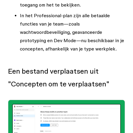
toegang om het te bekijken.
In het Professional-plan zijn alle betaalde
functies van je team—zoals
wachtwoordbeveiliging, geavanceerde
prototyping en Dev Mode—nu beschikbaar in je
concepten, afhankelijk van je type werkplek.
Een bestand verplaatsen uit
"Concepten om te verplaatsen"