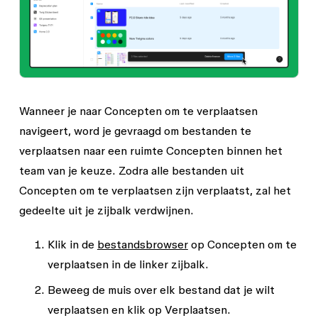
Wanneer je naar
Concepten om te verplaatsen
navigeert, word je gevraagd om bestanden te
verplaatsen naar een ruimte
Concepten
binnen het
team van je keuze. Zodra alle bestanden uit
Concepten om te verplaatsen
zijn verplaatst, zal het
gedeelte uit je zijbalk verdwijnen.
Klik in de
bestandsbrowser
op
Concepten om te
verplaatsen
in de linker zijbalk.
Beweeg de muis over elk bestand dat je wilt
verplaatsen en klik op
Verplaatsen
.