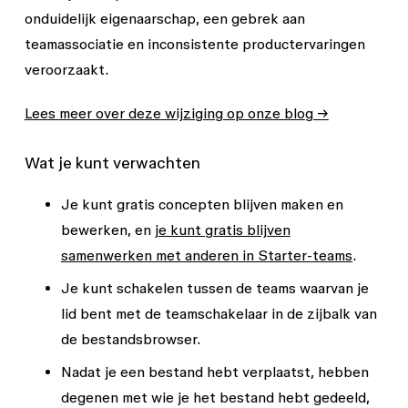
onduidelijk eigenaarschap, een gebrek aan
teamassociatie en inconsistente productervaringen
veroorzaakt.
Lees meer over deze wijziging op onze blog →
Wat je kunt verwachten
Je kunt gratis concepten blijven maken en
bewerken, en
je kunt gratis blijven
samenwerken met anderen in Starter-teams
.
Je kunt schakelen tussen de teams waarvan je
lid bent met de teamschakelaar in de zijbalk van
de bestandsbrowser.
Nadat je een bestand hebt verplaatst, hebben
degenen met wie je het bestand hebt gedeeld,