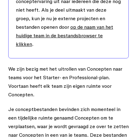
conceptervaring uit naar iedereen die deze nog
niet heeft. Als je deel uitmaakt van deze
groep, kun je nu je externe projecten en
bestanden openen door
op de naam van het
huidige team in de bestandsbrowser te
klikken
.
We zijn bezig met het uitrollen van
Concepten
naar
teams voor het Starter- en Professional-plan.
Voortaan heeft elk team zijn eigen ruimte voor
Concepten
.
Je conceptbestanden bevinden zich momenteel in
een tijdelijke ruimte genaamd
Concepten om te
verplaatsen
, waar je wordt gevraagd ze over te zetten
naar
Concepten
in een van je teams. Deze bestanden