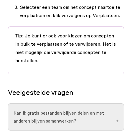
Selecteer een team om het concept naartoe te
verplaatsen en klik vervolgens op
Verplaatsen.
Tip
: Je kunt er ook voor kiezen om concepten
in bulk te verplaatsen of te verwijderen. Het is
niet mogelijk om verwijderde concepten te
herstellen.
Veelgestelde vragen
Kan ik gratis bestanden blijven delen en met
anderen blijven samenwerken?