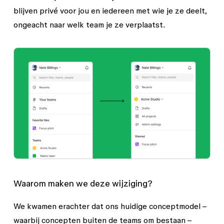
blijven privé voor jou en iedereen met wie je ze deelt,
ongeacht naar welk team je ze verplaatst.
Waarom maken we deze wijziging?
We kwamen erachter dat ons huidige conceptmodel –
waarbij concepten buiten de teams om bestaan –