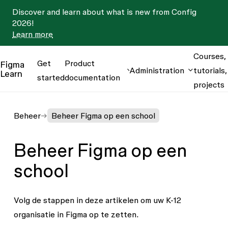
Discover and learn about what is new from Config
2026!
Learn more
Courses,
Get
Product
Figma
Administration
tutorials,
Learn
started
documentation
projects
Beheer
Beheer Figma op een school
Beheer Figma op een
school
Volg de stappen in deze artikelen om uw K-12
organisatie in Figma op te zetten.