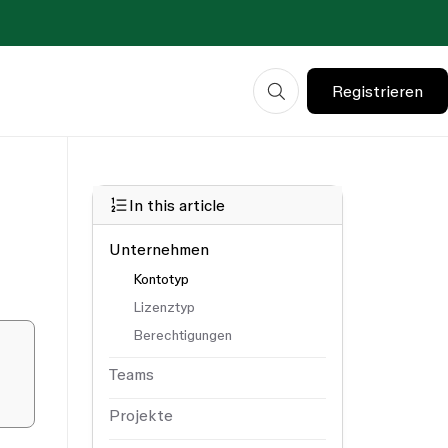
Registrieren
In this article
Unternehmen
Kontotyp
Lizenztyp
Berechtigungen
Teams
Projekte