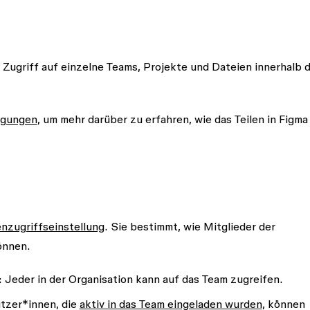
Zugriff auf einzelne Teams, Projekte und Dateien innerhalb 
igungen
, um mehr darüber zu erfahren, wie das Teilen in Figma
nzugriffseinstellung
. Sie bestimmt, wie Mitglieder der
können.
 Jeder in der Organisation kann auf das Team zugreifen.
tzer*innen, die
aktiv in das Team eingeladen wurden
, können