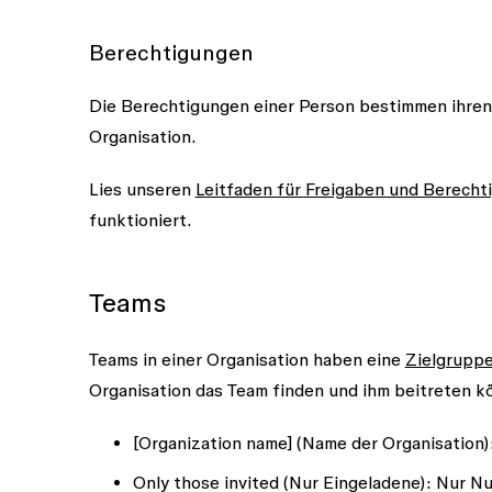
Berechtigungen
Die Berechtigungen einer Person bestimmen ihren 
Organisation.
Lies unseren
Leitfaden für Freigaben und Berecht
funktioniert.
Teams
Teams in einer Organisation haben eine
Zielgruppe
Organisation das Team finden und ihm beitreten 
[Organization name]
(Name der Organisation):
Only those invited
(Nur Eingeladene): Nur Nu