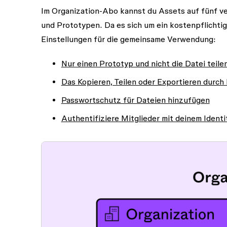
Im Organization-Abo kannst du Assets auf fünf v
und Prototypen. Da es sich um ein kostenpflichtig
Einstellungen für die gemeinsame Verwendung:
Nur einen Prototyp und nicht die Datei teile
Das Kopieren, Teilen oder Exportieren durch
Passwortschutz für Dateien hinzufügen
Authentifiziere Mitglieder mit deinem Iden