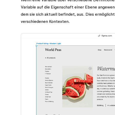
Variable auf die Eigenschaft einer Ebene angewen
dem sie sich aktuell befindet, aus. Dies ermöglic
verschiedenen Kontexten.