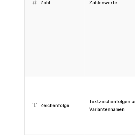
Zahl
Zahlenwerte
Textzeichenfolgen u
Zeichenfolge
Variantennamen