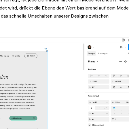
det wird, drückt die Ebene den Wert basierend auf dem Mode,
ht das schnelle Umschalten unserer Designs zwischen