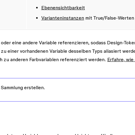
Ebenensichtbarkeit
Varianteninstanzen
mit True/False-Werten
 oder eine andere Variable referenzieren
, sodass Design-Toke
 zu einer vorhandenen Variable desselben Typs aliasiert werd
ch zu anderen Farbvariablen referenziert werden.
Erfahre, wie
 Sammlung erstellen.