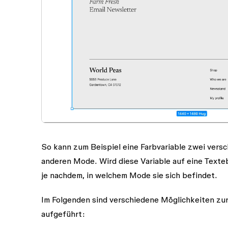
So kann zum Beispiel eine Farbvariable zwei vers
anderen Mode. Wird diese Variable auf eine Texte
je nachdem, in welchem Mode sie sich befindet.
Im Folgenden sind verschiedene Möglichkeiten 
aufgeführt: