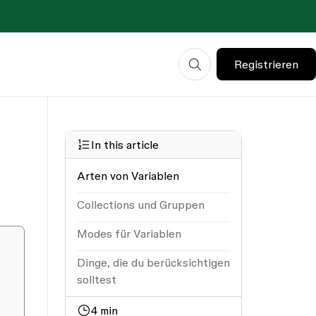
Registrieren
In this article
Arten von Variablen
Collections und Gruppen
Modes für Variablen
Dinge, die du berücksichtigen
solltest
4
min