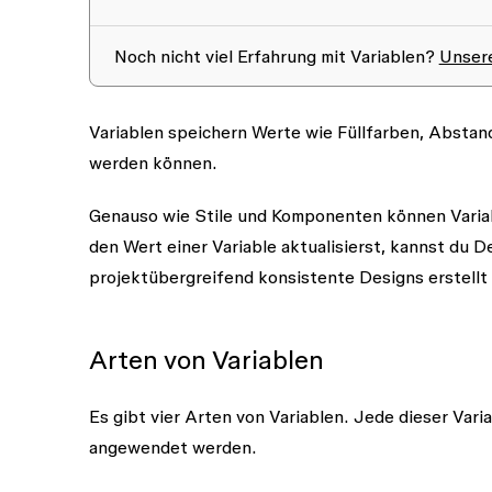
Noch nicht viel Erfahrung mit Variablen?
Unsere
Variablen speichern Werte wie Füllfarben, Abstan
werden können.
Genauso wie Stile und Komponenten können Variab
den Wert einer Variable aktualisierst, kannst du 
projektübergreifend konsistente Designs erstellt 
Arten von Variablen
Es gibt vier Arten von Variablen. Jede dieser Var
angewendet werden.