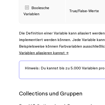
Boolesche
True/False-Werte
Variablen
Die Definition einer Variable kann
aliasiert werden
implementiert werden können.
Jede
Variable kann
Beispielsweise können Farbvariablen ausschließli
Variablen aliasieren kannst →
Hinweis:
Du kannst bis zu 5.000 Variablen pro
Collections und Gruppen