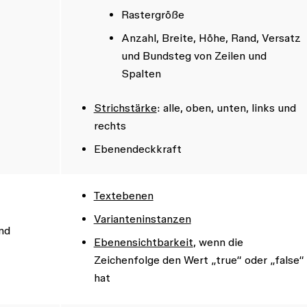
Rastergröße
Anzahl, Breite, Höhe, Rand, Versatz
und Bundsteg von Zeilen und
Spalten
Strichstärke
: alle, oben, unten, links und
rechts
Ebenendeckkraft
Textebenen
Varianteninstanzen
nd
Ebenensichtbarkeit
, wenn die
Zeichenfolge den Wert „true“ oder „false“
hat