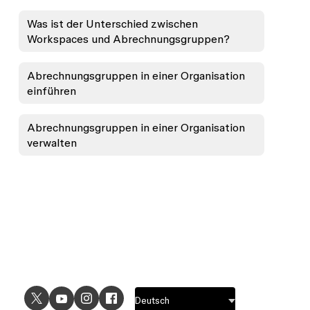
Was ist der Unterschied zwischen
Workspaces und Abrechnungsgruppen?
Abrechnungsgruppen in einer Organisation
einführen
Abrechnungsgruppen in einer Organisation
verwalten