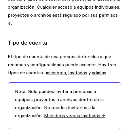
organización. Cualquier acceso a equipos individuales,
proyectos o archivos está regulado por sus
permisos
↓
.
Tipo de cuenta
El
tipo de cuenta
de una persona determina a qué
recursos y configuraciones puede acceder. Hay tres
tipos de cuentas:
miembros
,
invitados
y
admins
.
Nota:
Solo puedes invitar a personas a
equipos, proyectos o archivos dentro de la
organización. No puedes invitarlos a la
organización.
Miembros versus invitados →