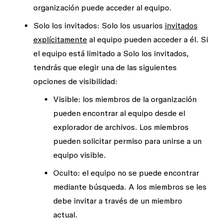
organización puede acceder al equipo.
Solo los invitados
: Solo los usuarios
invitados
explícitamente
al equipo pueden acceder a él. Si
el equipo está limitado a
Solo los invitados
,
tendrás que elegir una de las siguientes
opciones de visibilidad:
Visible
: los miembros de la organización
pueden encontrar al equipo desde el
explorador de archivos. Los miembros
pueden solicitar permiso para unirse a un
equipo visible.
Oculto
: el equipo no se puede encontrar
mediante búsqueda. A los miembros se les
debe invitar a través de un miembro
actual.