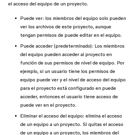
el acceso del equipo de un proyecto.
Puede ver:
los miembros del equipo solo pueden
ver los archivos de este proyecto, aunque
tengan permisos de
puede editar
en el equipo.
Puede acceder
(predeterminado): Los miembros
del equipo pueden acceder al proyecto en
función de sus permisos de nivel de equipo. Por
ejemplo, si un usuario tiene los permisos de
equipo
puede ver
y el nivel de acceso del equipo
para el proyecto está configurado en
puede
acceder
, entonces el usuario tiene acceso de
puede ver
en el proyecto.
Eliminar el acceso del equipo
: elimina el acceso
de un equipo a un proyecto. Si quitas el acceso
de un equipo a un proyecto, los miembros del