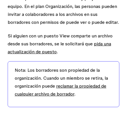
equipo. En el plan Organización, las personas pueden
invitar a colaboradores a los archivos en sus
borradores con permisos de
puede ver
o
puede editar
.
Si alguien con un puesto View comparte un archivo
desde sus borradores, se le solicitará que
pida una
actualización de puesto
.
Nota:
Los borradores son propiedad de la
organización. Cuando un miembro se retira, la
organización puede
reclamar la propiedad de
cualquier archivo de borrador
.