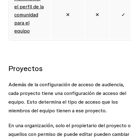
el perfil de la
comunidad
✕
✕
✓
para el
equipo
Proyectos
Además de la configuración de acceso de audiencia,
cada proyecto tiene una configuración de
acceso del
equipo
. Esto determina el tipo de acceso que los
miembros del equipo tienen a ese proyecto.
En una organización, solo el propietario del proyecto o
aquellos con permiso de
puede editar
pueden cambiar