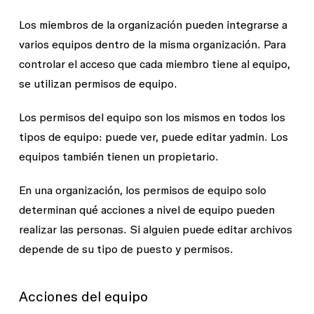
Los miembros de la organización pueden integrarse a
varios equipos dentro de la misma organización. Para
controlar el acceso que cada miembro tiene al equipo,
se utilizan permisos de equipo.
Los permisos del equipo son los mismos en todos los
tipos de equipo:
puede ver
,
puede editar
y
admin
. Los
equipos también tienen un
propietario
.
En una organización, los permisos de equipo solo
determinan qué acciones a nivel de equipo pueden
realizar las personas. Si alguien puede editar archivos
depende de su tipo de puesto y permisos.
Acciones del equipo