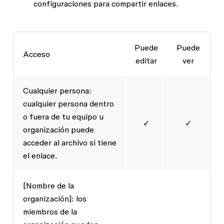
configuraciones para compartir enlaces.
Puede
Puede
Acceso
editar
ver
Cualquier persona:
cualquier persona dentro
o fuera de tu equipo u
✓
✓
organización puede
acceder al archivo si tiene
el enlace.
[Nombre de la
organización]:
los
miembros de la