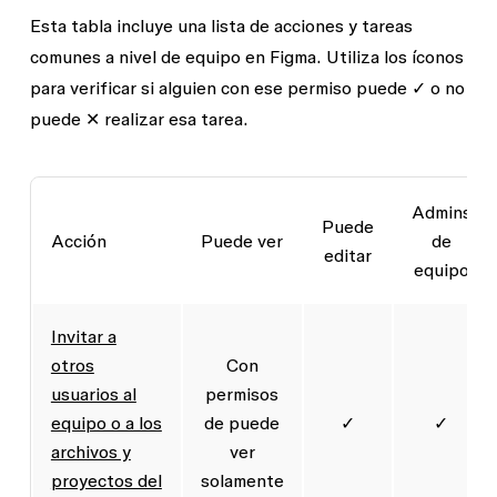
Esta tabla incluye una lista de acciones y tareas
comunes a nivel de equipo en Figma. Utiliza los íconos
para verificar si alguien con ese permiso puede ✓ o no
puede ✕ realizar esa tarea.
Admins
Puede
Acción
Puede ver
de
editar
equipo
Invitar a
otros
Con
usuarios al
permisos
equipo o a los
de puede
✓
✓
archivos y
ver
proyectos del
solamente