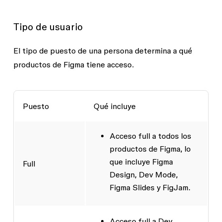
Tipo de usuario
El tipo de puesto de una persona determina a qué
productos de Figma tiene acceso.
Puesto
Qué incluye
Acceso full a todos los
productos de Figma, lo
que incluye Figma
Full
Design, Dev Mode,
Figma Slides y FigJam.
Acceso full a Dev