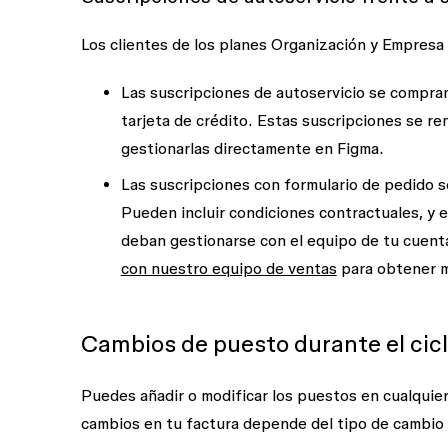
Los clientes de los planes Organización y Empresa
Las suscripciones de autoservicio se compran
tarjeta de crédito. Estas suscripciones se 
gestionarlas directamente en Figma.
Las suscripciones con formulario de pedido 
Pueden incluir condiciones contractuales, y 
deban gestionarse con el equipo de tu cuent
con nuestro equipo de ventas
para obtener m
Cambios de puesto durante el cicl
Puedes añadir o modificar los puestos en cualquie
cambios en tu factura depende del tipo de cambio 