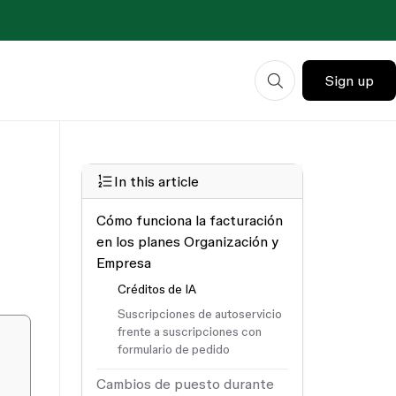
Sign up
In this article
Cómo funciona la facturación
en los planes Organización y
Empresa
Créditos de IA
Suscripciones de autoservicio
frente a suscripciones con
formulario de pedido
Cambios de puesto durante