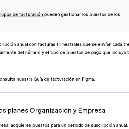
rupos de facturación
pueden gestionar los puestos de los
ripción anual con facturas trimestrales que se envían cada tr
almente del número y el tipo de puestos de pago que incluya 
Consulta nuestra
Guía de facturación en Figma
.
los planes Organización y Empresa
esa, adquieres puestos para un periodo de suscripción anual.