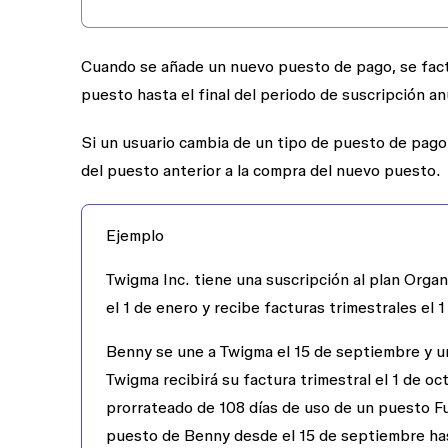
Cuando se añade un nuevo puesto de pago, se factu
puesto hasta el final del periodo de suscripción an
Si un usuario cambia de un tipo de puesto de pago 
del puesto anterior a la compra del nuevo puesto.
Ejemplo
Twigma Inc. tiene una suscripción al plan Org
el 1 de enero y recibe facturas trimestrales el 1 d
Benny se une a Twigma el 15 de septiembre y un
Twigma recibirá su factura trimestral el 1 de oc
prorrateado de 108 días de uso de un puesto Ful
puesto de Benny desde el 15 de septiembre hast