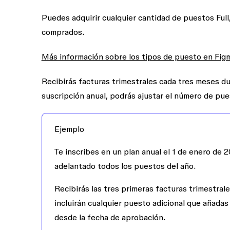
Puedes adquirir cualquier cantidad de puestos Full
comprados.
Más información sobre los tipos de puesto en Fig
Recibirás facturas trimestrales cada tres meses d
suscripción anual, podrás ajustar el número de pue
Ejemplo
Te inscribes en un plan anual el 1 de enero de 
adelantado todos los puestos del año.
Recibirás las tres primeras facturas trimestrales 
incluirán cualquier puesto adicional que añadas
desde la fecha de aprobación.