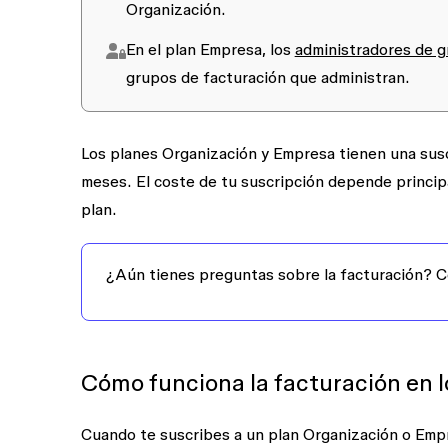
Organización.
En el plan Empresa, los
administradores de g
grupos de facturación que administran.
Los planes Organización y Empresa tienen una susc
meses. El coste de tu suscripción depende princip
plan.
¿Aún tienes preguntas sobre la facturación? 
Cómo funciona la facturación en 
Cuando te suscribes a un plan Organización o Empr