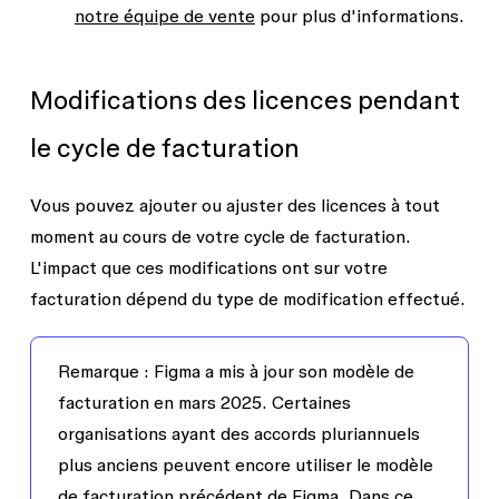
notre équipe de vente
pour plus d'informations.
Modifications des licences pendant
le cycle de facturation
Vous pouvez ajouter ou ajuster des licences à tout
moment au cours de votre cycle de facturation.
L'impact que ces modifications ont sur votre
facturation dépend du type de modification effectué.
Remarque
: Figma a mis à jour son modèle de
facturation en mars 2025. Certaines
organisations ayant des accords pluriannuels
plus anciens peuvent encore utiliser le modèle
de facturation précédent de Figma. Dans ce