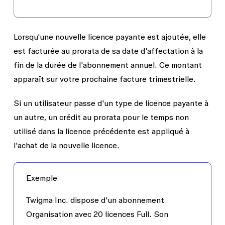
Lorsqu'une nouvelle licence payante est ajoutée, elle
est facturée au prorata de sa date d'affectation à la
fin de la durée de l'abonnement annuel. Ce montant
apparaît sur votre prochaine facture trimestrielle.
Si un utilisateur passe d'un type de licence payante à
un autre, un crédit au prorata pour le temps non
utilisé dans la licence précédente est appliqué à
l'achat de la nouvelle licence.
Exemple
Twigma Inc. dispose d'un abonnement
Organisation avec 20 licences Full. Son