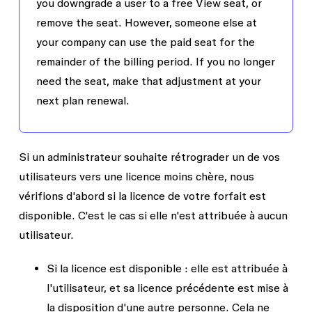
you downgrade a user to a free View seat, or
remove the seat. However, someone else at
your company can use the paid seat for the
remainder of the billing period. If you no longer
need the seat, make that adjustment at your
next plan renewal.
Si un administrateur souhaite rétrograder un de vos
utilisateurs vers une licence moins chère, nous
vérifions d'abord si la licence de votre forfait est
disponible. C'est le cas si elle n'est attribuée à aucun
utilisateur.
Si la licence est disponible :
elle est attribuée à
l'utilisateur, et sa licence précédente est mise à
la disposition d'une autre personne. Cela ne