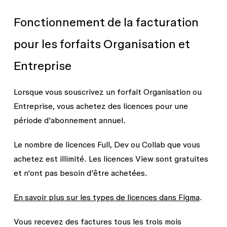
Fonctionnement de la facturation
pour les forfaits Organisation et
Entreprise
Lorsque vous souscrivez un forfait Organisation ou
Entreprise, vous achetez des licences pour une
période d'abonnement annuel.
Le nombre de licences Full, Dev ou Collab que vous
achetez est illimité. Les licences View sont gratuites
et n'ont pas besoin d'être achetées.
En savoir plus sur les types de licences dans Figma
.
Vous recevez des factures tous les trois mois