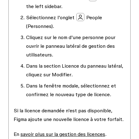
the left sidebar.
Sélectionnez l'onglet
People
(Personnes).
Cliquez sur le nom d'une personne pour
ouvrir le panneau latéral de gestion des
utilisateurs.
Dans la section
Licence
du panneau latéral,
cliquez sur
Modifier
.
Dans la fenêtre modale, sélectionnez et
confirmez le nouveau type de licence.
Si la licence demandée n'est pas disponible,
Figma ajoute une nouvelle licence à votre forfait.
En
savoir plus sur la gestion des licences
.