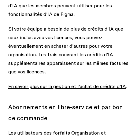
d'IA que les membres peuvent utiliser pour les
fonctionnalités d'IA de Figma.
Si votre équipe a besoin de plus de crédits d'IA que
ceux inclus avec vos licences, vous pouvez
éventuellement en acheter d'autres pour votre
organisation. Les frais couvrant les crédits d'IA
supplémentaires apparaissent sur les mêmes factures
que vos licences.
En savoir plus sur la gestion et l'achat de crédits d'IA
.
Abonnements en libre-service et par bon
de commande
Les utilisateurs des forfaits Organisation et