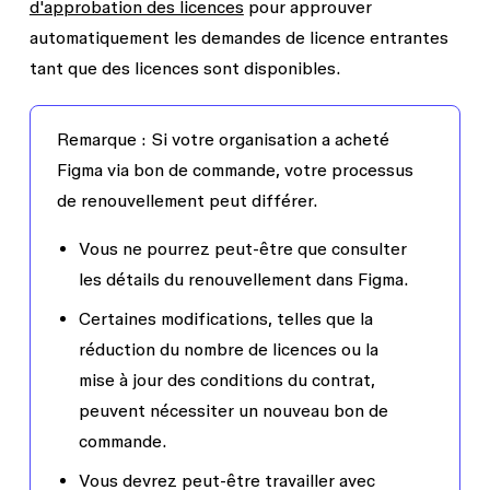
d'approbation des licences
pour approuver
automatiquement les demandes de licence entrantes
tant que des licences sont disponibles.
Remarque
: Si votre organisation a acheté
Figma via bon de commande, votre processus
de renouvellement peut différer.
Vous ne pourrez peut-être que consulter
les détails du renouvellement dans Figma.
Certaines modifications, telles que la
réduction du nombre de licences ou la
mise à jour des conditions du contrat,
peuvent nécessiter un nouveau bon de
commande.
Vous devrez peut-être travailler avec