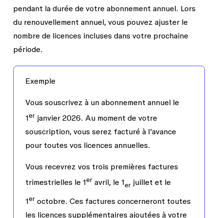
pendant la durée de votre abonnement annuel. Lors
du renouvellement annuel, vous pouvez ajuster le
nombre de licences incluses dans votre prochaine
période.
Exemple
Vous souscrivez à un abonnement annuel le
er
1
janvier 2026. Au moment de votre
souscription, vous serez facturé à l'avance
pour toutes vos licences annuelles.
Vous recevrez vos trois premières factures
er
trimestrielles le 1
avril, le 1
juillet et le
er
er
1
octobre. Ces factures concerneront toutes
les licences supplémentaires ajoutées à votre