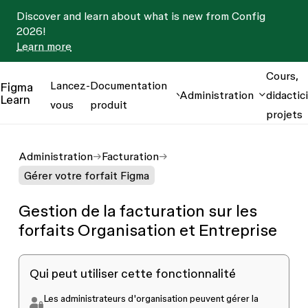
Discover and learn about what is new from Config
2026!
Learn more
Cours,
Lancez-
Documentation
Figma
Administration
didactici
Learn
vous
produit
projets
Administration
Facturation
Gérer votre forfait Figma
Gestion de la facturation sur les
forfaits Organisation et Entreprise
Qui peut utiliser cette fonctionnalité
Les administrateurs d'organisation peuvent gérer la