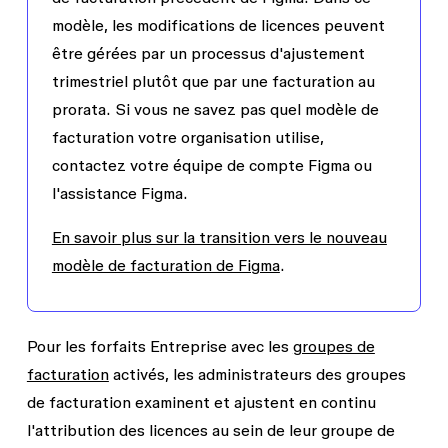
modèle, les modifications de licences peuvent
être gérées par un processus d'ajustement
trimestriel plutôt que par une facturation au
prorata. Si vous ne savez pas quel modèle de
facturation votre organisation utilise,
contactez votre équipe de compte Figma ou
l'assistance Figma.
En savoir plus sur la transition vers le nouveau
modèle de facturation de Figma
.
Pour les forfaits Entreprise avec les
groupes de
facturation
activés, les administrateurs des groupes
de facturation examinent et ajustent en continu
l'attribution des licences au sein de leur groupe de