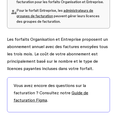
facturation pour les forfaits Organisation et Entreprise.
Pour le forfait Entreprise, les
administrateurs de
groupes de facturation
peuvent gérer leurs licences
des groupes de facturation.
Les forfaits Organisation et Entreprise proposent un
abonnement annuel avec des factures envoyées tous
les trois mois. Le coût de votre abonnement est
principalement basé sur le nombre et le type de
licences payantes incluses dans votre forfait.
Vous avez encore des questions sur la
facturation ? Consultez notre
Guide de
facturation Figma
.