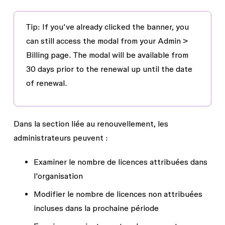
Tip: If you’ve already clicked the banner, you
can still access the modal from your
Admin >
Billing
page. The modal will be available from
30 days prior to the renewal up until the date
of renewal.
Dans la section liée au renouvellement, les
administrateurs peuvent :
Examiner le nombre de licences attribuées dans
l'organisation
Modifier le nombre de licences non attribuées
incluses dans la prochaine période