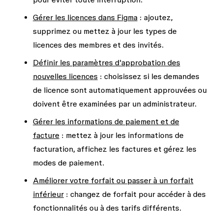
Gérer les licences dans Figma
: ajoutez,
supprimez ou mettez à jour les types de
licences des membres et des invités.
Définir les paramètres d'approbation des
nouvelles licences
: choisissez si les demandes
de licence sont automatiquement approuvées ou
doivent être examinées par un administrateur.
Gérer les informations de paiement et de
facture
: mettez à jour les informations de
facturation, affichez les factures et gérez les
modes de paiement.
Améliorer votre forfait ou passer à un forfait
inférieur
: changez de forfait pour accéder à des
fonctionnalités ou à des tarifs différents.