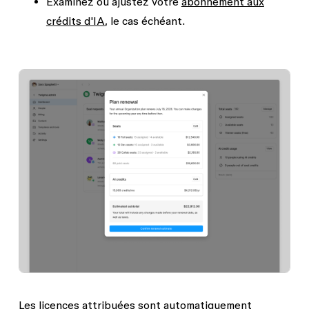
Examinez ou ajustez votre
abonnement aux
crédits d'IA
, le cas échéant.
Les licences attribuées sont automatiquement