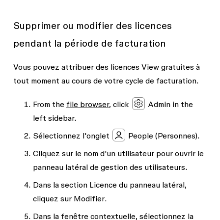
Supprimer ou modifier des licences
pendant la période de facturation
Vous pouvez attribuer des licences View gratuites à
tout moment au cours de votre cycle de facturation.
From the
file browser
, click
Admin
in the
left sidebar.
Sélectionnez l'onglet
People
(Personnes).
Cliquez sur le nom d'un utilisateur pour ouvrir le
panneau latéral de gestion des utilisateurs.
Dans la section
Licence
du panneau latéral,
cliquez sur
Modifier
.
Dans la fenêtre contextuelle, sélectionnez la