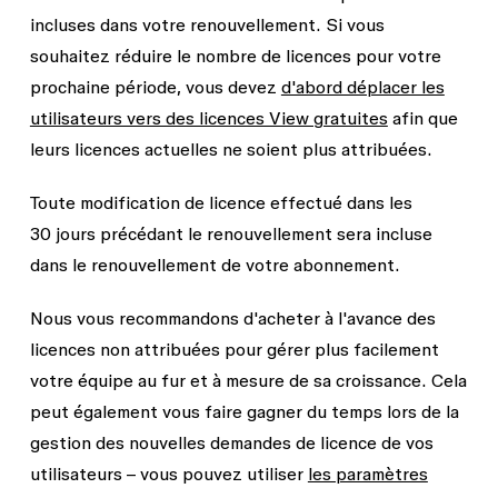
incluses dans votre renouvellement. Si vous
souhaitez réduire le nombre de licences pour votre
prochaine période, vous devez
d'abord déplacer les
utilisateurs vers des licences View gratuites
afin que
leurs licences actuelles ne soient plus attribuées.
Toute modification de licence effectué dans les
30 jours précédant le renouvellement sera incluse
dans le renouvellement de votre abonnement.
Nous vous recommandons d'acheter à l'avance des
licences non attribuées pour gérer plus facilement
votre équipe au fur et à mesure de sa croissance. Cela
peut également vous faire gagner du temps lors de la
gestion des nouvelles demandes de licence de vos
utilisateurs – vous pouvez utiliser
les paramètres