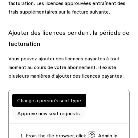
facturation. Les licences approuvées entraînent des
frais supplémentaires sur la facture suivante.
Ajouter des licences pendant la période de
facturation
Vous pouvez ajouter des licences payantes à tout
moment au cours de votre abonnement. Il existe
plusieurs manières d’ajouter des licences payantes :
Change a person's seat type
Approve new seat requests
From the
file browser
, click
Admin
in