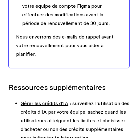
votre équipe de compte Figma pour
effectuer des modifications avant la
période de renouvellement de 30 jours.
Nous enverrons des e-mails de rappel avant
votre renouvellement pour vous aider à
planifier.
Ressources supplémentaires
Gérer les crédits d'IA
: surveillez l'utilisation des
crédits d'IA par votre équipe, sachez quand les
utilisateurs atteignent les limites et choisissez
d'acheter ou non des crédits supplémentaires
pour éviter toute interruption.