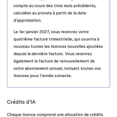
compte au cours des trois mois précédents,
calculées au prorata à partir de la date
d'approbation.
Le 1er janvier 2027, vous recevrez votre
quatrième facture trimestrielle, qui couvrira à
nouveau toutes les licences nouvelles ajoutées
depuis la dernière facture. Vous recevrez
également la facture de renouvellement de
votre abonnement annuel, incluant toutes vos
licences pour l'année suivante.
Crédits d'IA
Chaque licence comprend une allocation de crédits