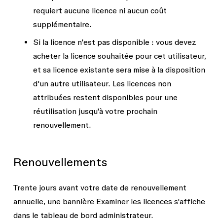
requiert aucune licence ni aucun coût
supplémentaire.
Si la licence n'est pas disponible
: vous devez
acheter la licence souhaitée pour cet utilisateur,
et sa licence existante sera mise à la disposition
d'un autre utilisateur. Les licences non
attribuées restent disponibles pour une
réutilisation jusqu'à votre prochain
renouvellement.
Renouvellements
Trente jours avant votre date de renouvellement
annuelle, une bannière
Examiner les licences
s'affiche
dans le tableau de bord administrateur.