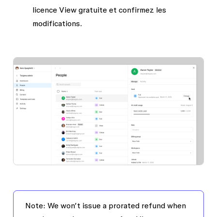
licence View gratuite et confirmez les
modifications.
Note: We won’t issue a prorated refund when