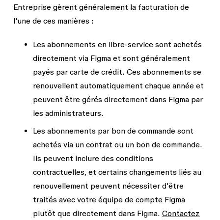
Entreprise gèrent généralement la facturation de
l'une de ces manières :
Les abonnements en libre-service sont achetés
directement via Figma et sont généralement
payés par carte de crédit. Ces abonnements se
renouvellent automatiquement chaque année et
peuvent être gérés directement dans Figma par
les administrateurs.
Les abonnements par bon de commande sont
achetés via un contrat ou un bon de commande.
Ils peuvent inclure des conditions
contractuelles, et certains changements liés au
renouvellement peuvent nécessiter d'être
traités avec votre équipe de compte Figma
plutôt que directement dans Figma.
Contactez