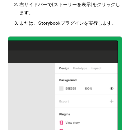
右サイドバーで
[ストーリーを表示]
をクリックし
ます。
または、Storybookプラグインを実行します。