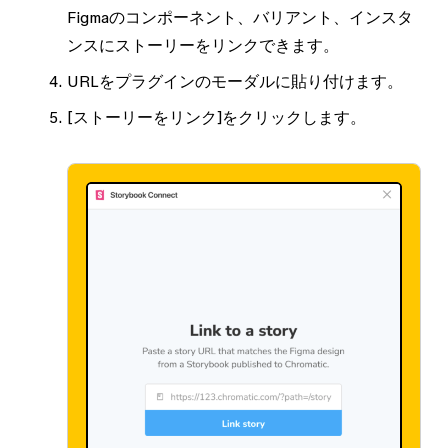
Figmaのコンポーネント、バリアント、インスタ
ンスにストーリーをリンクできます。
URLをプラグインのモーダルに貼り付けます。
[ストーリーをリンク]
をクリックします。