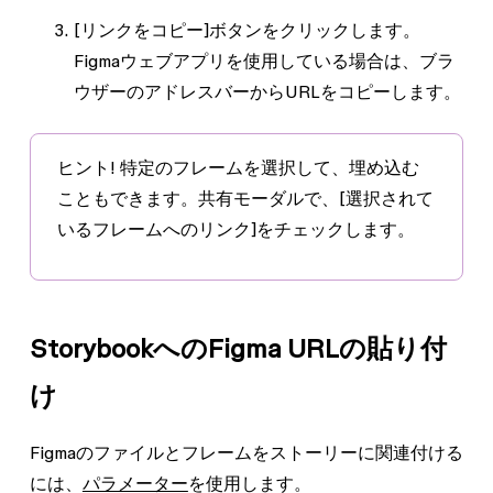
[リンクをコピー]
ボタンをクリックします。
Figmaウェブアプリを使用している場合は、ブラ
ウザーのアドレスバーからURLをコピーします。
ヒント!
特定のフレームを選択して、埋め込む
こともできます。共有モーダルで、[選択されて
いるフレームへのリンク]をチェックします。
StorybookへのFigma URLの貼り付
け
Figmaのファイルとフレームをストーリーに関連付ける
には、
パラメーター
を使用します。