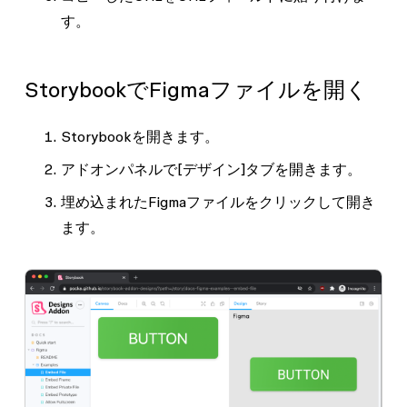
す。
StorybookでFigmaファイルを開く
Storybookを開きます。
アドオンパネルで
[デザイン]
タブを開きます。
埋め込まれたFigmaファイルをクリックして開き
ます。