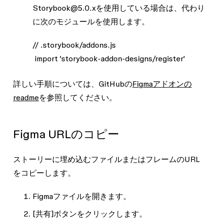
Storybook@5.0.xを使用している場合は、代わり
に次のモジュールを使用します。
// .storybook/addons.js

 import 'storybook-addon-designs/register'
詳しい手順については、GitHubの
Figmaアドオンの
readme
を参照してください。
Figma URLのコピー
ストーリーに埋め込むファイルまたはフレームのURL
をコピーします。
Figmaファイルを開きます。
[共有]
ボタンをクリックします。