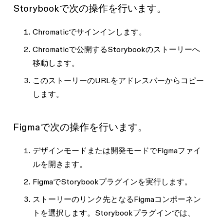
Storybookで次の操作を行います。
Chromaticでサインインします。
Chromaticで公開するStorybookのストーリーへ
移動します。
このストーリーのURLをアドレスバーからコピー
します。
Figmaで次の操作を行います。
デザインモードまたは開発モードでFigmaファイ
ルを開きます。
FigmaでStorybookプラグインを実行します。
ストーリーのリンク先となるFigmaコンポーネン
トを選択します。Storybookプラグインでは、