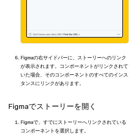
Figmaの右サイドバーに、ストーリーへのリンク
が表示されます。コンポーネントがリンクされて
いた場合、そのコンポーネントのすべてのインス
タンスにリンクがあります。
Figmaでストーリーを開く
Figmaで、すでにストーリーへリンクされている
コンポーネントを選択します。