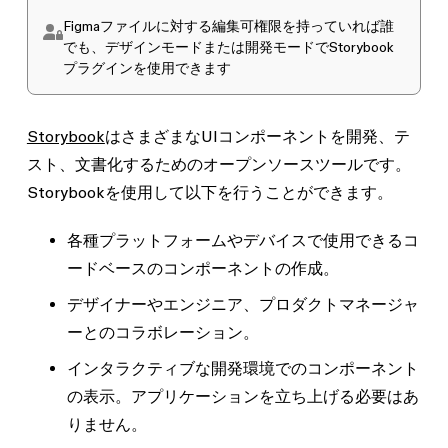
Figmaファイルに対する
編集可
権限を持っていれば誰
でも、デザインモードまたは開発モードでStorybook
プラグインを使用できます
Storybook
はさまざまなUIコンポーネントを開発、テ
スト、文書化するためのオープンソースツールです。
Storybookを使用して以下を行うことができます。
各種プラットフォームやデバイスで使用できるコ
ードベースのコンポーネントの作成。
デザイナーやエンジニア、プロダクトマネージャ
ーとのコラボレーション。
インタラクティブな開発環境でのコンポーネント
の表示。アプリケーションを立ち上げる必要はあ
りません。