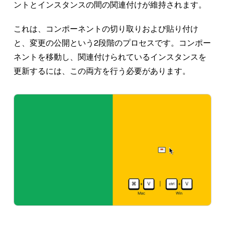
ントとインスタンスの間の関連付けが維持されます。
これは、コンポーネントの切り取りおよび貼り付け
と、変更の公開という2段階のプロセスです。コンポー
ネントを移動し、関連付けられているインスタンスを
更新するには、この両方を行う必要があります。