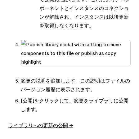
ポーネントとインスタンスのコネクショ
ンが解除され、インスタンスは以後更新
を取得しなくなります。
変更の説明を追加します。この説明はファイルの
バージョン履歴に表示されます。
[公開]
をクリックして、変更をライブラリに公開
します。
ライブラリへの更新の公開 →