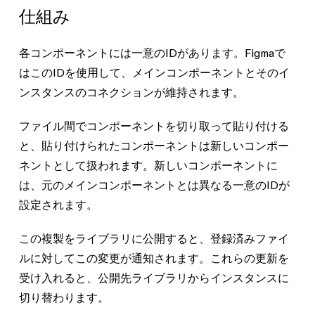
仕組み
各コンポーネントには一意のIDがあります。Figmaで
はこのIDを使用して、メインコンポーネントとそのイ
ンスタンスのコネクションが維持されます。
ファイル間でコンポーネントを切り取って貼り付ける
と、貼り付けられたコンポーネントは新しいコンポー
ネントとして扱われます。新しいコンポーネントに
は、元のメインコンポーネントとは異なる一意のIDが
設定されます。
この複製をライブラリに公開すると、登録済みファイ
ルに対してこの変更が通知されます。これらの更新を
受け入れると、公開先ライブラリからインスタンスに
切り替わります。