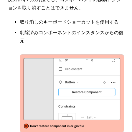
ポイントするようになります。
ョンを取り消すことはできません。
取り消しのキーボードショーカットを使用する
削除済みコンポーネントのインスタンスからの復
元
メモ:
登録済みファイルで新しいライブラ
リが有効になっていない場合、インスタン
スが更新を取得すると、登録済みファイル
でライブラリが有効になります。