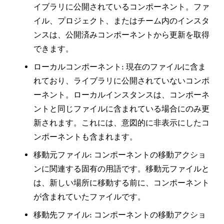
イブラリに公開されているコンポーネント。ファ
イル、プロジェクト、またはチーム内のインスタ
ンスは、公開済みコンポーネントから更新を取得
できます。
ローカルコンポーネント
: 現在のファイルに含ま
れており、ライブラリに公開されていないコンポ
ーネント。ローカルインスタンスは、コンポーネ
ントと同じファイルに含まれている場合にのみ更
新されます。これには、意図的に非表示にしたコ
ンポーネントも含まれます。
移動元ファイル:
コンポーネントの移動アクショ
ンに関連する固有の用語です。移動元ファイルと
は、新しい場所に移動する前に、コンポーネント
が含まれていたファイルです。
移動先ファイル:
コンポーネントの移動アクショ