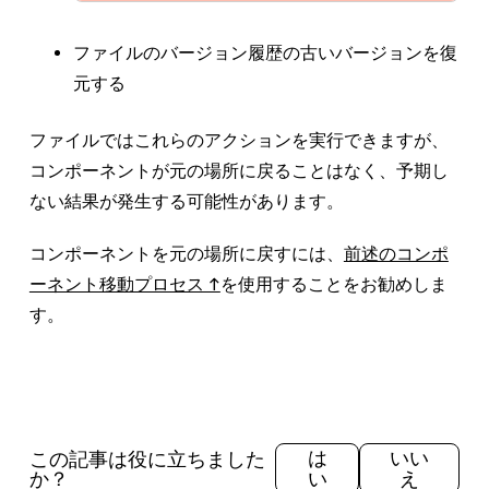
ファイルのバージョン履歴の古いバージョンを復
元する
ファイルではこれらのアクションを実行できますが、
コンポーネントが元の場所に戻ることはなく、予期し
ない結果が発生する可能性があります。
コンポーネントを元の場所に戻すには、
前述のコンポ
ーネント移動プロセス ↑
を使用することをお勧めしま
す。
この記事は役に立ちました
は
いい
か？
い
え