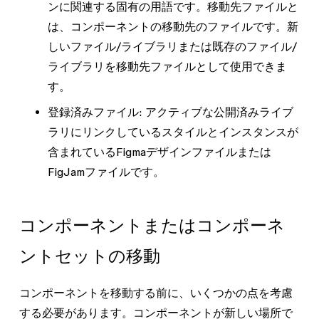
ンに関連する固有の用語です。移動先ファイルと
は、コンポーネントの移動先のファイルです。新
しいファイル/ライブラリまたは既存のファイル/
ライブラリを移動先ファイルとして使用できま
す。
登録済みファイル
: アクティブな公開済みライブ
ラリにリンクしているスタイルとインスタンスが
含まれているFigmaデザインファイルまたは
FigJamファイルです。
コンポーネントまたはコンポーネ
ントセットの移動
コンポーネントを移動する前に、いくつかの点を考慮
する必要があります。コンポーネントが新しい場所で