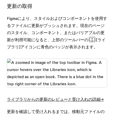
更新の取得
Figmaにより、スタイルおよびコンポーネントを使用す
るファイルに更新がプッシュされます。現在のページ
のスタイル、コンポーネント、またはバリアブルの更
新が利用可能になると、上部のツールバーの
[ライ
ブラリ]
アイコンに青色のバッジが表示されます。
ライブラリからの更新のレビューと受け入れの詳細→
更新を確認して受け入れるまでは、移動元ファイルの