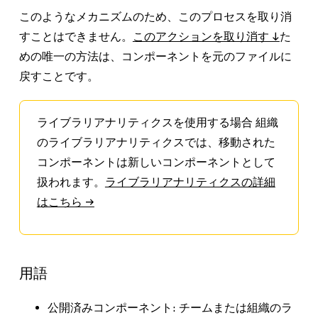
このようなメカニズムのため、このプロセスを取り消
すことはできません。
このアクションを取り消す ↓
た
めの唯一の方法は、コンポーネントを元のファイルに
戻すことです。
ライブラリアナリティクスを使用する場合
組織
のライブラリアナリティクスでは、移動された
コンポーネントは新しいコンポーネントとして
扱われます。
ライブラリアナリティクスの詳細
はこちら →
用語
公開済みコンポーネント
: チームまたは組織のラ