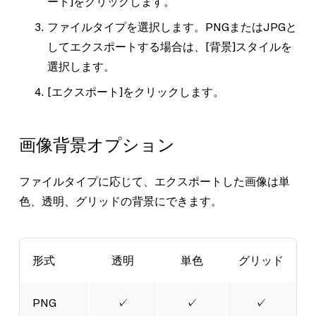
ート]
をクリックします。
ファイルタイプを選択します。PNGまたはJPGと
してエクスポートする場合は、
[背景]
スタイルを
選択します。
[エクスポート]
をクリックします。
画像背景オプション
ファイルタイプに応じて、エクスポートした画像は単
色、透明、グリッドの背景にできます。
形式
透明
単色
グリッド
PNG
✓
✓
✓