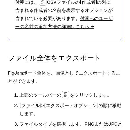
付箋には、
CSVファイルの
[作成者]
の列に
含まれる作成者の名前を表示するオプションが
含まれている必要があります。
付箋へのユーザ
ーの名前の追加方法の詳細はこちら →
ファイル全体をエクスポート
FigJamボード全体を、画像としてエクスポートするこ
とができます。
上部のツールバーの
をクリックします。
[ファイル]
>
[エクスポートオプション]
の順に移動
します。
ファイルタイプを選択します。PNGまたはJPGと