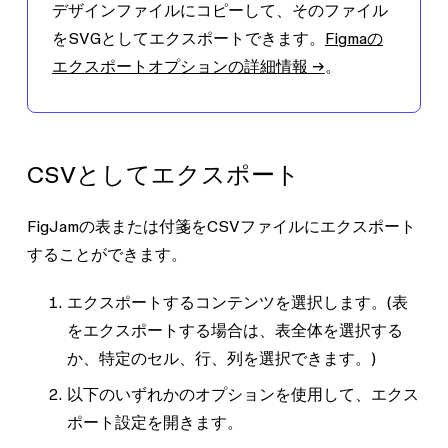
デザインファイルにコピーして、そのファイル
をSVGとしてエクスポートできます。
Figmaの
エクスポートオプションの詳細情報 →
。
CSVとしてエクスポート
FigJamの表または付箋をCSVファイルにエクスポート
することができます。
エクスポートするコンテンツを選択します。(表
をエクスポートする場合は、表全体を選択する
か、特定のセル、行、列を選択できます。)
以下のいずれかのオプションを使用して、エクス
ポート設定を開きます。