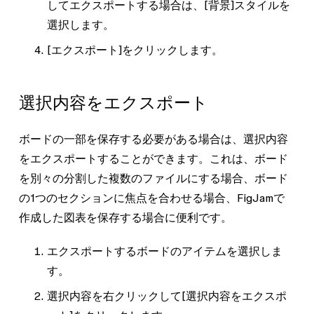
してエクスポートする場合は、
[背景]
スタイルを
選択します。
[エクスポート]
をクリックします。
選択内容をエクスポート
ボードの一部を保存する必要がある場合は、選択内容
をエクスポートすることができます。これは、ボード
を別々の分割した複数のファイルにする場合、ボード
の1つのセクションに焦点を合わせる場合、FigJamで
作成した図表を保存する場合に便利です。
エクスポートするボードのアイテムを選択しま
す。
選択内容を右クリックして
[選択内容をエクスポ