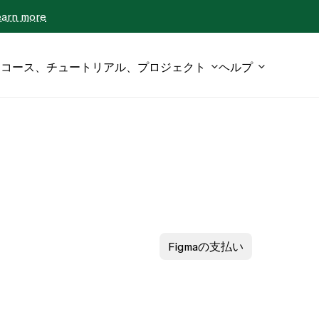
earn more
コース、チュートリアル、プロジェクト
ヘルプ
Figmaの支払い